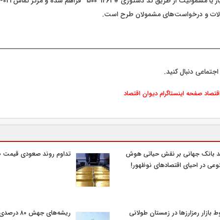
لات و درخواست‌های مشمولان طرح است.
اجتماعی دنبال کنید.
اقتصاد
صفحه اینستاگرام دیوان اقتصاد
د بانک جهانی بر نقش حیاتی هوش
تداوم روند صعودی قیمت ط
عی در احیای اقتصادهای نوظهور!
 بازار رمزارزها در زمستان طولانی
ریشه‌های جهش 