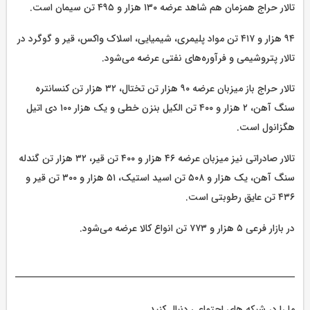
تالار حراج همزمان هم شاهد عرضه ۱۳۰ هزار و ۴۹۵ تن سیمان است.
۹۴ هزار و ۴۱۷ تن مواد پلیمری، شیمیایی، اسلاک واکس، قیر و گوگرد در
تالار پتروشیمی و فرآوره‌های نفتی عرضه می‌شود.
تالار حراج باز میزبان عرضه ۹۰ هزار تن تختال، ۳۲ هزار تن کنسانتره
سنگ آهن، ۲ هزار و ۴۰۰ تن الکیل بنزن خطی و یک هزار ۱۰۰ دی اتیل
هگزانول است.
تالار صادراتی نیز میزبان عرضه ۴۶ هزار و ۴۰۰ تن قیر، ۳۲ هزار تن گندله
سنگ آهن، یک هزار و ۵۰۸ تن اسید استیک، ۵۱ هزار و ۳۰۰ تن قیر و
۴۳۶ تن عایق رطوبتی است.
در بازار فرعی ۵ هزار و ۷۷۳ تن انواع کالا عرضه می‌شود.
ما را در شبکه های اجتماعی دنبال کنید.