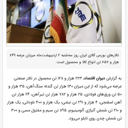
تالارهای بورس کالای ایران روز سه‌شنبه ۲ اردیبهشت‌ماه میزبان عرضه ۶۴۹
هزار و ۶۵۷ تن انواع کالا و محصول است.
به گزارش
دیوان اقتصاد،
۲۲۳ هزار و ۱۲۸ تن محصول در تالار صنعتی
عرضه می‌شود که از این میزان ۱۳۰ هزار تن گندله سنگ‌آهن، ۳۵ هزار و
۵۰ تن ورق‌های فولادی، ۲۵ هزار و ۷۸۲ هزار تن تیرآهن، ۲۴ هزار تن
آهن اسفنجی، ۴ هزار و ۲۹۱ تن نبشی، یک هزار و ۴۰۰ ناودانی، یک هزار
و ۲۱۰ تن شمش آلیاژی آلومینیوم، ۸۹۵ تن سیم و مفتول مسی و ۳۰۰
تن شمش چدن روی تابلو می‌رود.