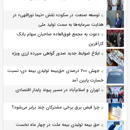
توسعه صنعت در سکوت؛ نقش «نیما نوراللهی» در
هدایت سرمایه‌ها به سمت تولید ملی
دعوت به مجمع فوق‌العاده صاحبان سهام بانک
کارآفرین
ابلاغ ضوابط جدید صدور گواهی سپرده ارزی ویژه
جهش ۲۰۰ درصدی حق‌بیمه تولیدی بیمه دی؛ نسبت
خسارت پایین آمد
تهران و اسلام‌آباد در مسیر پیوند پایدار اقتصادی
چرا قبض برق برخی مشترکان چند برابر می‌شود؟
حق بیمه تولیدی بیمه ملت در چهار ماه نخست