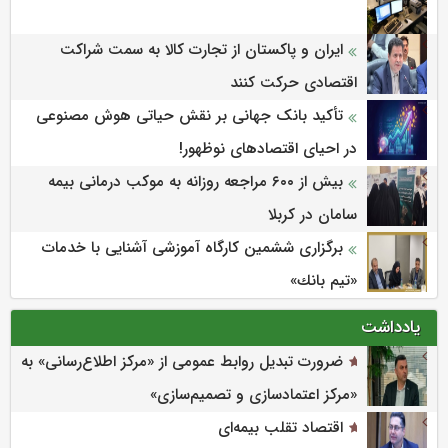
ایران و پاکستان از تجارت کالا به سمت شراکت
اقتصادی حرکت کنند
تأکید بانک جهانی بر نقش حیاتی هوش مصنوعی
در احیای اقتصادهای نوظهور!
بیش از ۶۰۰ مراجعه روزانه به موکب درمانی بیمه
سامان در کربلا
برگزاری ششمین كارگاه آموزشی آشنایی با خدمات
«تیم بانك»
یادداشت
ضرورت تبدیل روابط عمومی از «مرکز اطلاع‌رسانی» به
«مرکز اعتمادسازی و تصمیم‌سازی»
اقتصاد تقلب بیمه‌ای