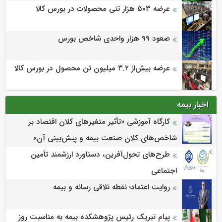
عرضه ۵۰۳ هزار تنی محصولات در بورس کالا
صعود ۹۹ هزار واحدی شاخص بورس
عرضه بیش‌از ۳.۲ میلیون تن محصول در بورس کالا
اخبار بیمه
كارگاه آموزشی «تأثیر متغیرهای كلان اقتصاد بر
شاخص‌های كلان صنعت بیمه و پیش‌بینی آن»
طرح‌های تحول‌آفرین، دستاورد ارزشمند تأمین
اجتماعی
روایت اعتماد؛ نقطه تلاقی رسانه و بیمه
پیام تبریک رئیس پژوهشکده بیمه به مناسبت روز