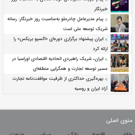
خبرنگار
پیام مدیرعامل چادرملو به‌مناسبت روز خبرنگار: رسانه
شریک توسعه ملی است
ایران پیشنهاد برگزاری دوره‌ای «اکسپو بریکس» را
ارائه کرد
ایران، شریک راهبردی اتحادیه اقتصادی اوراسیا در
مسیر توسعه تجارت و همگرایی منطقه‌ای
بهره‌گیری حداکثری از ظرفیت موافقت‌نامه تجارت
آزاد ایران و روسیه
منوی اصلی
خانه
اقتصاد
بانک،
سیاسی
صنعت،