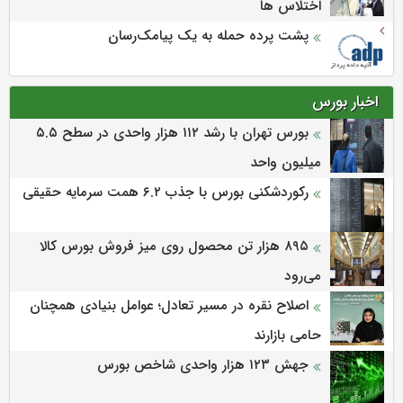
اختلاس ها
پشت پرده حمله به یک پیامک‌رسان
اخبار بورس
بورس تهران با رشد ۱۱۲ هزار واحدی در سطح ۵.۵
میلیون واحد
رکوردشکنی بورس با جذب ۶.۲ همت سرمایه حقیقی
۸۹۵ هزار تن محصول روی میز فروش بورس کالا
می‌‌رود
اصلاح نقره در مسیر تعادل؛ عوامل بنیادی همچنان
حامی بازارند
جهش ۱۲۳ هزار واحدی شاخص بورس