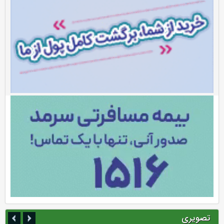
تصویری