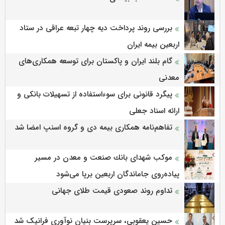
بررسی روند پرداخت دیه چهار تبعه عراقی در ستاد
اربعین بیمه ایران
گام بلند ایران و پاکستان برای توسعه همکاری‌های
معدنی
پیگرد قانونی برای سوءاستفاده از تسهیلات بانکی و
ارائه اسناد جعلی
تفاهم‌نامه همکاری بیمه دی و گروه اسنپ امضا شد
موكب شهدای بانك صنعت و معدن در مسیر
پیاده‌روی جاماندگان اربعین برپا می‌شود
تداوم روند صعودی قیمت طلای جهانی
حسین یعقوبی، سرپرست بنیان نوآوری فرانیک شد