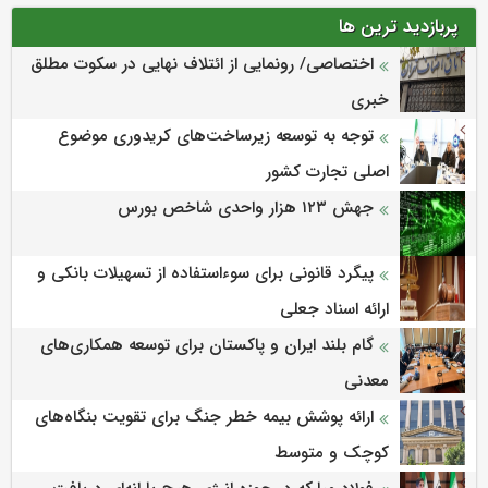
پربازدید ترین ها
اختصاصی/ رونمایی از ائتلاف‌ نهایی در سکوت مطلق
خبری
توجه به توسعه زیرساخت‌های کریدوری موضوع
اصلی تجارت کشور
جهش ۱۲۳ هزار واحدی شاخص بورس
پیگرد قانونی برای سوءاستفاده از تسهیلات بانکی و
ارائه اسناد جعلی
گام بلند ایران و پاکستان برای توسعه همکاری‌های
معدنی
ارائه پوشش بیمه خطر جنگ برای تقویت بنگاه‌های
کوچک و متوسط