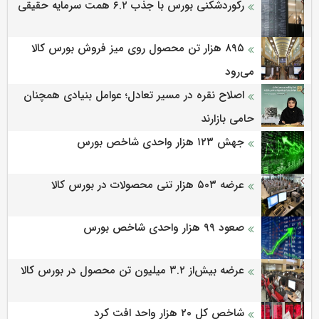
رکوردشکنی بورس با جذب ۶.۲ همت سرمایه حقیقی
۸۹۵ هزار تن محصول روی میز فروش بورس کالا
می‌‌رود
اصلاح نقره در مسیر تعادل؛ عوامل بنیادی همچنان
حامی بازارند
جهش ۱۲۳ هزار واحدی شاخص بورس
عرضه ۵۰۳ هزار تنی محصولات در بورس کالا
صعود ۹۹ هزار واحدی شاخص بورس
عرضه بیش‌از ۳.۲ میلیون تن محصول در بورس کالا
شاخص کل ۲۰ هزار واحد افت کرد