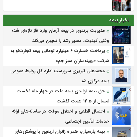
اخبار بیمه
مدیریت پرتفوی در بیمه آرمان وارد فاز تازه‌ای شد؛
وقتی کیفیت، مسیر رشد را تعیین می‌کند
پرداخت خسارت ۶ میلیارد تومانی بیمه تجارت‌نو به
شرکت «بهینه‌سازان سبز جم»
محمدعلی تبریزی سرپرست اداره كل روابط عمومی
بیمه مركزی شد
حق بیمه تولیدی بیمه ملت در چهار ماه نخست
امسال از 14.5 همت گذشت
احتمال قطعی و اختلال موقت در سامانه‌های ارائه
خدمات اتأمین اجتماعی
بیمه پارسیان، همراه زائران اربعین با پوشش‌های