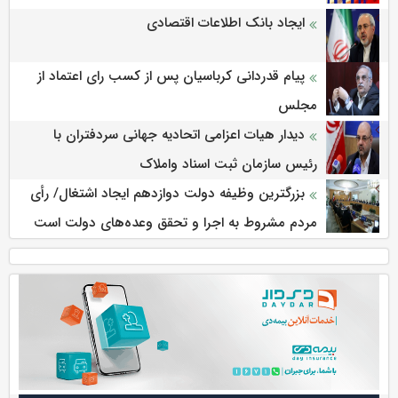
ایجاد بانک اطلاعات اقتصادی
پیام قدردانی کرباسیان پس از کسب رای اعتماد از
مجلس
دیدار هیات اعزامی اتحادیه جهانی سردفتران با
رئیس سازمان ثبت اسناد واملاک
بزرگترین وظیفه دولت دوازدهم ایجاد اشتغال/ رأی
مردم مشروط به اجرا و تحقق وعده‌های دولت است