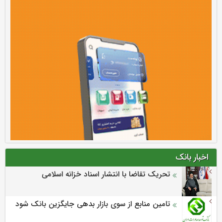
اخبار بانک
تحریک تقاضا با انتشار اسناد خزانه اسلامی
تامین منابع از سوی بازار بدهی جایگزین بانک شود