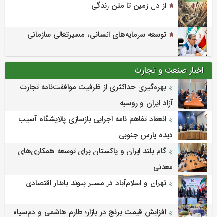
از دل زمین تا متن زندگی
توسعه سرمایه‌های انسانی، مسیرتعالی سازمانی
اخبار صنعت و تجارت
بهره‌گیری حداکثری از ظرفیت موافقت‌نامه تجارت
آزاد ایران و روسیه
انعقاد تفاهم نامه اجرایی بازسازی پالایشگاه آسیب
دیده پارس جنوبی
گام بلند ایران و پاکستان برای توسعه همکاری‌های
معدنی
تهران و اسلام‌آباد در مسیر پیوند پایدار اقتصادی
افزایش قیمت برنج در بازار؛ طارم هاشمی و دم‌سیاه