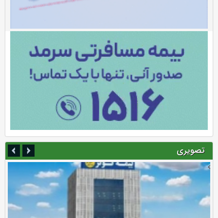
تصویری