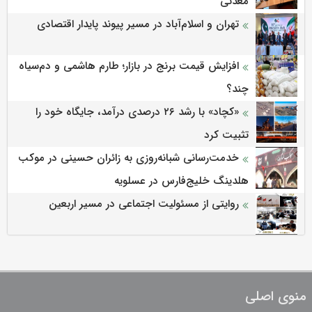
معدنی
تهران و اسلام‌آباد در مسیر پیوند پایدار اقتصادی
افزایش قیمت برنج در بازار؛ طارم هاشمی و دم‌سیاه
چند؟
«کچاد» با رشد ۲۶ درصدی درآمد، جایگاه خود را
تثبیت کرد
خدمت‌رسانی شبانه‌روزی به زائران حسینی در موکب
هلدینگ خلیج‌فارس در عسلویه
روایتی از مسئولیت اجتماعی در مسیر اربعین
منوی اصلی