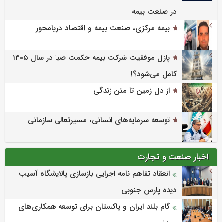
در صنعت بیمه
بیمه مرکزی، صنعت بیمه و اقتصاد دریامحور
پازل موفقیت شرکت بیمه حکمت صبا در سال ۱۴۰۵
کامل می‌شود؟!
از دل زمین تا متن زندگی
توسعه سرمایه‌های انسانی، مسیرتعالی سازمانی
اخبار صنعت و تجارت
انعقاد تفاهم نامه اجرایی بازسازی پالایشگاه آسیب
دیده پارس جنوبی
گام بلند ایران و پاکستان برای توسعه همکاری‌های