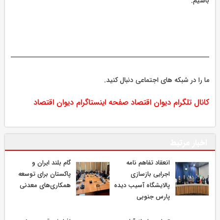
باشیم.
ما را در شبکه های اجتماعی دنبال کنید.
کانال تلگرام دیوان اقتصاد
صفحه اینستاگرام دیوان اقتصاد
اخبار مرتبط
انعقاد تفاهم نامه
گام بلند ایران و
اجرایی بازسازی
پاکستان برای توسعه
پالایشگاه آسیب دیده
همکاری‌های معدنی
پارس جنوبی