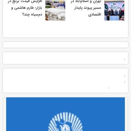
تهران و اسلام‌آباد در
افزایش قیمت برنج در
مسیر پیوند پایدار
بازار؛ طارم هاشمی و
اقتصادی
دم‌سیاه چند؟
.
.
.
.