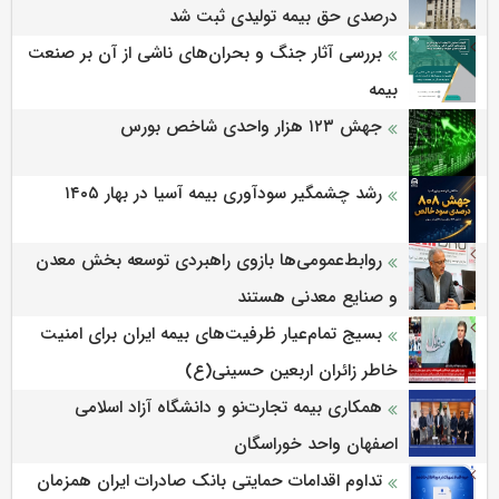
درصدی حق بیمه تولیدی ثبت شد
بررسی آثار جنگ و بحران‌های ناشی از آن بر صنعت
بیمه
جهش ۱۲۳ هزار واحدی شاخص بورس
رشد چشمگیر سودآوری بیمه آسیا در بهار ۱۴۰۵
روابط‌‌عمومی‌ها بازوی راهبردی توسعه بخش معدن
و صنایع معدنی هستند
بسیج تمام‌عیار ظرفیت‌های بیمه ایران برای امنیت
خاطر زائران اربعین حسینی(ع)
همکاری بیمه تجارت‌نو و دانشگاه آزاد اسلامی
اصفهان واحد خوراسگان
تداوم اقدامات حمایتی بانک صادرات ایران همزمان