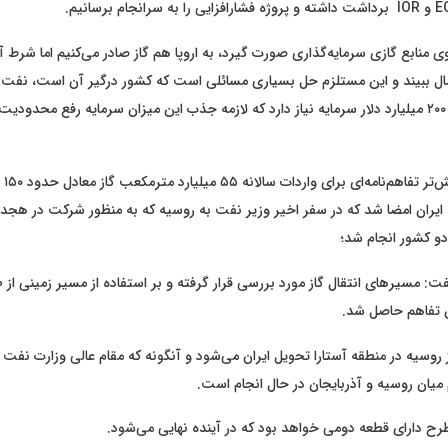
ی منابع گازی سرمایه‌گذاری صورت گیرد، به اروپا هم گاز صادر می‌کنیم اما شرط آن
مال ببیند و این مستلزم حل بسیاری مسائلی است که کشور درگیر آن است، نفت و
درواقع به بیش از ۲۰۰ میلیارد دلار سرمایه نیاز دارد که لازمه جذب این میزان سرمایه رفع محدود
به گز
به ایران امضا شد که در سفر اخیر وزیر نفت به روسیه که به منظور شرکت در ه
و کشور انجام شد؛
: مسیرهای انتقال گاز مورد بررسی قرار گرفته و بر استفاده از مسیر زمینی از
 تفاهم حاصل شد.
ز روسیه در منطقه آستارا تحویل ایران می‌شود و آنگونه که مقام عالی وزارت نفت ا
میان روسیه و آذربایجان در حال انجام است.
رح دارای قطعه دومی خواهد بود که در آینده نهایی می‌شود.