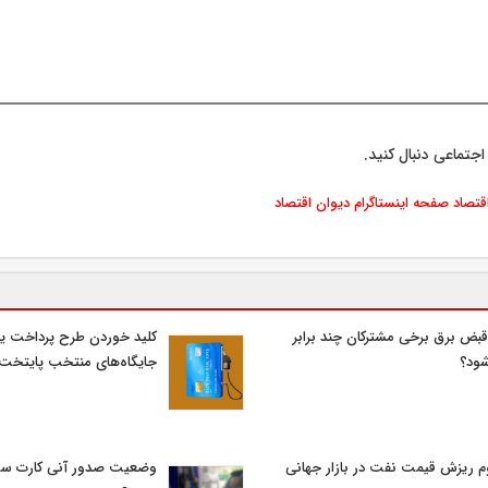
اجتماعی دنبال کنید.
اقتصاد
صفحه اینستاگرام دیوان اقتصاد
قبض برق برخی مشترکان چند برابر
کلید خوردن طرح پرداخت یا
ود؟
جایگاه‌های منتخب پایتخت
م ریزش قیمت نفت در بازار جهانی
وضعیت صدور آنی کارت سو