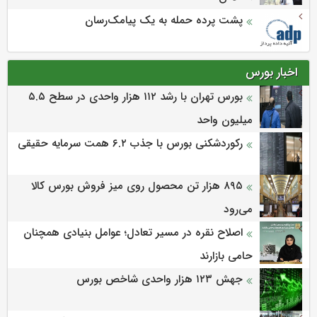
پشت پرده حمله به یک پیامک‌رسان
اخبار بورس
بورس تهران با رشد ۱۱۲ هزار واحدی در سطح ۵.۵
میلیون واحد
رکوردشکنی بورس با جذب ۶.۲ همت سرمایه حقیقی
۸۹۵ هزار تن محصول روی میز فروش بورس کالا
می‌‌رود
اصلاح نقره در مسیر تعادل؛ عوامل بنیادی همچنان
حامی بازارند
جهش ۱۲۳ هزار واحدی شاخص بورس