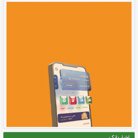
اخبار بانک