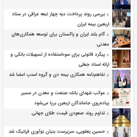
بررسی روند پرداخت دیه چهار تبعه عراقی در ستاد
اربعین بیمه ایران
گام بلند ایران و پاکستان برای توسعه همکاری‌های
معدنی
پیگرد قانونی برای سوءاستفاده از تسهیلات بانکی و
ارائه اسناد جعلی
تفاهم‌نامه همکاری بیمه دی و گروه اسنپ امضا شد
موكب شهدای بانك صنعت و معدن در مسیر
پیاده‌روی جاماندگان اربعین برپا می‌شود
تداوم روند صعودی قیمت طلای جهانی
حسین یعقوبی، سرپرست بنیان نوآوری فرانیک شد