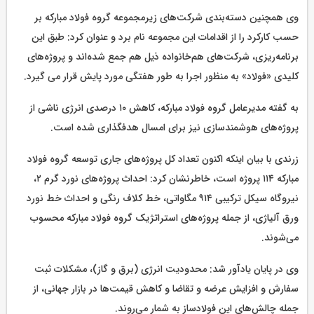
وی همچنین دسته‌بندی شرکت‌های زیرمجموعه گروه فولاد مبارکه بر
حسب کارکرد را از اقدامات این مجموعه نام برد و عنوان کرد: طبق این
برنامه‌ریزی، شرکت‌های هم‌خانواده ذیل هم جمع شده‌اند و پروژه‌های
کلیدی «فولاد» به منظور اجرا به طور هفتگی مورد پایش قرار می گیرد.
به گفته مدیرعامل گروه فولاد مبارکه، کاهش ۱۰ درصدی انرژی ناشی از
پروژه‌های هوشمندسازی نیز برای امسال هدفگذاری شده است.
زرندی با بیان اینکه اکنون تعداد کل پروژه‌های جاری توسعه گروه فولاد
مبارکه ۱۱۴ پروژه است، خاطرنشان کرد: احداث پروژه‌های نورد گرم ۲،
نیروگاه سیکل ترکیبی ۹۱۴ مگاواتی، خط کلاف رنگی و احداث خط نورد
ورق آلیاژی، از جمله پروژه‌های استراتژیک گروه فولاد مبارکه محسوب
می‌شوند.
وی در پایان یادآور شد: محدودیت انرژی (برق و گاز)، مشکلات ثبت
سفارش و افزایش عرضه و تقاضا و کاهش قیمت‌ها در بازار جهانی، از
جمله چالش‌های این فولادساز به شمار می‌روند.