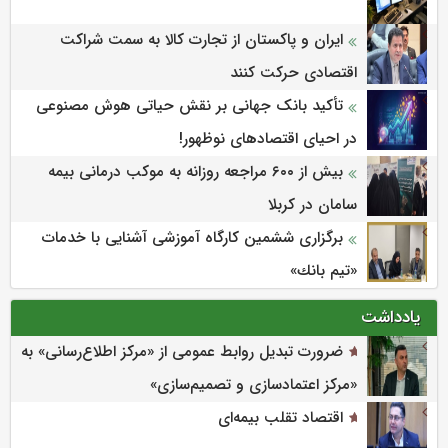
ایران و پاکستان از تجارت کالا به سمت شراکت
اقتصادی حرکت کنند
تأکید بانک جهانی بر نقش حیاتی هوش مصنوعی
در احیای اقتصادهای نوظهور!
بیش از ۶۰۰ مراجعه روزانه به موکب درمانی بیمه
سامان در کربلا
برگزاری ششمین كارگاه آموزشی آشنایی با خدمات
«تیم بانك»
یادداشت
ضرورت تبدیل روابط عمومی از «مرکز اطلاع‌رسانی» به
«مرکز اعتمادسازی و تصمیم‌سازی»
اقتصاد تقلب بیمه‌ای