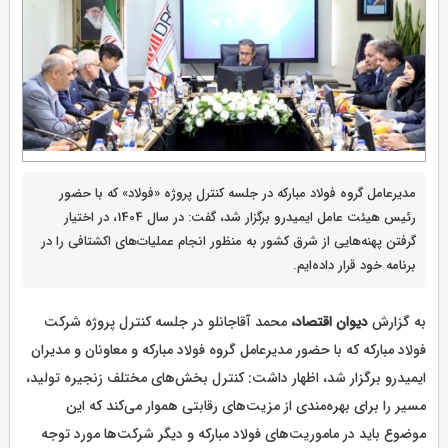
مدیرعامل گروه فولاد مبارکه در جلسه کنترل پروژه «فولاد» که با حضور
رئیس هیئت عامل ایمیدرو برگزار شد، گفت: در سال 1404، در اختیار
گرفتن پهنه‌هایی از شرق کشور به منظور انجام عملیات‌های اکشتافی را در
برنامه خود قرار داده‌ایم.
به گزارش
دیوان اقتصاد،
محمد آقاجانلو در جلسه کنترل پروژه شرکت
فولاد مبارکه که با حضور مدیرعامل گروه فولاد مبارکه و معاونان و مدیران
ایمیدرو برگزار شد، اظهار داشت: کنترل بخش‌های مختلف زنجیره تولید،
مسیر را برای بهره‌مندی از مزیت‌های رقابتی هموار می‌کند که این
موضوع باید در ماموریت‌های فولاد مبارکه و دیگر شرکت‌ها مورد توجه