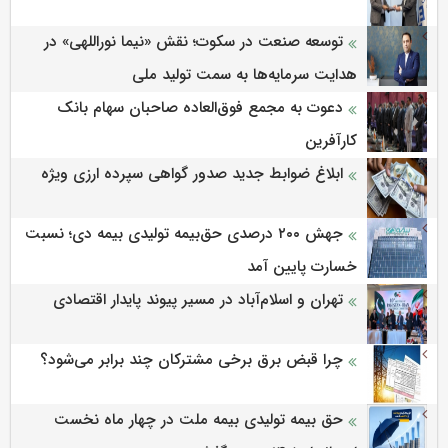
توسعه صنعت در سکوت؛ نقش «نیما نوراللهی» در
هدایت سرمایه‌ها به سمت تولید ملی
دعوت به مجمع فوق‌العاده صاحبان سهام بانک
کارآفرین
ابلاغ ضوابط جدید صدور گواهی سپرده ارزی ویژه
جهش ۲۰۰ درصدی حق‌بیمه تولیدی بیمه دی؛ نسبت
خسارت پایین آمد
تهران و اسلام‌آباد در مسیر پیوند پایدار اقتصادی
چرا قبض برق برخی مشترکان چند برابر می‌شود؟
حق بیمه تولیدی بیمه ملت در چهار ماه نخست