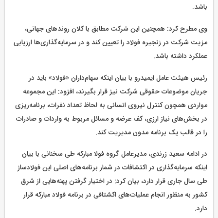
باشد.
وی مطرح کرد: همچنین این شرکت مطابق با کلان روندهای جهانی،
مزیت شرکت در زنجیره فولاد را تعیین کند و در سرمایه‌گذاری‌ها ارزیابی
عملکرد داشته باشد.
رئیس هیئت عامل ایمیدرو با بیان اینکه سهام‌داران «فولاد» باید در
جریان موضوعات حقوقی شرکت نیز قرار بگیرند، افزود: این مجموعه
مواردی همچون کنترل نیروی انسانی به لحاظ تعداد نفرات، برنامه‌ریزی
در بخش‌های نیاز ارزی، کف عرضه و مسائل مربوط به واردات و صادرات
را در قالب یک برنامه مدون مدیریت کند.
در ادامه سعید زرندی، مدیرعامل گروه فولا مبارکه طی سخنانی با بیان
اینکه سرمایه‌گذاری در اکتشافات در شمار برنامه‌های اصلی این فولادساز
طی سال جاری قرار دارد، بیان کرد: در اختیار گرفتن پهنه‌هایی از شرق
کشور به منظور انجام عملیات‌های اکشتافی در برنامه فولاد مبارکه قرار
دارد.