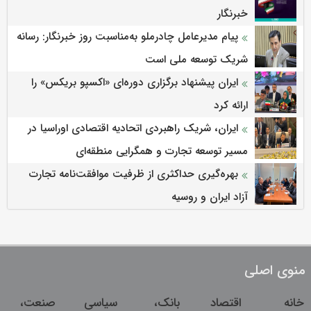
خبرنگار
پیام مدیرعامل چادرملو به‌مناسبت روز خبرنگار: رسانه
شریک توسعه ملی است
ایران پیشنهاد برگزاری دوره‌ای «اکسپو بریکس» را
ارائه کرد
ایران، شریک راهبردی اتحادیه اقتصادی اوراسیا در
مسیر توسعه تجارت و همگرایی منطقه‌ای
بهره‌گیری حداکثری از ظرفیت موافقت‌نامه تجارت
آزاد ایران و روسیه
منوی اصلی
خانه
اقتصاد
بانک،
سیاسی
صنعت،