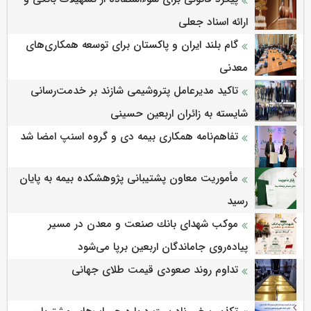
ارائه اسناد جعلی
گام بلند ایران و پاکستان برای توسعه همکاری‌های
معدنی
تاکید مدیرعامل پتروشیمی شازند بر خدمت‌رسانی
شایسته به زائران اربعین حسینی
تفاهم‌نامه همکاری بیمه دی و گروه اسنپ امضا شد
مأموریت معاون پشتیبانی پژوهشكده بیمه به پایان
رسید
موكب شهدای بانك صنعت و معدن در مسیر
پیاده‌روی جاماندگان اربعین برپا می‌شود
تداوم روند صعودی قیمت طلای جهانی