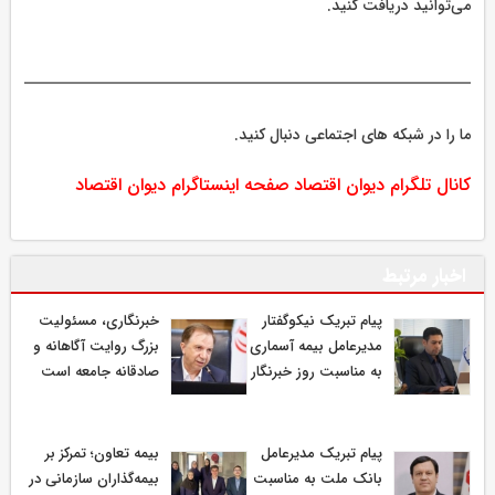
می‌توانید دریافت کنید.
ما را در شبکه های اجتماعی دنبال کنید.
کانال تلگرام دیوان اقتصاد
صفحه اینستاگرام دیوان اقتصاد
اخبار مرتبط
پیام تبریک نیکوگفتار
خبرنگاری، مسئولیت
مدیرعامل بیمه آسماری
بزرگ روایت آگاهانه و
به مناسبت روز خبرنگار
صادقانه جامعه است
پیام تبریک مدیرعامل
بیمه تعاون؛ تمرکز بر
بانک ملت به مناسبت
بیمه‌گذاران سازمانی در