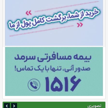
تصویری