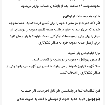
دعوت‌شونده ۲۴ ساعت بعد از بازشدن حساب، واریز می‌شود.
هدیه به موسسات نیکوکاری
اگر «کد دعوت از دوستان» خود را برای کسی فرستاده‌اید، حتما متوجه
شدید که می‌توانید به جای دریافت هدیه نقدی دعوت از دوستان، آن
مبلغ را برای یکی از موسسات نیکوکاری تحت قرارداد با بلو ارسال کنید.
برای ارسال هدیه دعوت خود به مراکز نیکوکاری:
وارد اپلیکیشن بلو شوید.
از منوی پروفایل، «دعوت از دوستان» را انتخاب کنید.
حالا گزینه «واریز هدیه» را می‌بینید، با لمس این گزینه می‌توانید یکی از
مراکز نیکوکاری را انتخاب کنید.
حساب
این تنظیمات تنها در اپلیکیشن بلو قابل اجراست، اگر
بلوجونیور
دارید هدیه دعوت از دوستان را فقط به صورت نقدی