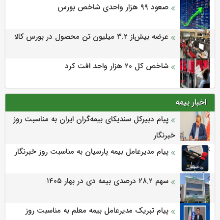
صعود ۹۹ هزار واحدی شاخص بورس
عرضه بیش‌از ۳.۲ میلیون تن محصول در بورس کالا
شاخص کل ۲۰ هزار واحد افت کرد
اخبار بیمه
پیام دبیرکل سندیکای بیمه‌گران ایران به مناسبت روز
خبرنگار
پیام مدیرعامل بیمه پارسیان به مناسبت روز خبرنگار
سهم ۲۸.۲ درصدی بیمه دی در بهار ۱۴۰۵
پیام تبریک مدیرعامل بیمه معلم به مناسبت روز