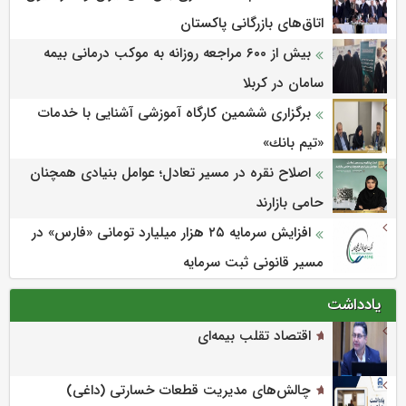
اتاق‌های بازرگانی پاکستان
بیش از ۶۰۰ مراجعه روزانه به موکب درمانی بیمه
سامان در کربلا
برگزاری ششمین كارگاه آموزشی آشنایی با خدمات
«تیم بانك»
اصلاح نقره در مسیر تعادل؛ عوامل بنیادی همچنان
حامی بازارند
افزایش سرمایه ۲۵ هزار میلیارد تومانی «فارس» در
مسیر قانونی ثبت سرمایه
یادداشت
اقتصاد تقلب بیمه‌ای
چالش‌های مدیریت قطعات خسارتی (داغی)