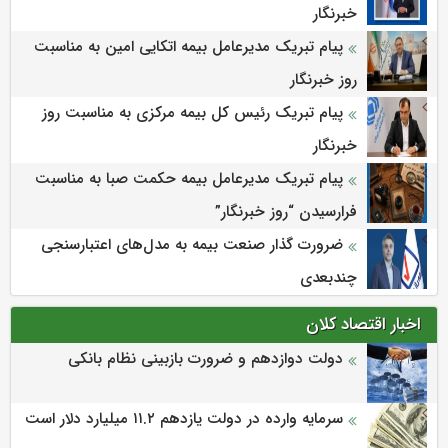
خبرنگار
پیام تبریک مدیرعامل بیمه اتکایی امین به مناسبت
روز خبرنگار
پیام تبریک رئیس کل بیمه مرکزی به مناسبت روز
خبرنگار
پیام تبریک مدیرعامل بیمه حکمت صبا به مناسبت
فرارسیدن “روز خبرنگار”
ضرورت گذار صنعت بیمه به مدل‌های اعتبارسنجی
چندبعدی
اخبار اقتصاد کلان
دولت دوازدهم و ضرورت بازبینی نظام بانکی
سرمایه وارده در دولت یازدهم ۱۱.۲ میلیارد دلار است