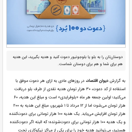
دوستان‌تان را به بلو یا بلوجونیور دعوت کنید و هدیه بگیرید، این هدیه
هم برای شما و هم برای دوستان شماست.
به گزارش
دیوان اقتصاد،
در روزهای عادی به ازای هر دعوت موفق با
استفاده از کد دعوت، ۳۰ هزار تومان هدیه نقدی از طرف بلو دریافت
می‌کنید؛ اولین جمعه هر ماه «بلوفرایدی» است و مبلغ این هدیه، ۶۰
هزار تومان می‌شود؛ اما از ۱۲ مرداد تا ۱ شهریور، مبلغ این هدیه به ۲۰۰
هزار تومان افزایش می‌یابد. یک هدیه ۱۰۰ هزار تومانی برای دعوت‌کننده
و یک هدیه ۱۰۰ هزار تومانی برای دعوت‌شونده؛ که البته اگر دعوت‌کننده
هستید، می‌توانید هدیه خود را برای یکی از مراکز نیکوکاری تحت