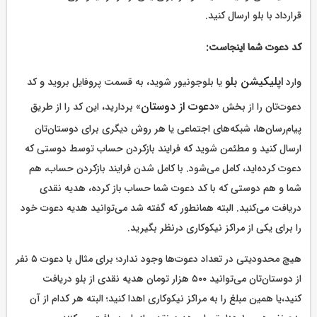
قرارداد با بلو ارسال کنید.
کد دعوت شما اینجاست:
اپلیکیشن بلو
وارد
یا بلوجونیور شوید، به قسمت پروفایل بروید و کد
دعوت از دوستان
دعوت‌تان را از بخش «
» بردارید، این کد را از طریق
پیام‌رسان‌ها، شبکه‌های اجتماعی یا هر روش دیگری برای دوستان‌تان
ارسال کنید و مطئمن شوید که فرایند بازکردن حساب توسط دوستی که
دعوت کرده‌اید، کامل می‌شود. با کامل شدن فرایند بازکردن حساب، هم
شما و هم دوستی که با کد دعوت شما حساب باز کرده، هدیه نقدی
دریافت می‌کنید. البته همانطور که گفته شد می‌توانید هدیه دعوت خود
را برای یکی از مراکز نیکوکاری درنظر بگیرید.
هیچ محدودیتی در تعداد دعوت‌ها وجود ندارد؛ برای مثال با دعوت ۵ نفر
از دوستان‌تان می‌توانید ۵۰۰ هزار تومان هدیه نقدی از بلو دریافت
کنید،یا همین مبلغ را به مراکز نیکوکاری اهدا کنید؛ البته هر کدام از آن