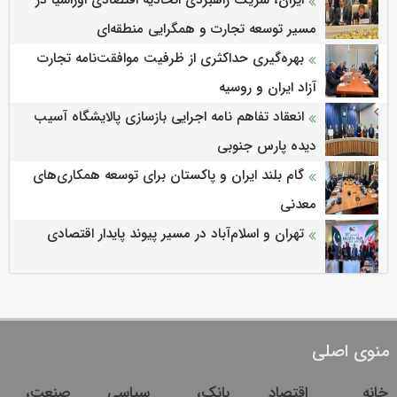
ایران، شریک راهبردی اتحادیه اقتصادی اوراسیا در
مسیر توسعه تجارت و همگرایی منطقه‌ای
بهره‌گیری حداکثری از ظرفیت موافقت‌نامه تجارت
آزاد ایران و روسیه
انعقاد تفاهم نامه اجرایی بازسازی پالایشگاه آسیب
دیده پارس جنوبی
گام بلند ایران و پاکستان برای توسعه همکاری‌های
معدنی
تهران و اسلام‌آباد در مسیر پیوند پایدار اقتصادی
منوی اصلی
خانه
اقتصاد
بانک،
سیاسی
صنعت،