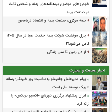
خودروهای موضوع بیمه‌نامه‌های بدنه و شخص ثالث
در صنعت بیمه
بیمه مرکزی، صنعت بیمه و اقتصاد دریامحور
پازل موفقیت شرکت بیمه حکمت صبا در سال ۱۴۰۵
کامل می‌شود؟!
از دل زمین تا متن زندگی
اخبار صنعت و تجارت
پیام مدیرعامل چادرملو به‌مناسبت روز خبرنگار: رسانه
شریک توسعه ملی است
ایران پیشنهاد برگزاری دوره‌ای «اکسپو بریکس» را
ارائه کرد