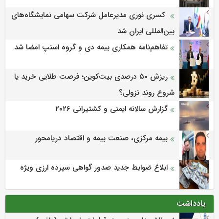
کسری نوری مدیرعامل شرکت سهامی نمایشگاه‌های
بین‌المللی ایران شد
تفاهم‌نامه همکاری بیمه دی و گروه اسنپ امضا شد
ریزش ۵۰ درصدی بیت‌کوین؛ فرصت طلایی خرید یا
شروع روند نزولی؟
گزارش سالانه ایمنی و كشتیرانی ۲۰۲۶
بیمه مرکزی، صنعت بیمه و اقتصاد دریامحور
ابلاغ ضوابط جدید صدور گواهی سپرده ارزی ویژه
یادداشت