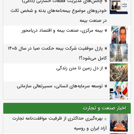
چالش‌های مدیریت قطعات خسارتی (داغی)
خودروهای موضوع بیمه‌نامه‌های بدنه و شخص ثالث
در صنعت بیمه
بیمه مرکزی، صنعت بیمه و اقتصاد دریامحور
پازل موفقیت شرکت بیمه حکمت صبا در سال ۱۴۰۵
کامل می‌شود؟!
از دل زمین تا متن زندگی
توسعه سرمایه‌های انسانی، مسیرتعالی سازمانی
اخبار صنعت و تجارت
بهره‌گیری حداکثری از ظرفیت موافقت‌نامه تجارت
آزاد ایران و روسیه