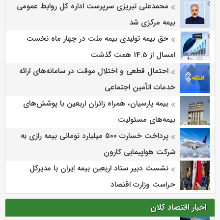
محمدعلی تبریزی سرپرست اداره كل روابط عمومی
بیمه مركزی شد
حق بیمه تولیدی بیمه ملت در چهار ماه نخست
امسال از 14.5 همت گذشت
احتمال قطعی و اختلال موقت در سامانه‌های ارائه
خدمات اتأمین اجتماعی
بیمه پارسیان، همراه زائران اربعین با پوشش‌های
بیمه‌های مسئولیت
پرداخت خسارت ۵۰۰ میلیارد تومانی بیمه رازی به
شرکت هواپیمایی کارون
نشست دبیر ستاد اربعین بیمه ایران با مدیرکل
حراست وزارت اقتصاد
اخبار اقتصاد کلان