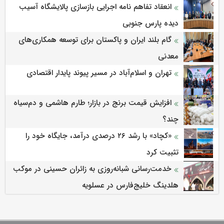
انعقاد تفاهم نامه اجرایی بازسازی پالایشگاه آسیب
دیده پارس جنوبی
گام بلند ایران و پاکستان برای توسعه همکاری‌های
معدنی
تهران و اسلام‌آباد در مسیر پیوند پایدار اقتصادی
افزایش قیمت برنج در بازار؛ طارم هاشمی و دم‌سیاه
چند؟
«کچاد» با رشد ۲۶ درصدی درآمد، جایگاه خود را
تثبیت کرد
خدمت‌رسانی شبانه‌روزی به زائران حسینی در موکب
هلدینگ خلیج‌فارس در عسلویه