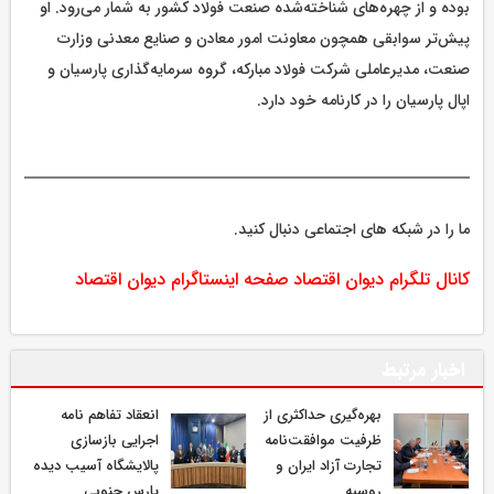
بوده و از چهره‌های شناخته‌شده صنعت فولاد کشور به شمار می‌رود. او
پیش‌تر سوابقی همچون معاونت امور معادن و صنایع معدنی وزارت
صنعت، مدیرعاملی شرکت فولاد مبارکه، گروه سرمایه‌گذاری پارسیان و
اپال پارسیان را در کارنامه خود دارد.
ما را در شبکه های اجتماعی دنبال کنید.
کانال تلگرام دیوان اقتصاد
صفحه اینستاگرام دیوان اقتصاد
اخبار مرتبط
بهره‌گیری حداکثری از
انعقاد تفاهم نامه
ظرفیت موافقت‌نامه
اجرایی بازسازی
تجارت آزاد ایران و
پالایشگاه آسیب دیده
روسیه
پارس جنوبی