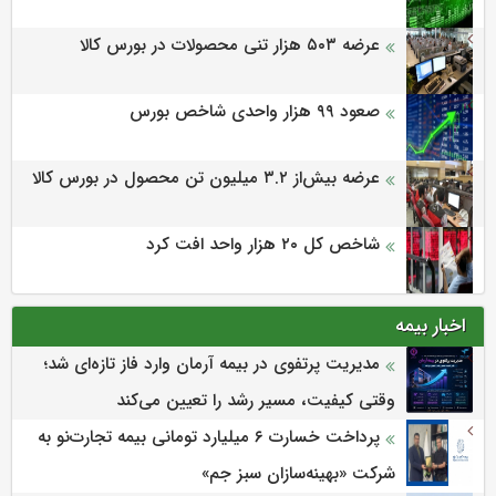
عرضه ۵۰۳ هزار تنی محصولات در بورس کالا
صعود ۹۹ هزار واحدی شاخص بورس
عرضه بیش‌از ۳.۲ میلیون تن محصول در بورس کالا
شاخص کل ۲۰ هزار واحد افت کرد
اخبار بیمه
مدیریت پرتفوی در بیمه آرمان وارد فاز تازه‌ای شد؛
وقتی کیفیت، مسیر رشد را تعیین می‌کند
پرداخت خسارت ۶ میلیارد تومانی بیمه تجارت‌نو به
شرکت «بهینه‌سازان سبز جم»