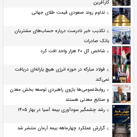
کارآفرین
تداوم روند صعودی قیمت طلای جهانی
تکذیب خبر نادرست درباره حساب‌های مشتریان
بانک صادرات
شاخص کل ۲۰ هزار واحد افت کرد
فولاد مبارکه در حوزه انرژی هیچ یارانه‌ای دریافت
نمی‌کند
روابط‌‌عمومی‌ها بازوی راهبردی توسعه بخش معدن
و صنایع معدنی هستند
رشد چشمگیر سودآوری بیمه آسیا در بهار ۱۴۰۵
گزارش عملکرد چهارماهه بیمه آرمان منتشر شد