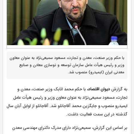
با حکم وزیر صنعت، معدن و تجارت، مسعود سمیعی‌نژاد به عنوان معاون
وزیر و رئیس هیأت عامل سازمان توسعه و نوسازی معادن و صنایع
معدنی ایران (ایمیدرو) منصوب شد.
به گزارش
دیوان اقتصاد،
با حکم محمد اتابک وزیر صنعت، معدن و
تجارت، مسعود سمیعی‌نژاد به عنوان معاون وزیر و رئیس هیأت عامل
ایمیدرو منصوب و جایگزین محمد آقاجانلو شد. آقاجانلو از اوایل آبان سال
گذشته در این سمت فعالیت داشت.
بر اساس این گزارش، سمیعی‌نژاد دارای مدرک دکترای مهندسی معدن