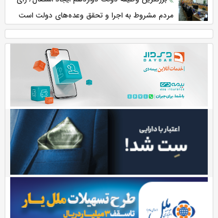
مردم مشروط به اجرا و تحقق وعده‌های دولت است