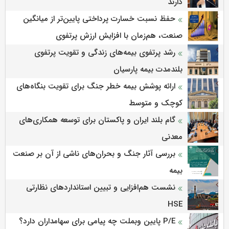
دارند
حفظ نسبت خسارت پرداختی پایین‌تر از میانگین
صنعت، هم‌زمان با افزایش ارزش پرتفوی
رشد پرتفوی بیمه‌های زندگی و تقویت پرتفوی
بلندمدت بیمه پارسیان
ارائه پوشش بیمه خطر جنگ برای تقویت بنگاه‌های
کوچک و متوسط
گام بلند ایران و پاکستان برای توسعه همکاری‌های
معدنی
بررسی آثار جنگ و بحران‌های ناشی از آن بر صنعت
بیمه
نشست هم‌افزایی و تبیین استانداردهای نظارتی
HSE
P/E پایین وبملت چه پیامی برای سهامداران دارد؟