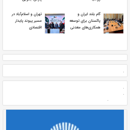
گام بلند ایران و
تهران و اسلام‌آباد در
پاکستان برای توسعه
مسیر پیوند پایدار
همکاری‌های معدنی
اقتصادی
.
.
.
.