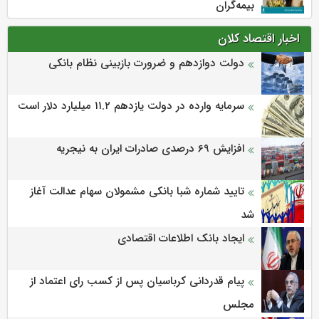
بیمه‌گران
اخبار اقتصاد کلان
دولت دوازدهم و ضرورت بازبینی نظام بانکی
سرمایه وارده در دولت یازدهم ۱۱.۲ میلیارد دلار است
افزایش 69 درصدی صادرات ایران به نیجریه
تایید شماره شبا بانکی مشمولان سهام عدالت آغاز
شد
ایجاد بانک اطلاعات اقتصادی
پیام قدردانی کرباسیان پس از کسب رای اعتماد از
مجلس