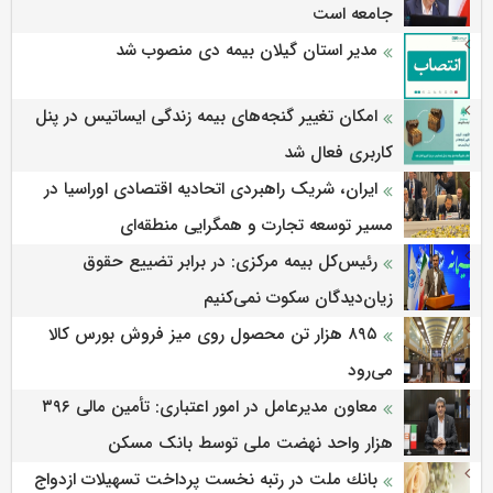
جامعه است
مدیر استان گیلان بیمه دی منصوب شد
امکان تغییر گنجه‌های بیمه زندگی ایساتیس در پنل
کاربری فعال شد
ایران، شریک راهبردی اتحادیه اقتصادی اوراسیا در
مسیر توسعه تجارت و همگرایی منطقه‌ای
رئیس‌کل بیمه مرکزی: در برابر تضییع حقوق
زیان‌دیدگان سکوت نمی‌کنیم
۸۹۵ هزار تن محصول روی میز فروش بورس کالا
می‌‌رود
معاون مدیرعامل در امور اعتباری: تأمین مالی ۳۹۶
هزار واحد نهضت ملی توسط بانک مسکن
بانك ملت در رتبه نخست پرداخت تسهیلات ازدواج