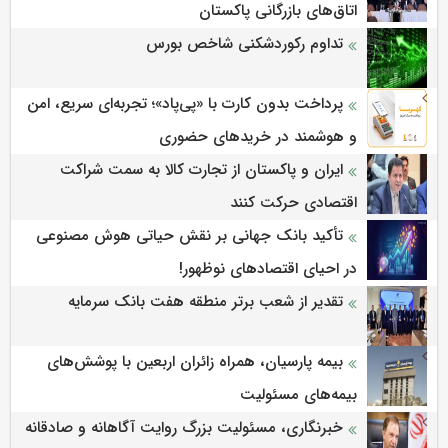
اتاق‌های بازرگانی پاکستان
تداوم رکوردشکنی شاخص بورس
پرداخت بدون کارت با «پی‌پاد»؛ تجربه‌ای سریع، امن
و هوشمند در خریدهای حضوری
ایران و پاکستان از تجارت کالا به سمت شراکت
اقتصادی حرکت کنند
تأکید بانک جهانی بر نقش حیاتی هوش مصنوعی
در احیای اقتصادهای نوظهور!
تقدیر از شعب برتر منطقه هفت بانک سرمایه
بیمه پارسیان، همراه زائران اربعین با پوشش‌های
بیمه‌های مسئولیت
خبرنگاری، مسئولیت بزرگ روایت آگاهانه و صادقانه