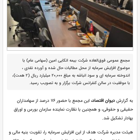
مجمع عمومی فوق‌العاده شرکت بیمه اتکایی امین (سهامی عام) با
موضوع افزایش سرمایه از محل مطالبات حال شده و آورده نقدی ،
اندوخته سرمایه ای و سود انباشه به مبلغ ۲۰,۰۰۰ میلیارد ریال (۲ همت)،
با موفقیت در سالن کنفرانس شرکت برگزار و به تصویب رسید.
به گزارش
دیوان اقتصاد،
این مجمع با حضور ۷۶ درصد از سهامداران
حقیقی و حقوقی، و همچنین با نظارت نماینده سازمان بورس و اوراق
بهادار تشکیل شد.
هیئت مدیره شرکت هدف از این افزایش سرمایه را، تقویت بنیه مالی و