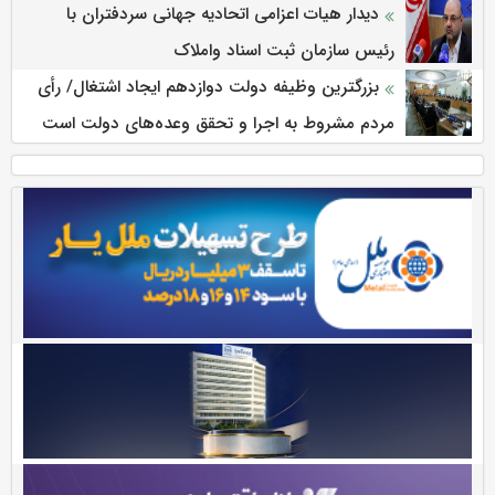
دیدار هیات اعزامی اتحادیه جهانی سردفتران با
رئیس سازمان ثبت اسناد واملاک
بزرگترین وظیفه دولت دوازدهم ایجاد اشتغال/ رأی
مردم مشروط به اجرا و تحقق وعده‌های دولت است