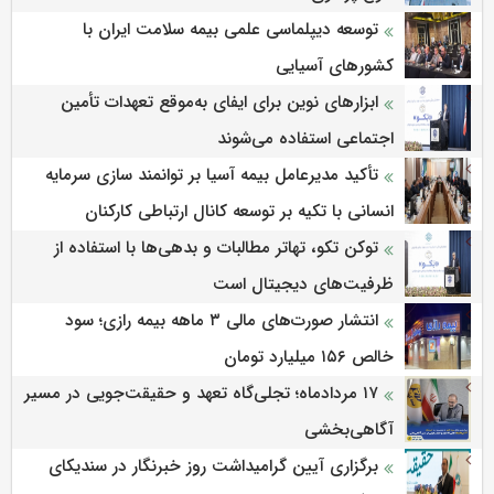
توسعه دیپلماسی علمی بیمه سلامت ایران با
کشورهای آسیایی
ابزارهای نوین برای ایفای به‌موقع تعهدات تأمین
اجتماعی استفاده می‌شوند
تأکید مدیرعامل بیمه آسیا بر توانمند سازی سرمایه
انسانی با تکیه بر توسعه کانال ارتباطی کارکنان
توکن تکو، تهاتر مطالبات و بدهی‌ها با استفاده از
ظرفیت‌های دیجیتال است
انتشار صورت‌های مالی ۳ ماهه بیمه رازی؛ سود
خالص ۱۵۶ میلیارد تومان
۱۷ مردادماه‌؛ تجلی‌گاه تعهد و حقیقت‌جویی در مسیر
آگاهی‌بخشی
برگزاری آیین گرامیداشت روز خبرنگار در سندیکای