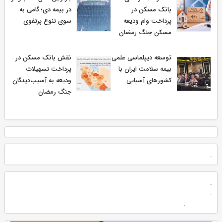
بانک مسکن در
در بیمه دی؛ گامی به
پرداخت وام ودیعه
سوی تنوع پرتفوی
مسکن جنگ رمضان
توسعه دیپلماسی علمی
نقش بانک مسکن در
بیمه سلامت ایران با
پرداخت تسهیلات
کشورهای آسیایی
ودیعه به آسیب‌دیدگان
جنگ رمضان
.
.
.
.