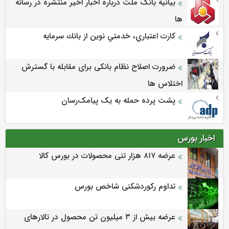
بیانیه بانک ملت درباره اخبار اخیر منتشره در رسانه
ها
كارت اعتباري، خدمتي نوين از بانك سرمايه
ضرورت اصلاح نظام بانکی برای مقابله با گسترش
اختلاس ها
پشت پرده حمله به یک پیامک‌رسان
اخبار بورس
عرضه‌ ۸۱۷ هزار تنی محصولات در بورس کالا
تداوم رکوردشکنی شاخص بورس
عرضه بیش از ۳ میلیون تن محصول در تالارهای