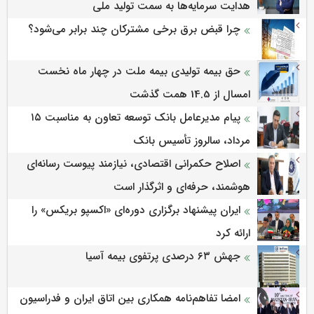
هدایت سرمایه‌ها به سمت تولید ملی
چرا قبض برق برخی مشترکان چند برابر می‌شود؟
حق بیمه تولیدی بیمه ملت در چهار ماه نخست
امسال از 14.5 همت گذشت
پیام مدیرعامل بانک توسعه تعاون به مناسبت ۱۵
مرداد، سالروز تأسیس بانک
اصلاح حکمرانی اقتصادی، نیازمند پیوست رسانه‌ای
هوشمند، حرفه‌ای و اثرگذار است
ایران پیشنهاد برگزاری دوره‌ای «اکسپو بریکس» را
ارائه کرد
جهش ۶۳ درصدی پرتفوی بیمه آسیا
امضا تفاهم‌نامه همکاری بین اتاق ایران و فدراسیون