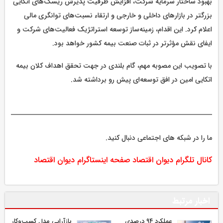
بهبود ساختار سرمایه شرکت، افزایش ظرفیت پذیرش ریسک‌های اتکایی
بزرگتر در بازارهای داخلی و خارجی و ارتقاء نسبت‌های توانگری مالی
اعلام کرد. این اقدام، زمینه‌ساز توسعه استراتژیک فعالیت‌های شرکت و
ایفای نقش مؤثرتر در ثبات صنعت بیمه کشور خواهد بود.
با تصویب این مصوبه مهم، گام بلندی در جهت تحقق اهداف کلان بیمه
اتکایی امین در افق توسعه‌ای پیش رو برداشته شد.
ما را در شبکه های اجتماعی دنبال کنید.
کانال تلگرام دیوان اقتصاد
صفحه اینستاگرام دیوان اقتصاد
اخبار مرتبط
عملکرد ۹۴ درصدی
بازآرایی مدل کسب‌وکار