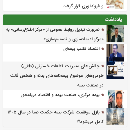
و فرزندآوری قرار گرفت
یادداشت
ضرورت تبدیل روابط عمومی از «مرکز اطلاع‌رسانی» به
«مرکز اعتمادسازی و تصمیم‌سازی»
اقتصاد تقلب بیمه‌ای
چالش‌های مدیریت قطعات خسارتی (داغی)
خودروهای موضوع بیمه‌نامه‌های بدنه و شخص ثالث
در صنعت بیمه
بیمه مرکزی، صنعت بیمه و اقتصاد دریامحور
پازل موفقیت شرکت بیمه حکمت صبا در سال ۱۴۰۵
کامل می‌شود؟!