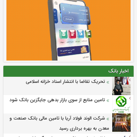
اخبار بانک
تحریک تقاضا با انتشار اسناد خزانه اسلامی
تامین منابع از سوی بازار بدهی جایگزین بانک شود
شرکت الوند فولاد آریا با تامین مالی بانک صنعت و
معدن به بهره برداری رسید