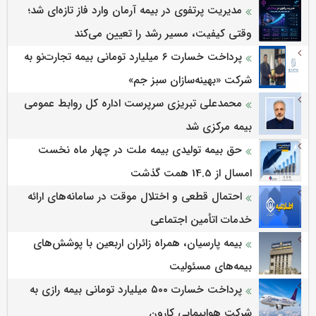
مدیریت پرتفوی در بیمه آرمان وارد فاز تازه‌ای شد؛
وقتی کیفیت، مسیر رشد را تعیین می‌کند
پرداخت خسارت ۶ میلیارد تومانی بیمه تجارت‌نو به
شرکت «بهینه‌سازان سبز جم»
محمدعلی تبریزی سرپرست اداره كل روابط عمومی
بیمه مركزی شد
حق بیمه تولیدی بیمه ملت در چهار ماه نخست
امسال از 14.5 همت گذشت
احتمال قطعی و اختلال موقت در سامانه‌های ارائه
خدمات اتأمین اجتماعی
بیمه پارسیان، همراه زائران اربعین با پوشش‌های
بیمه‌های مسئولیت
پرداخت خسارت ۵۰۰ میلیارد تومانی بیمه رازی به
شرکت هواپیمایی کارون