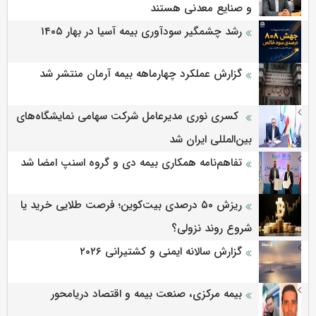
و صنایع معدنی هستند
رشد چشمگیر سودآوری بیمه آسیا در بهار ۱۴۰۵
گزارش عملکرد چهارماهه بیمه آرمان منتشر شد
کسری نوری مدیرعامل شرکت سهامی نمایشگاه‌های
بین‌المللی ایران شد
تفاهم‌نامه همکاری بیمه دی و گروه اسنپ امضا شد
ریزش ۵۰ درصدی بیت‌کوین؛ فرصت طلایی خرید یا
شروع روند نزولی؟
گزارش سالانه ایمنی و كشتیرانی ۲۰۲۶
بیمه مرکزی، صنعت بیمه و اقتصاد دریامحور