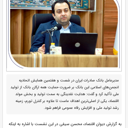
​مدیرعامل بانک صادرات ایران در شصت و هفتمین همایش اتحادیه
انجمن‌های اسلامی این بانک بر ضرورت حمایت همه ارکان بانک از تولید
ملی تأکید کرد و گفت: هدایت نقدینگی به سمت تولید و بخش مولد
اقتصاد، یکی از اصلی‌ترین اهداف ماست تا علاوه بر کنترل تورم، زمینه
رشد تولید ملی و افزایش رفاه عمومی فراهم شود.
به گزارش دیوان اقتصاد، محسن سیفی در این نشست با اشاره به اینکه