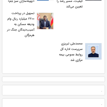
کیفیت، مسیر رشد را
«بهینه‌سازان سبز جم»
تعیین می‌کند
تسهیل در پرداخت
۲۲۰۰ میلیارد ریال وام
ودیعه مسکن به
آسیب‌دیدگان جنگ در
هرمزگان
محمدعلی تبریزی
سرپرست اداره كل
روابط عمومی بیمه
مركزی شد
.
.