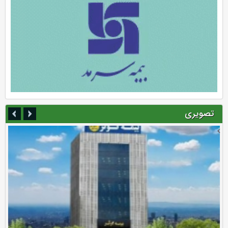
تصویری