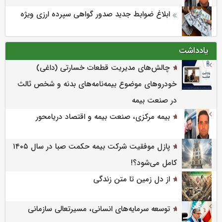
ابلاغ ضوابط جدید صدور گواهی سپرده ارزی ویژه
یادداشت
چالش‌های مدیریت قطعات خسارتی (داغی)
خودروهای موضوع بیمه‌نامه‌های بدنه و شخص ثالث
در صنعت بیمه
بیمه مرکزی، صنعت بیمه و اقتصاد دریامحور
پازل موفقیت شرکت بیمه حکمت صبا در سال ۱۴۰۵
کامل می‌شود؟!
از دل زمین تا متن زندگی
توسعه سرمایه‌های انسانی، مسیرتعالی سازمانی