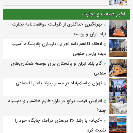
اخبار صنعت و تجارت
بهره‌گیری حداکثری از ظرفیت موافقت‌نامه تجارت
آزاد ایران و روسیه
انعقاد تفاهم نامه اجرایی بازسازی پالایشگاه آسیب
دیده پارس جنوبی
گام بلند ایران و پاکستان برای توسعه همکاری‌های
معدنی
تهران و اسلام‌آباد در مسیر پیوند پایدار اقتصادی
افزایش قیمت برنج در بازار؛ طارم هاشمی و دم‌سیاه
چند؟
«کچاد» با رشد ۲۶ درصدی درآمد، جایگاه خود را
تثبیت کرد