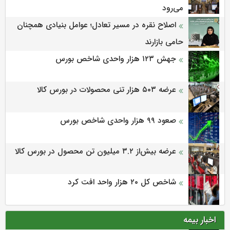
می‌‌رود
اصلاح نقره در مسیر تعادل؛ عوامل بنیادی همچنان
حامی بازارند
جهش ۱۲۳ هزار واحدی شاخص بورس
عرضه ۵۰۳ هزار تنی محصولات در بورس کالا
صعود ۹۹ هزار واحدی شاخص بورس
عرضه بیش‌از ۳.۲ میلیون تن محصول در بورس کالا
شاخص کل ۲۰ هزار واحد افت کرد
اخبار بیمه