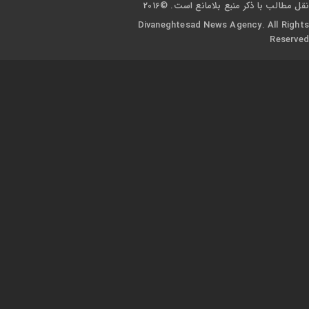
نقل مطالب با ذکر منبع بلامانع است. ©2016
Divaneghtesad News Agency. All Rights
Reserved