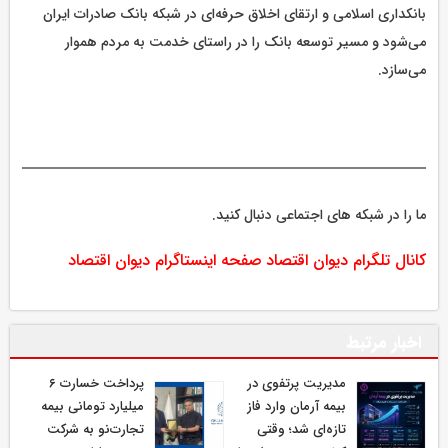
بانکداری اسلامی و ارتقای اخلاق حرفه‌ای در شبکه بانک صادرات ایران
می‌شود و مسیر توسعه بانک را در راستای خدمت به مردم هموار
می‌سازد.
ما را در شبکه های اجتماعی دنبال کنید.
کانال تلگرام دیوان اقتصاد
صفحه اینستاگرام دیوان اقتصاد
اخبار مرتبط
مدیریت پرتفوی در
پرداخت خسارت ۶
بیمه آرمان وارد فاز
میلیارد تومانی بیمه
تازه‌ای شد؛ وقتی
تجارت‌نو به شرکت