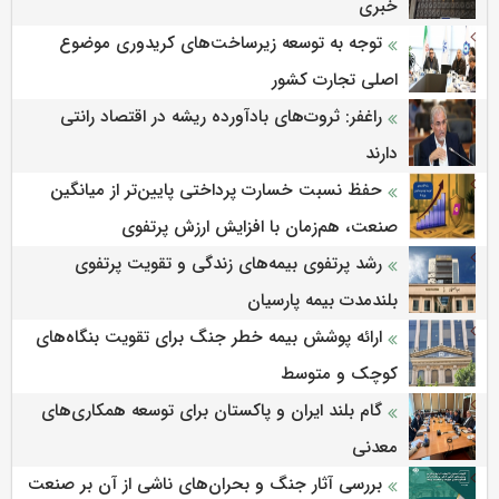
خبری
توجه به توسعه زیرساخت‌های کریدوری موضوع
اصلی تجارت کشور
راغفر: ثروت‌های بادآورده ریشه در اقتصاد رانتی
دارند
حفظ نسبت خسارت پرداختی پایین‌تر از میانگین
صنعت، هم‌زمان با افزایش ارزش پرتفوی
رشد پرتفوی بیمه‌های زندگی و تقویت پرتفوی
بلندمدت بیمه پارسیان
ارائه پوشش بیمه خطر جنگ برای تقویت بنگاه‌های
کوچک و متوسط
گام بلند ایران و پاکستان برای توسعه همکاری‌های
معدنی
بررسی آثار جنگ و بحران‌های ناشی از آن بر صنعت