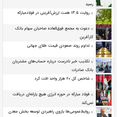
رسید
روایت ۱۳.۵ همت ارزش‌آفرینی در فولادمبارکه
دعوت به مجمع فوق‌العاده صاحبان سهام بانک
کارآفرین
تداوم روند صعودی قیمت طلای جهانی
تکذیب خبر نادرست درباره حساب‌های مشتریان
بانک صادرات
شاخص کل ۲۰ هزار واحد افت کرد
فولاد مبارکه در حوزه انرژی هیچ یارانه‌ای دریافت
نمی‌کند
روابط‌‌عمومی‌ها بازوی راهبردی توسعه بخش معدن