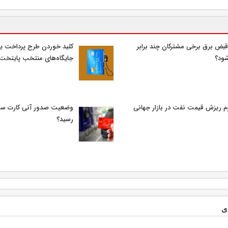
قبض برق برخی مشترکان چند برابر
کلید خوردن طرح پرداخت یا
ود؟
جایگاه‌های منتخب پایتخت
م ریزش قیمت نفت در بازار جهانی
وضعیت صدور آنی کارت سو
رسید؟
ی