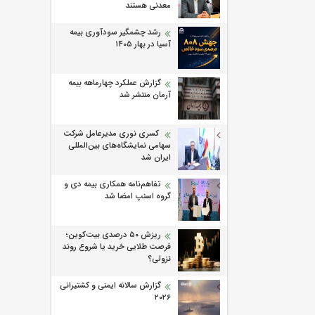
معدنی هستند
رشد چشمگیر سودآوری بیمه
آسیا در بهار ۱۴۰۵
گزارش عملکرد چهارماهه بیمه
آرمان منتشر شد
کسری نوری مدیرعامل شرکت
سهامی نمایشگاه‌های بین‌المللی
ایران شد
تفاهم‌نامه همکاری بیمه دی و
گروه اسنپ امضا شد
ریزش ۵۰ درصدی بیت‌کوین؛
فرصت طلایی خرید یا شروع روند
نزولی؟
گزارش سالانه ایمنی و كشتیرانی
۲۰۲۶