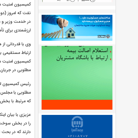
کمیسیون امنیت م
ارزشمندی برای تأ
وی با قدردانی از 
ارتباط مستقیمی با
کمیسیون امنیت م
مطلوبی در جریان
رئیس کمیسیون ام
مطلوبی با مجلس و
که مرتبط با بخش
عزیزی با بیان این
را در بخش سوخت و 
دارند که در بحث 