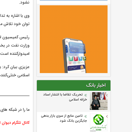
نشود.
وی با اشاره به ت
توان خود تلاش می
رئیس کمیسیون ام
وزارت نفت در بخش
امیدوارکننده است.
عزیزی بیان کرد: 
اسلامی خنثی‌کنند
اخبار بانک
تحریک تقاضا با انتشار اسناد
خزانه اسلامی
ما را در شبکه های 
تامین منابع از سوی بازار بدهی
جایگزین بانک شود
کانال تلگرام دیوان 