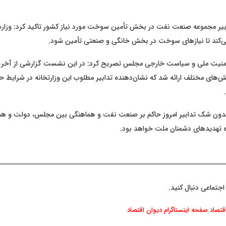
دابیر مجموعه صنعت نفت در بخش تأمین سوخت مورد نیاز کشور تاکید کرد: وزارت
‌کند تا نیازهای سوخت در بخش خانگی و صنعتی تأمین شود.
نیت ملی و سیاست خارجی مجلس تصریح کرد: در این نشست گزارشی از آخرین
‌های مختلف ارائه شد که نشان‌دهنده تدابیر مطلوب این وزارتخانه در شرایط حا
بدون‌ شک تدابیر امروز حاکم بر صنعت نفت و هماهنگی بین مجلس، دولت و همه
ه تهدیدهای دشمنان ملت خواهد بود.
اجتماعی دنبال کنید.
اقتصاد
صفحه اینستاگرام دیوان اقتصاد