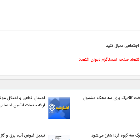
اجتماعی دنبال کنید.
اقتصاد
صفحه اینستاگرام دیوان اقتصاد
فت کالابرگ برای سه دهک مشمول
احتمال قطعی و اختلال موق
ارائه خدمات اتأمین اجتماع
برگ سه گروه فردا شارژ می‌شود
تبدیل قبوض آب، برق و گاز ب