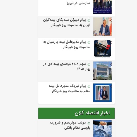
سازمانی در تبریز
پیام دبیرکل سندیکای بیمه‌گران
ایران به مناسبت روز خبرنگار
پیام مدیرعامل بیمه پارسیان به
مناسبت روز خبرنگار
سهم ۲۸.۲ درصدی بیمه دی در
بهار ۱۴۰۵
پیام تبریک مدیرعامل بیمه
معلم به مناسبت روز خبرنگار
اخبار اقتصاد کلان
دولت دوازدهم و ضرورت
بازبینی نظام بانکی