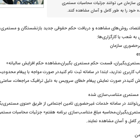
سازمان می ‌توانند جزئیات محاسبات مستمری
 خود را به طور کامل و آسان مشاهده کنند.
قتصاد، روش‌های مشاهده و دریافت حکم حقوقی جدید بازنشستگان و مستمری‌بگ
به شعب یا کارگزاری‌ها:
رحضوری سازمان
تمری‌بگیران، قسمت حکم مستمری بگیران،مشاهده حکم افزایش سالیانه»
کاربری ندارید، ابتدا در سامانه ثبت نام کنیددر صورت مواجه با پیغام محدودی
ه مستمری متناسب‌سازی شده
‌توانند در سامانه خدمات غیرحضوری تامین اجتماعی از طریق «منوی مستمری‌ب
مری‌بگیران،محاسبه مبلغ متناسب‌سازی برنامه هفتم» جزئیات محاسبات مستم
 کامل و آسان مشاهده نمایند.
من