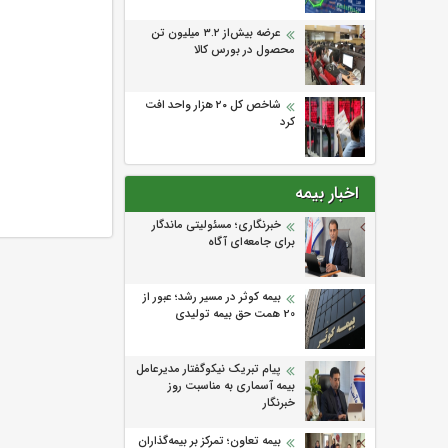
عرضه بیش‌از ۳.۲ میلیون تن
محصول در بورس کالا
شاخص کل ۲۰ هزار واحد افت
کرد
اخبار بیمه
خبرنگاری؛ مسئولیتی ماندگار
برای جامعه‌ای آگاه
بیمه کوثر در مسیر رشد؛ عبور از
20 همت حق بیمه تولیدی
پیام تبریک نیکوگفتار مدیرعامل
بیمه آسماری به مناسبت روز
خبرنگار
بیمه تعاون؛ تمرکز بر بیمه‌گذاران