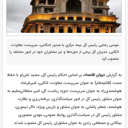
موسی رضایی رئیس کل بیمه مرکزی با صدور احکامی، سرپرست معاونت
اتکایی، مدیران کل برخی از حوزه‌ها و نیز مشاوران خود در امور مختلف را
منصوب کرد.
به گزارش
دیوان اقتصاد،
بر اساس احکام رئیس کل، مجید تقی‌لو با حفظ
سمت (قائم‌مقام) به عنوان سرپرست معاونت اتکایی، امیرفرشاد
هوشمندی‌راد به عنوان سرپرست حوزه ریاست کل، امیر سلطانی‌مقیم به
عنوان مشاور رئیس کل در امور سیاستگذاری، برنامه‌ریزی و نظارت
هوشمند، جعفر پاشایی به عنوان مشاور و بازرس ویژه، ذاکر تیموری،
مشاور رئیس کل در سیاست‌گذاری روابط عمومی، مهدی منصوری
بیلکانی و مصطفی زندی به عنوان مشاوران رئیس کل منصوب شدند.