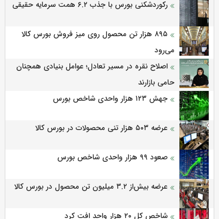
رکوردشکنی بورس با جذب ۶.۲ همت سرمایه حقیقی
۸۹۵ هزار تن محصول روی میز فروش بورس کالا
می‌‌رود
اصلاح نقره در مسیر تعادل؛ عوامل بنیادی همچنان
حامی بازارند
جهش ۱۲۳ هزار واحدی شاخص بورس
عرضه ۵۰۳ هزار تنی محصولات در بورس کالا
صعود ۹۹ هزار واحدی شاخص بورس
عرضه بیش‌از ۳.۲ میلیون تن محصول در بورس کالا
شاخص کل ۲۰ هزار واحد افت کرد