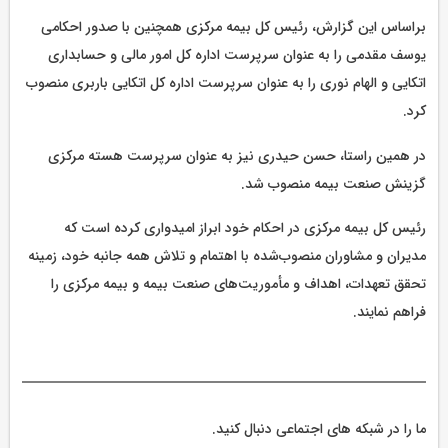
براساس این گزارش، رئیس کل بیمه مرکزی همچنین با صدور احکامی
یوسف مقدمی را به عنوان سرپرست اداره کل امور مالی و حسابداری
اتکایی و الهام نوری را به عنوان سرپرست اداره کل اتکایی باربری منصوب
کرد.
در همین راستا، حسن حیدری نیز به عنوان سرپرست هسته مرکزی
گزینش صنعت بیمه منصوب شد.
رئیس کل بیمه مرکزی در احکام خود ابراز امیدواری کرده است که
مدیران و مشاوران منصوب‌شده با اهتمام و تلاش همه جانبه خود، زمینه
تحقق تعهدات، اهداف و مأموریت‌های صنعت بیمه و بیمه مرکزی را
فراهم نمایند.
ما را در شبکه های اجتماعی دنبال کنید.