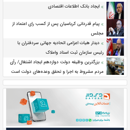
ایجاد بانک اطلاعات اقتصادی
پیام قدردانی کرباسیان پس از کسب رای اعتماد از
مجلس
دیدار هیات اعزامی اتحادیه جهانی سردفتران با
رئیس سازمان ثبت اسناد واملاک
بزرگترین وظیفه دولت دوازدهم ایجاد اشتغال/ رأی
مردم مشروط به اجرا و تحقق وعده‌های دولت است