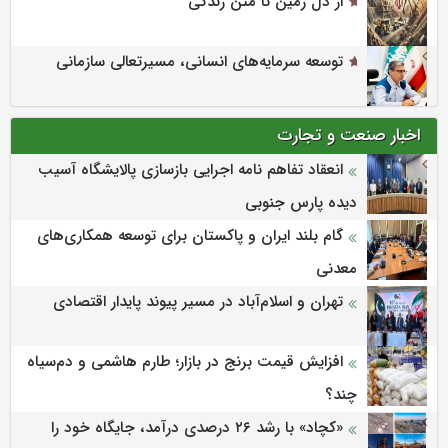
از دل زمین تا متن زندگی
توسعه سرمایه‌های انسانی، مسیرتعالی سازمانی
اخبار صنعت و تجارت
انعقاد تفاهم نامه اجرایی بازسازی پالایشگاه آسیب
دیده پارس جنوبی
گام بلند ایران و پاکستان برای توسعه همکاری‌های
معدنی
تهران و اسلام‌آباد در مسیر پیوند پایدار اقتصادی
افزایش قیمت برنج در بازار؛ طارم هاشمی و دم‌سیاه
چند؟
«کچاد» با رشد ۲۶ درصدی درآمد، جایگاه خود را