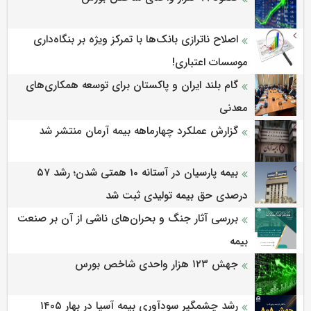
اصلاح ناترازی بانک‌ها با تمرکز ویژه بر بنگاه‌داری
موسسات اعتباری!
گام بلند ایران و پاکستان برای توسعه همکاری‌های
معدنی
گزارش عملکرد چهارماهه بیمه آرمان منتشر شد
بیمه پارسیان در آستانه 10 همتی شدن؛ رشد ۵۷
درصدی حق بیمه تولیدی ثبت شد
بررسی آثار جنگ و بحران‌های ناشی از آن بر صنعت
بیمه
جهش ۱۲۳ هزار واحدی شاخص بورس
رشد چشمگیر سودآوری بیمه آسیا در بهار ۱۴۰۵