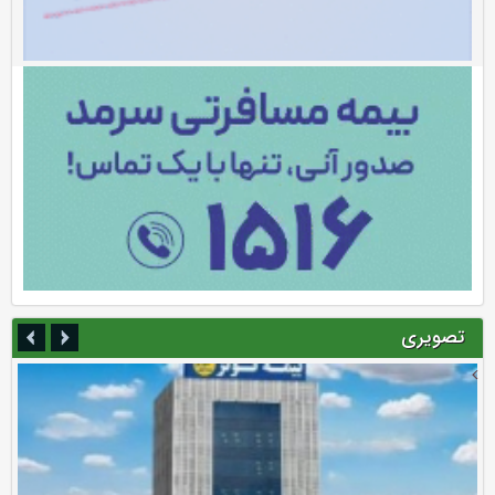
تصویری