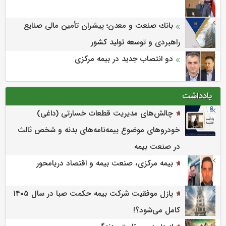
بانك صنعت و معدن؛ پیشران تأمین مالی صنایع
راهبردی و توسعه تولید كشور
دو انتصاب جدید در بیمه مرکزی
یادداشت
چالش‌های مدیریت قطعات خسارتی (داغی)
خودروهای موضوع بیمه‌نامه‌های بدنه و شخص ثالث
در صنعت بیمه
بیمه مرکزی، صنعت بیمه و اقتصاد دریامحور
پازل موفقیت شرکت بیمه حکمت صبا در سال ۱۴۰۵
کامل می‌شود؟!