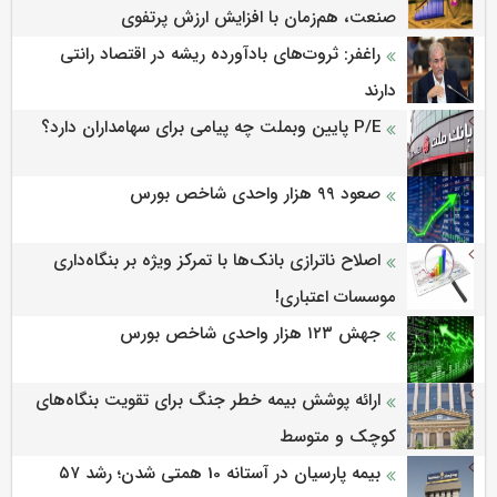
صنعت، هم‌زمان با افزایش ارزش پرتفوی
راغفر: ثروت‌های بادآورده ریشه در اقتصاد رانتی
دارند
P/E پایین وبملت چه پیامی برای سهامداران دارد؟
صعود ۹۹ هزار واحدی شاخص بورس
اصلاح ناترازی بانک‌ها با تمرکز ویژه بر بنگاه‌داری
موسسات اعتباری!
جهش ۱۲۳ هزار واحدی شاخص بورس
ارائه پوشش بیمه خطر جنگ برای تقویت بنگاه‌های
کوچک و متوسط
بیمه پارسیان در آستانه 10 همتی شدن؛ رشد ۵۷