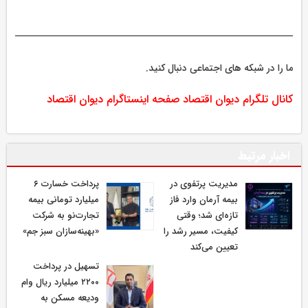
ما را در شبکه های اجتماعی دنبال کنید.
کانال تلگرام دیوان اقتصاد
صفحه اینستاگرام دیوان اقتصاد
اخبار مرتبط
مدیریت پرتفوی در
پرداخت خسارت ۶
بیمه آرمان وارد فاز
میلیارد تومانی بیمه
تازه‌ای شد؛ وقتی
تجارت‌نو به شرکت
کیفیت، مسیر رشد را
«بهینه‌سازان سبز جم»
تعیین می‌کند
تسهیل در پرداخت
۲۲۰۰ میلیارد ریال وام
ودیعه مسکن به