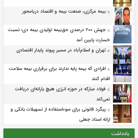
بیمه مرکزی، صنعت بیمه و اقتصاد دریامحور
جهش ۲۰۰ درصدی حق‌بیمه تولیدی بیمه دی؛ نسبت
خسارت پایین آمد
تهران و اسلام‌آباد در مسیر پیوند پایدار اقتصادی
افرادی که بیمه پایه ندارند برای برقراری بیمه سلامت
اقدام کنند
فولاد مبارکه در حوزه انرژی هیچ یارانه‌ای دریافت
نمی‌کند
پیگرد قانونی برای سوءاستفاده از تسهیلات بانکی و
ارائه اسناد جعلی
یادداشت