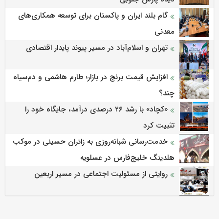
گام بلند ایران و پاکستان برای توسعه همکاری‌های
معدنی
تهران و اسلام‌آباد در مسیر پیوند پایدار اقتصادی
افزایش قیمت برنج در بازار؛ طارم هاشمی و دم‌سیاه
چند؟
«کچاد» با رشد ۲۶ درصدی درآمد، جایگاه خود را
تثبیت کرد
خدمت‌رسانی شبانه‌روزی به زائران حسینی در موکب
هلدینگ خلیج‌فارس در عسلویه
روایتی از مسئولیت اجتماعی در مسیر اربعین