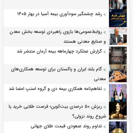
رشد چشمگیر سودآوری بیمه آسیا در بهار ۱۴۰۵
روابط‌‌عمومی‌ها بازوی راهبردی توسعه بخش معدن
و صنایع معدنی هستند
گزارش عملکرد چهارماهه بیمه آرمان منتشر شد
گام بلند ایران و پاکستان برای توسعه همکاری‌های
معدنی
تفاهم‌نامه همکاری بیمه دی و گروه اسنپ امضا شد
ریزش ۵۰ درصدی بیت‌کوین؛ فرصت طلایی خرید یا
شروع روند نزولی؟
تداوم روند صعودی قیمت طلای جهانی