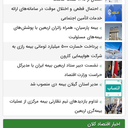
احتمال قطعی و اختلال موقت در سامانه‌های ارائه
خدمات اتأمین اجتماعی
بیمه پارسیان، همراه زائران اربعین با پوشش‌های
بیمه‌های مسئولیت
پرداخت خسارت ۵۰۰ میلیارد تومانی بیمه رازی به
شرکت هواپیمایی کارون
نشست دبیر ستاد اربعین بیمه ایران با مدیرکل
حراست وزارت اقتصاد
مدیر استان گیلان بیمه دی منصوب شد
تداوم بازدیدهای تیم نظارتی بیمه مرکزی از عملیات
بیمه‌گری اربعین
اخبار اقتصاد کلان