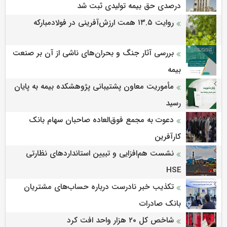
درصدی حق بیمه تولیدی ثبت شد
روایت ۱۳.۵ همت ارزش‌آفرینی در فولادمبارکه
بررسی آثار جنگ و بحران‌های ناشی از آن بر صنعت
بیمه
مأموریت معاون پشتیبانی پژوهشكده بیمه به پایان
رسید
دعوت به مجمع فوق‌العاده صاحبان سهام بانک
کارآفرین
نشست هم‌افزایی و تبیین استانداردهای نظارتی
HSE
تکذیب خبر نادرست درباره حساب‌های مشتریان
بانک صادرات
شاخص کل ۲۰ هزار واحد افت کرد