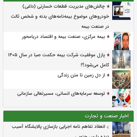
چالش‌های مدیریت قطعات خسارتی (داغی)
خودروهای موضوع بیمه‌نامه‌های بدنه و شخص ثالث
در صنعت بیمه
بیمه مرکزی، صنعت بیمه و اقتصاد دریامحور
پازل موفقیت شرکت بیمه حکمت صبا در سال ۱۴۰۵
کامل می‌شود؟!
از دل زمین تا متن زندگی
توسعه سرمایه‌های انسانی، مسیرتعالی سازمانی
اخبار صنعت و تجارت
انعقاد تفاهم نامه اجرایی بازسازی پالایشگاه آسیب
دیده پارس جنوبی