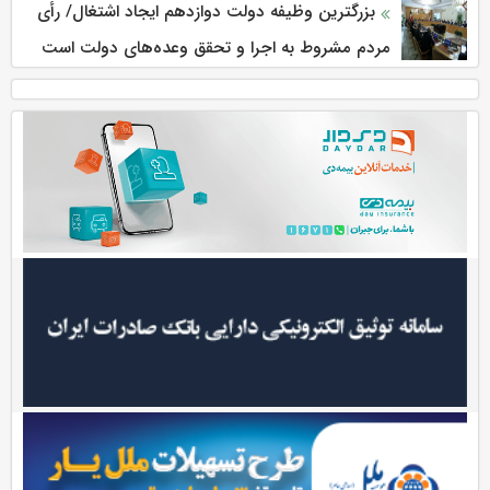
بزرگترین وظیفه دولت دوازدهم ایجاد اشتغال/ رأی
مردم مشروط به اجرا و تحقق وعده‌های دولت است