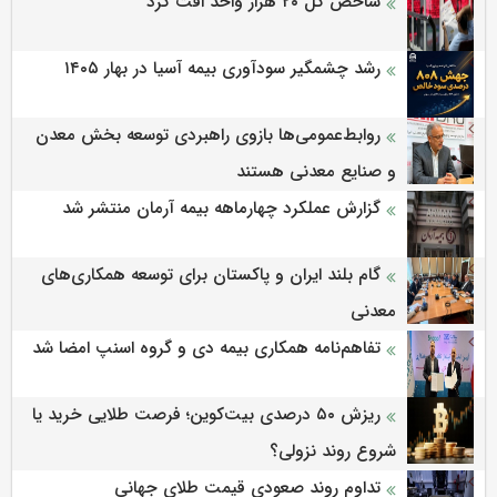
شاخص کل ۲۰ هزار واحد افت کرد
رشد چشمگیر سودآوری بیمه آسیا در بهار ۱۴۰۵
روابط‌‌عمومی‌ها بازوی راهبردی توسعه بخش معدن
و صنایع معدنی هستند
گزارش عملکرد چهارماهه بیمه آرمان منتشر شد
گام بلند ایران و پاکستان برای توسعه همکاری‌های
معدنی
تفاهم‌نامه همکاری بیمه دی و گروه اسنپ امضا شد
ریزش ۵۰ درصدی بیت‌کوین؛ فرصت طلایی خرید یا
شروع روند نزولی؟
تداوم روند صعودی قیمت طلای جهانی