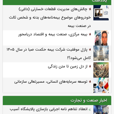
یادداشت
چالش‌های مدیریت قطعات خسارتی (داغی)
خودروهای موضوع بیمه‌نامه‌های بدنه و شخص ثالث
در صنعت بیمه
بیمه مرکزی، صنعت بیمه و اقتصاد دریامحور
پازل موفقیت شرکت بیمه حکمت صبا در سال ۱۴۰۵
کامل می‌شود؟!
از دل زمین تا متن زندگی
توسعه سرمایه‌های انسانی، مسیرتعالی سازمانی
اخبار صنعت و تجارت
انعقاد تفاهم نامه اجرایی بازسازی پالایشگاه آسیب