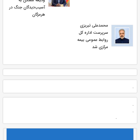
ودیعه مسکن به
آسیب‌دیدگان جنگ در
هرمزگان
محمدعلی تبریزی
سرپرست اداره كل
روابط عمومی بیمه
مركزی شد
.
.
.
.