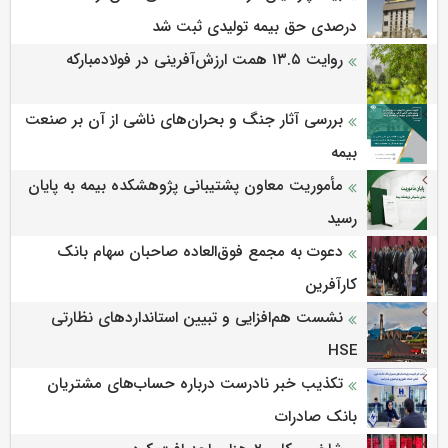
درصدی حق بیمه تولیدی ثبت شد
روایت ۱۳.۵ همت ارزش‌آفرینی در فولادمبارکه
بررسی آثار جنگ و بحران‌های ناشی از آن بر صنعت
بیمه
مأموریت معاون پشتیبانی پژوهشكده بیمه به پایان
رسید
دعوت به مجمع فوق‌العاده صاحبان سهام بانک
کارآفرین
نشست هم‌افزایی و تبیین استانداردهای نظارتی
HSE
تکذیب خبر نادرست درباره حساب‌های مشتریان
بانک صادرات