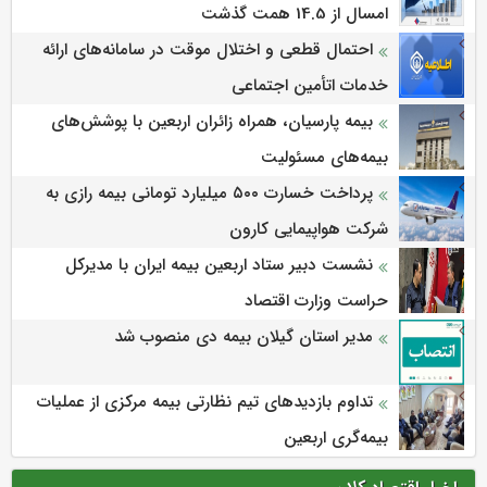
امسال از 14.5 همت گذشت
احتمال قطعی و اختلال موقت در سامانه‌های ارائه
خدمات اتأمین اجتماعی
بیمه پارسیان، همراه زائران اربعین با پوشش‌های
بیمه‌های مسئولیت
پرداخت خسارت ۵۰۰ میلیارد تومانی بیمه رازی به
شرکت هواپیمایی کارون
نشست دبیر ستاد اربعین بیمه ایران با مدیرکل
حراست وزارت اقتصاد
مدیر استان گیلان بیمه دی منصوب شد
تداوم بازدیدهای تیم نظارتی بیمه مرکزی از عملیات
بیمه‌گری اربعین