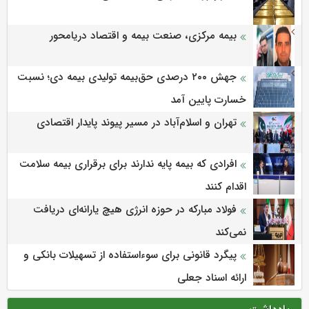
بیمه مرکزی، صنعت بیمه و اقتصاد دریامحور
جهش ۲۰۰ درصدی حق‌بیمه تولیدی بیمه دی؛ نسبت
خسارت پایین آمد
تهران و اسلام‌آباد در مسیر پیوند پایدار اقتصادی
افرادی که بیمه پایه ندارند برای برقراری بیمه سلامت
اقدام کنند
فولاد مبارکه در حوزه انرژی هیچ یارانه‌ای دریافت
نمی‌کند
پیگرد قانونی برای سوءاستفاده از تسهیلات بانکی و
ارائه اسناد جعلی