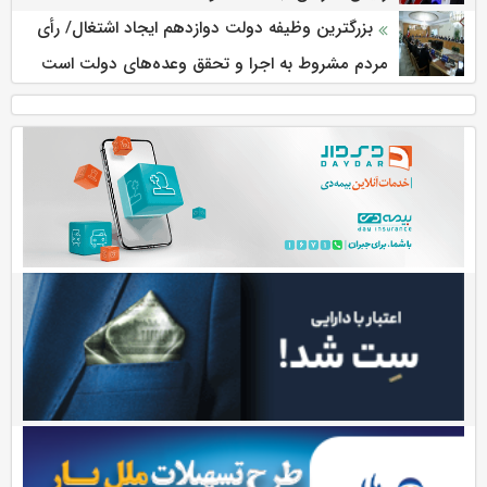
بزرگترین وظیفه دولت دوازدهم ایجاد اشتغال/ رأی
مردم مشروط به اجرا و تحقق وعده‌های دولت است