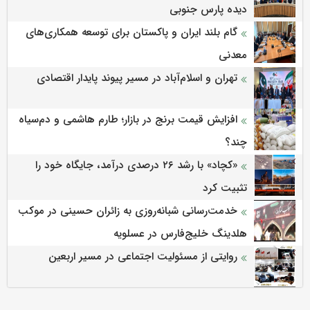
دیده پارس جنوبی
گام بلند ایران و پاکستان برای توسعه همکاری‌های
معدنی
تهران و اسلام‌آباد در مسیر پیوند پایدار اقتصادی
افزایش قیمت برنج در بازار؛ طارم هاشمی و دم‌سیاه
چند؟
«کچاد» با رشد ۲۶ درصدی درآمد، جایگاه خود را
تثبیت کرد
خدمت‌رسانی شبانه‌روزی به زائران حسینی در موکب
هلدینگ خلیج‌فارس در عسلویه
روایتی از مسئولیت اجتماعی در مسیر اربعین