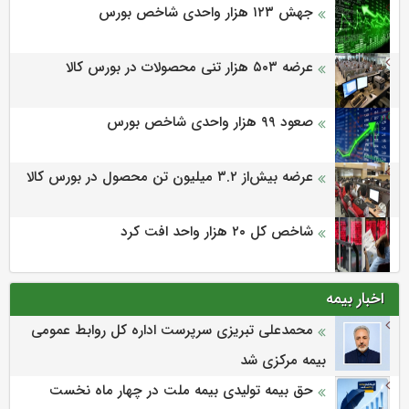
جهش ۱۲۳ هزار واحدی شاخص بورس
عرضه ۵۰۳ هزار تنی محصولات در بورس کالا
صعود ۹۹ هزار واحدی شاخص بورس
عرضه بیش‌از ۳.۲ میلیون تن محصول در بورس کالا
شاخص کل ۲۰ هزار واحد افت کرد
اخبار بیمه
محمدعلی تبریزی سرپرست اداره كل روابط عمومی
بیمه مركزی شد
حق بیمه تولیدی بیمه ملت در چهار ماه نخست