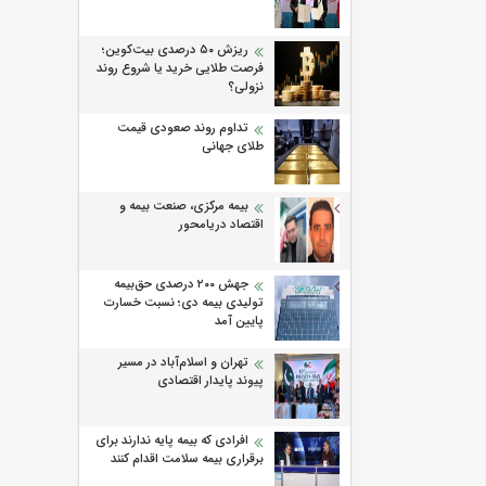
ریزش ۵۰ درصدی بیت‌کوین؛
فرصت طلایی خرید یا شروع روند
نزولی؟
تداوم روند صعودی قیمت
طلای جهانی
بیمه مرکزی، صنعت بیمه و
اقتصاد دریامحور
جهش ۲۰۰ درصدی حق‌بیمه
تولیدی بیمه دی؛ نسبت خسارت
پایین آمد
تهران و اسلام‌آباد در مسیر
پیوند پایدار اقتصادی
افرادی که بیمه پایه ندارند برای
برقراری بیمه سلامت اقدام کنند