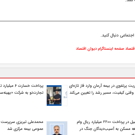
کنند.
اجتماعی دنبال کنید.
اقتصاد
صفحه اینستاگرام دیوان اقتصاد
یت پرتفوی در بیمه آرمان وارد فاز تازه‌ای
پرداخت خسارت ۶ م
وقتی کیفیت، مسیر رشد را تعیین می‌کند
تجارت‌نو به شرکت «بهینه‌سا
تسهیل در پرداخت ۲۲۰۰ میلیارد ریال وام
محمدعلی تبریزی سرپرست اد
ه مسکن به آسیب‌دیدگان جنگ در
عمومی بیمه مركزی شد