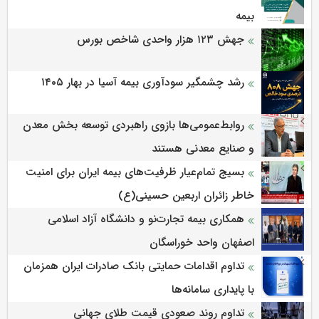
بیمه
جهش ۱۲۳ هزار واحدی شاخص بورس
رشد چشمگیر سودآوری بیمه آسیا در بهار ۱۴۰۵
روابط‌‌عمومی‌ها بازوی راهبردی توسعه بخش معدن
و صنایع معدنی هستند
بسیج تمام‌عیار ظرفیت‌های بیمه ایران برای امنیت
خاطر زائران اربعین حسینی(ع)
همکاری بیمه تجارت‌نو و دانشگاه آزاد اسلامی
اصفهان واحد خوراسگان
تداوم اقدامات حمایتی بانک صادرات ایران همزمان
با پایداری سامانه‌ها
تداوم روند صعودی قیمت طلای جهانی