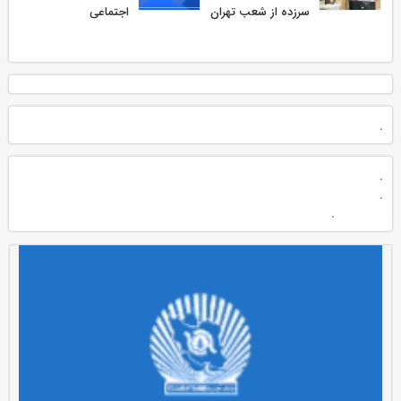
سرزده از شعب تهران
اجتماعی
.
.
.
.