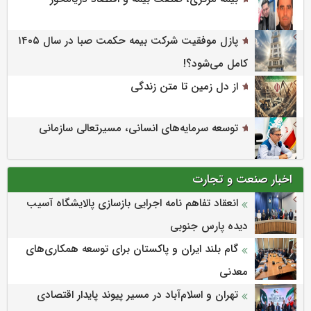
پازل موفقیت شرکت بیمه حکمت صبا در سال ۱۴۰۵
کامل می‌شود؟!
از دل زمین تا متن زندگی
توسعه سرمایه‌های انسانی، مسیرتعالی سازمانی
اخبار صنعت و تجارت
انعقاد تفاهم نامه اجرایی بازسازی پالایشگاه آسیب
دیده پارس جنوبی
گام بلند ایران و پاکستان برای توسعه همکاری‌های
معدنی
تهران و اسلام‌آباد در مسیر پیوند پایدار اقتصادی