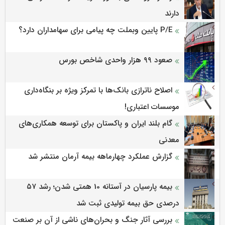
دارند
P/E پایین وبملت چه پیامی برای سهامداران دارد؟
صعود ۹۹ هزار واحدی شاخص بورس
اصلاح ناترازی بانک‌ها با تمرکز ویژه بر بنگاه‌داری
موسسات اعتباری!
گام بلند ایران و پاکستان برای توسعه همکاری‌های
معدنی
گزارش عملکرد چهارماهه بیمه آرمان منتشر شد
بیمه پارسیان در آستانه 10 همتی شدن؛ رشد ۵۷
درصدی حق بیمه تولیدی ثبت شد
بررسی آثار جنگ و بحران‌های ناشی از آن بر صنعت