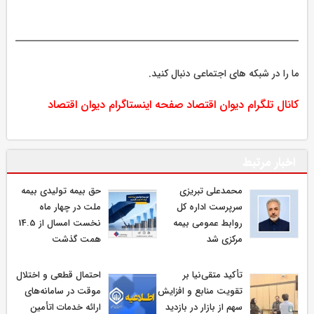
ما را در شبکه های اجتماعی دنبال کنید.
کانال تلگرام دیوان اقتصاد
صفحه اینستاگرام دیوان اقتصاد
اخبار مرتبط
محمدعلی تبریزی
حق بیمه تولیدی بیمه
سرپرست اداره كل
ملت در چهار ماه
روابط عمومی بیمه
نخست امسال از 14.5
مركزی شد
همت گذشت
تأکید متقی‌نیا بر
احتمال قطعی و اختلال
تقویت منابع و افزایش
موقت در سامانه‌های
سهم از بازار در بازدید
ارائه خدمات اتأمین