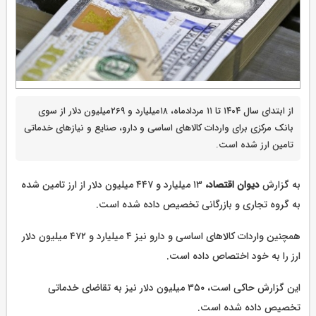
از ابتدای سال ۱۴۰۴ تا ۱۱ مردادماه، ۱۸میلیارد و ۲۶۹میلیون دلار از سوی
بانک مرکزی برای واردات کالاهای اساسی و دارو، صنایع و نیازهای خدماتی
تامین ارز شده است.
به گزارش
دیوان اقتصاد،
۱۳ میلیارد و ۴۴۷ میلیون دلار از ارز تامین شده
به گروه تجاری و بازرگانی تخصیص داده شده است.
همچنین واردات کالاهای اساسی و دارو نیز ۴ میلیارد و ۴۷۲ میلیون دلار
ارز را به خود اختصاص داده است.
این گزارش حاکی است، ۳۵۰ میلیون دلار نیز به تقاضای خدماتی
تخصیص داده شده است.