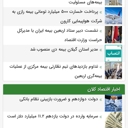
بیمه‌های مسئولیت
پرداخت خسارت ۵۰۰ میلیارد تومانی بیمه رازی به
شرکت هواپیمایی کارون
نشست دبیر ستاد اربعین بیمه ایران با مدیرکل
حراست وزارت اقتصاد
مدیر استان گیلان بیمه دی منصوب شد
تداوم بازدیدهای تیم نظارتی بیمه مرکزی از عملیات
بیمه‌گری اربعین
اخبار اقتصاد کلان
دولت دوازدهم و ضرورت بازبینی نظام بانکی
سرمایه وارده در دولت یازدهم ۱۱.۲ میلیارد دلار است