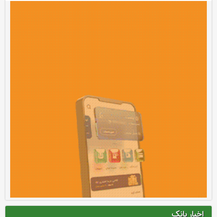
اخبار بانک