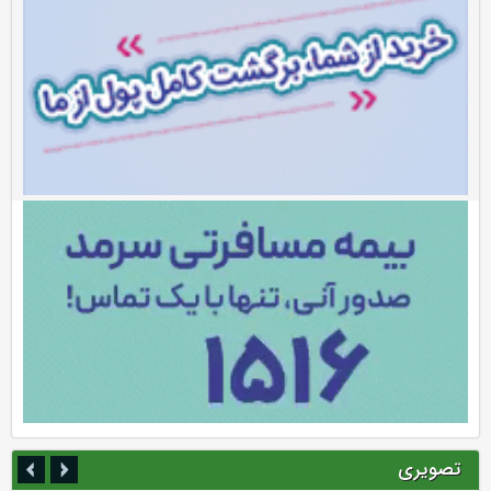
تصویری