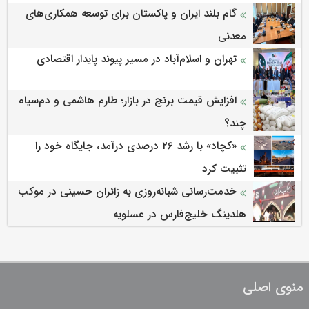
گام بلند ایران و پاکستان برای توسعه همکاری‌های
معدنی
تهران و اسلام‌آباد در مسیر پیوند پایدار اقتصادی
افزایش قیمت برنج در بازار؛ طارم هاشمی و دم‌سیاه
چند؟
«کچاد» با رشد ۲۶ درصدی درآمد، جایگاه خود را
تثبیت کرد
خدمت‌رسانی شبانه‌روزی به زائران حسینی در موکب
هلدینگ خلیج‌فارس در عسلویه
منوی اصلی