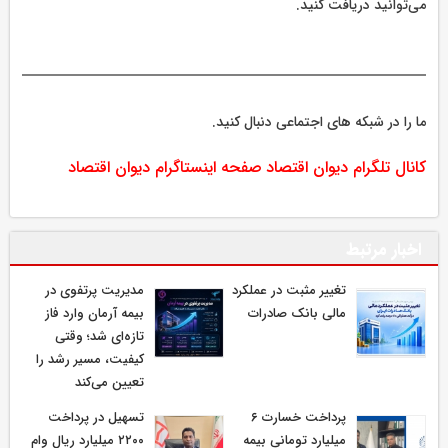
می‌توانید دریافت کنید.
ما را در شبکه های اجتماعی دنبال کنید.
کانال تلگرام دیوان اقتصاد
صفحه اینستاگرام دیوان اقتصاد
اخبار مرتبط
تغییر مثبت در عملکرد
مدیریت پرتفوی در
مالی بانک صادرات
بیمه آرمان وارد فاز
تازه‌ای شد؛ وقتی
کیفیت، مسیر رشد را
تعیین می‌کند
پرداخت خسارت ۶
تسهیل در پرداخت
میلیارد تومانی بیمه
۲۲۰۰ میلیارد ریال وام