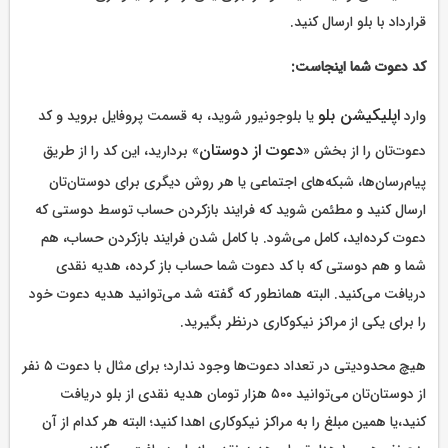
قرارداد با بلو ارسال کنید.
کد دعوت شما اینجاست:
اپلیکیشن بلو
وارد
یا بلوجونیور شوید، به قسمت پروفایل بروید و کد
دعوت از دوستان
دعوت‌تان را از بخش «
» بردارید، این کد را از طریق
پیام‌رسان‌ها، شبکه‌های اجتماعی یا هر روش دیگری برای دوستان‌تان
ارسال کنید و مطئمن شوید که فرایند بازکردن حساب توسط دوستی که
دعوت کرده‌اید، کامل می‌شود. با کامل شدن فرایند بازکردن حساب، هم
شما و هم دوستی که با کد دعوت شما حساب باز کرده، هدیه نقدی
دریافت می‌کنید. البته همانطور که گفته شد می‌توانید هدیه دعوت خود
را برای یکی از مراکز نیکوکاری درنظر بگیرید.
هیچ محدودیتی در تعداد دعوت‌ها وجود ندارد؛ برای مثال با دعوت ۵ نفر
از دوستان‌تان می‌توانید ۵۰۰ هزار تومان هدیه نقدی از بلو دریافت
کنید،یا همین مبلغ را به مراکز نیکوکاری اهدا کنید؛ البته هر کدام از آن