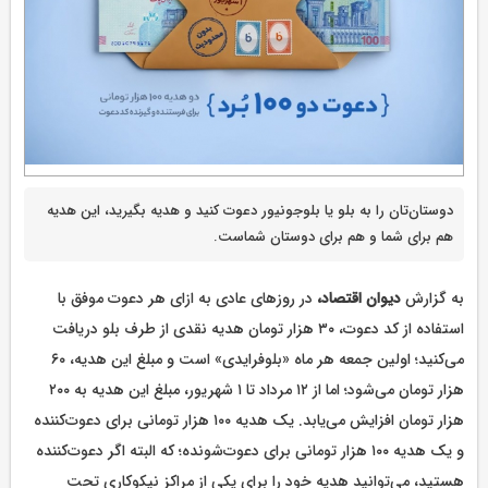
دوستان‌تان را به بلو یا بلوجونیور دعوت کنید و هدیه بگیرید، این هدیه
هم برای شما و هم برای دوستان شماست.
به گزارش
دیوان اقتصاد،
در روزهای عادی به ازای هر دعوت موفق با
استفاده از کد دعوت، ۳۰ هزار تومان هدیه نقدی از طرف بلو دریافت
می‌کنید؛ اولین جمعه هر ماه «بلوفرایدی» است و مبلغ این هدیه، ۶۰
هزار تومان می‌شود؛ اما از ۱۲ مرداد تا ۱ شهریور، مبلغ این هدیه به ۲۰۰
هزار تومان افزایش می‌یابد. یک هدیه ۱۰۰ هزار تومانی برای دعوت‌کننده
و یک هدیه ۱۰۰ هزار تومانی برای دعوت‌شونده؛ که البته اگر دعوت‌کننده
هستید، می‌توانید هدیه خود را برای یکی از مراکز نیکوکاری تحت