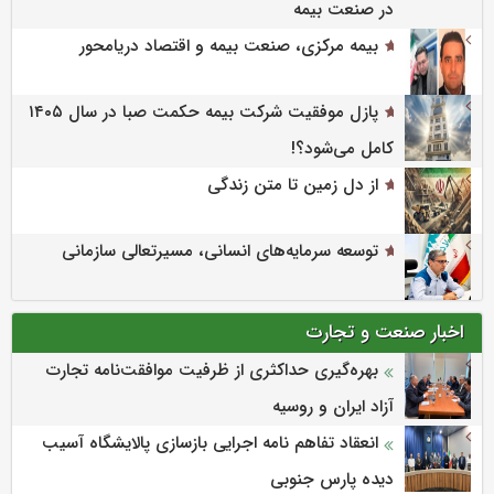
در صنعت بیمه
بیمه مرکزی، صنعت بیمه و اقتصاد دریامحور
پازل موفقیت شرکت بیمه حکمت صبا در سال ۱۴۰۵
کامل می‌شود؟!
از دل زمین تا متن زندگی
توسعه سرمایه‌های انسانی، مسیرتعالی سازمانی
اخبار صنعت و تجارت
بهره‌گیری حداکثری از ظرفیت موافقت‌نامه تجارت
آزاد ایران و روسیه
انعقاد تفاهم نامه اجرایی بازسازی پالایشگاه آسیب
دیده پارس جنوبی