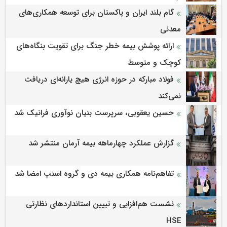
گام بلند ایران و پاکستان برای توسعه همکاری‌های
معدنی
ارائه پوشش بیمه خطر جنگ برای تقویت بنگاه‌های
کوچک و متوسط
فولاد مبارکه در حوزه انرژی هیچ یارانه‌ای دریافت
نمی‌کند
حسین یعقوبی، سرپرست بنیان نوآوری فرانیک شد
گزارش عملکرد چهارماهه بیمه آرمان منتشر شد
تفاهم‌نامه همکاری بیمه دی و گروه اسنپ امضا شد
نشست هم‌افزایی و تبیین استانداردهای نظارتی
HSE