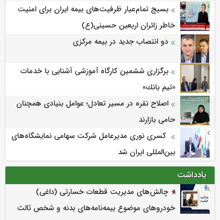
بسیج تمام‌عیار ظرفیت‌های بیمه ایران برای امنیت
خاطر زائران اربعین حسینی(ع)
دو انتصاب جدید در بیمه مرکزی
برگزاری ششمین كارگاه آموزشی آشنایی با خدمات
«تیم بانك»
اصلاح نقره در مسیر تعادل؛ عوامل بنیادی همچنان
حامی بازارند
کسری نوری مدیرعامل شرکت سهامی نمایشگاه‌های
بین‌المللی ایران شد
یادداشت
چالش‌های مدیریت قطعات خسارتی (داغی)
خودروهای موضوع بیمه‌نامه‌های بدنه و شخص ثالث