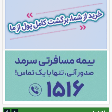
تصویری