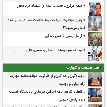
بیمه مرکزی، صنعت بیمه و اقتصاد دریامحور
پازل موفقیت شرکت بیمه حکمت صبا در سال ۱۴۰۵
کامل می‌شود؟!
از دل زمین تا متن زندگی
توسعه سرمایه‌های انسانی، مسیرتعالی سازمانی
اخبار صنعت و تجارت
بهره‌گیری حداکثری از ظرفیت موافقت‌نامه تجارت
آزاد ایران و روسیه
انعقاد تفاهم نامه اجرایی بازسازی پالایشگاه آسیب
دیده پارس جنوبی