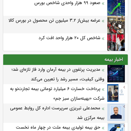
صعود ۹۹ هزار واحدی شاخص بورس
عرضه بیش‌از ۳.۲ میلیون تن محصول در بورس کالا
شاخص کل ۲۰ هزار واحد افت کرد
اخبار بیمه
مدیریت پرتفوی در بیمه آرمان وارد فاز تازه‌ای شد؛
وقتی کیفیت، مسیر رشد را تعیین می‌کند
پرداخت خسارت ۶ میلیارد تومانی بیمه تجارت‌نو به
شرکت «بهینه‌سازان سبز جم»
محمدعلی تبریزی سرپرست اداره كل روابط عمومی
بیمه مركزی شد
حق بیمه تولیدی بیمه ملت در چهار ماه نخست