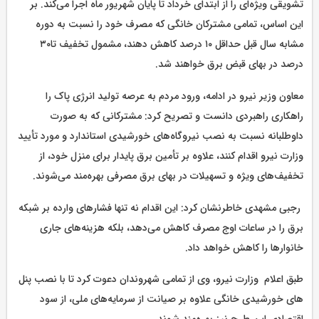
تشویقی ویژه‌ای را از ابتدای خرداد تا پایان شهریور ماه اجرا می‌کند. بر
این اساس، تمامی مشترکان خانگی که مصرف خود را نسبت به دوره
مشابه سال قبل حداقل ۱۰ درصد کاهش دهند، مشمول تخفیف تا۳۰
درصد در بهای قبض برق خواهند شد.
معاون وزیر نیرو در ادامه، ورود مردم به عرصه تولید انرژی پاک را
راهکاری راهبردی دانست و تصریح کرد: مشترکانی که به صورت
داوطلبانه نسبت به نصب نیروگاه‌های خورشیدی استاندارد و مورد تأیید
وزارت نیرو اقدام کنند، علاوه بر تأمین برق پایدار برای منزل خود، از
تخفیف‌های ویژه و تسهیلات در بهای برق مصرفی بهره‌مند می‌شوند.
رجبی مشهدی خاطرنشان کرد: این اقدام نه تنها فشارهای وارده بر شبکه
برق را در ساعات اوج مصرف کاهش می‌دهد، بلکه هزینه‌های جاری
خانوارها را کاهش خواهد داد.
طبق اعلام وزارت نیرو، وی از تمامی شهروندان دعوت کرد تا با نصب پنل
های خورشیدی خانگی علاوه بر صیانت از سرمایه‌های ملی، از سود