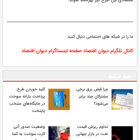
اقتصادی این طرح نیز بهره‌مند شوند.
ما را در شبکه های اجتماعی دنبال کنید.
کانال تلگرام دیوان اقتصاد
صفحه اینستاگرام دیوان اقتصاد
اخبار مرتبط
چرا قبض برق برخی
کلید خوردن طرح
مشترکان چند برابر
پرداخت یارانه سوخت
می‌شود؟
در جایگاه‌های منتخب
پایتخت
تداوم ریزش قیمت
وضعیت صدور آنی
نفت در بازار جهانی
کارت سوخت به کجا