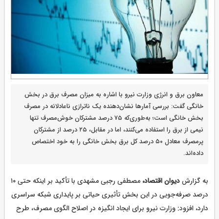
معاون برق و انرژی وزارت نیرو با اشاره به میزان مصرف برق در بخش
خانگی گفت: بررسی آمارها نشان‌دهنده یک ناترازی ناعادلانه در مصرف
بخش خانگی است؛ به‌طوری‌که ۷۵ درصد مشترکان خوش‌مصرف تنها
نیمی از برق را استفاده می‌کنند، اما در مقابل، ۲۵ درصد از مشترکان
پرمصرف معادل ۵۰ درصد کل برق بخش خانگی را به خود اختصاص
داده‌اند.
به گزارش
دیوان اقتصاد،‌
مصطفی رجبی مشهدی با تأکید بر اینکه حتی ۱۰
درصد صرفه‌جویی در این بخش تأثیری حیاتی بر پایداری شبکه سراسری
دارد، افزود: وزارت نیرو برای ایجاد انگیزه در اصلاح الگوی مصرف، طرح