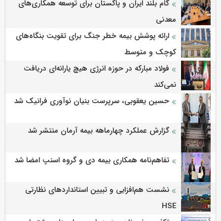
گام بلند ایران و پاکستان برای توسعه همکاری‌های
معدنی
ارائه پوشش بیمه خطر جنگ برای تقویت بنگاه‌های
کوچک و متوسط
فولاد مبارکه در حوزه انرژی هیچ یارانه‌ای دریافت
نمی‌کند
حسین یعقوبی، سرپرست بنیان نوآوری فرانیک شد
گزارش عملکرد چهارماهه بیمه آرمان منتشر شد
تفاهم‌نامه همکاری بیمه دی و گروه اسنپ امضا شد
نشست هم‌افزایی و تبیین استانداردهای نظارتی
HSE