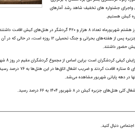
 واجرای جشنواره های تخفیف شاهد رشد آمارهای
ره کیش هستیم.
براساس آمارها، روز هشتم شهریورماه تعداد ۸ هزار و ۴۲۰ گردشگر در هتل‌های کی
کیش حضور داشتند.
۸۰۴ نفر در هتل‌های ۵ ستاره اقامت کردند و ضریب اش
ها در دهه پایانی شهریور مشاهده می‌شد.
‌های جزیره کیش در ۸ شهریور ۱۴۰۴ به ۶۶ درصد رسید.
اجتماعی دنبال کنید.