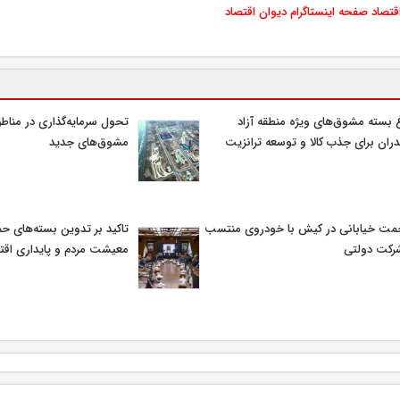
اقتصاد
صفحه اینستاگرام دیوان اقتصاد
غ بسته مشوق‌های ویژه منطقه آزاد
تحول سرمایه‌گذاری در مناطق 
دران برای جذب کالا و توسعه ترانزیت
مشوق‌های جدید
مت خیابانی در کیش با خودروی منتسب
تاکید بر تدوین بسته‌های حم
رکت دولتی
معیشت مردم و پایداری اق