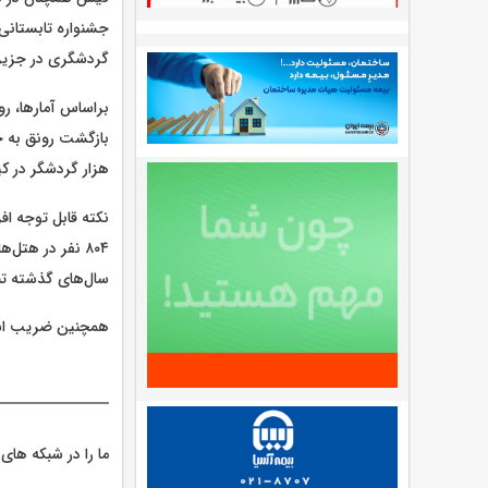
جشنواره تابستانی
گردشگری در جزی
هزار گردشگر در 
سال‌های گذشته تن
همچنین ضریب اشغال کلی هتل
ما را در شبکه های 