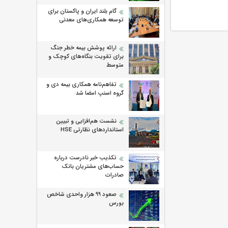
گام بلند ایران و پاکستان برای
توسعه همکاری‌های معدنی
ارائه پوشش بیمه خطر جنگ
برای تقویت بنگاه‌های کوچک و
متوسط
تفاهم‌نامه همکاری بیمه دی و
گروه اسنپ امضا شد
نشست هم‌افزایی و تبیین
استانداردهای نظارتی HSE
تکذیب خبر نادرست درباره
حساب‌های مشتریان بانک
صادرات
صعود ۹۹ هزار واحدی شاخص
بورس