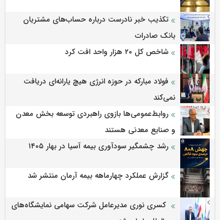
تکذیب خبر نادرست درباره حساب‌های مشتریان
بانک صادرات
شاخص کل ۲۰ هزار واحد افت کرد
فولاد مبارکه در حوزه انرژی هیچ یارانه‌ای دریافت
نمی‌کند
روابط‌‌عمومی‌ها بازوی راهبردی توسعه بخش معدن
و صنایع معدنی هستند
رشد چشمگیر سودآوری بیمه آسیا در بهار ۱۴۰۵
گزارش عملکرد چهارماهه بیمه آرمان منتشر شد
کسری نوری مدیرعامل شرکت سهامی نمایشگاه‌های