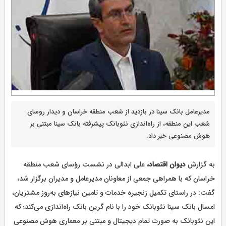
مدیرعامل بانک سینا در بازدید از شعب منطقه خراسان و دیدار روسای
شعب این منطقه، از راه‌اندازی نئوبانک پیشرفته بانک سینا مبتنی بر
هوش مصنوعی خبر داد.
به گزارش
دیوان اقتصاد،
علی ابدالی در نشست رؤسای شعب منطقه
خراسان که با همراهی جمعی از معاونان مدیرعامل و مدیران برگزار شد،
گفت: در راستای تکمیل زنجیره خدمات و تامین نیازهای به‌روز مشتریان،
امسال بانک سینا نئوبانک خود را با نام گرین بانک راه‌اندازی می‌کند؛ که
این نئوبانک به صورت تمام دیجیتال و مبتنی بر معماری هوش مصنوعی