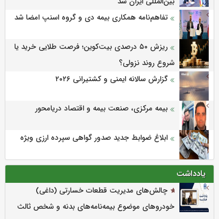
بین‌المللی ایران شد
تفاهم‌نامه همکاری بیمه دی و گروه اسنپ امضا شد
ریزش ۵۰ درصدی بیت‌کوین؛ فرصت طلایی خرید یا
شروع روند نزولی؟
گزارش سالانه ایمنی و كشتیرانی ۲۰۲۶
بیمه مرکزی، صنعت بیمه و اقتصاد دریامحور
ابلاغ ضوابط جدید صدور گواهی سپرده ارزی ویژه
یادداشت
چالش‌های مدیریت قطعات خسارتی (داغی)
خودروهای موضوع بیمه‌نامه‌های بدنه و شخص ثالث