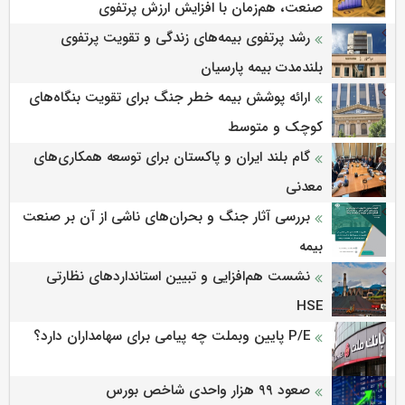
صنعت، هم‌زمان با افزایش ارزش پرتفوی
رشد پرتفوی بیمه‌های زندگی و تقویت پرتفوی
بلندمدت بیمه پارسیان
ارائه پوشش بیمه خطر جنگ برای تقویت بنگاه‌های
کوچک و متوسط
گام بلند ایران و پاکستان برای توسعه همکاری‌های
معدنی
بررسی آثار جنگ و بحران‌های ناشی از آن بر صنعت
بیمه
نشست هم‌افزایی و تبیین استانداردهای نظارتی
HSE
P/E پایین وبملت چه پیامی برای سهامداران دارد؟
صعود ۹۹ هزار واحدی شاخص بورس