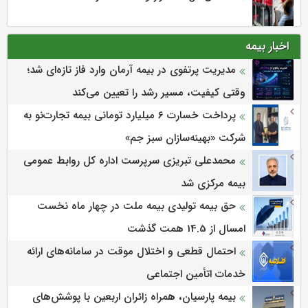
اخبار بیمه
مدیریت پرتفوی در بیمه آرمان وارد فاز تازه‌ای شد؛
وقتی کیفیت، مسیر رشد را تعیین می‌کند
پرداخت خسارت ۶ میلیارد تومانی بیمه تجارت‌نو به
شرکت «بهینه‌سازان سبز جم»
محمدعلی تبریزی سرپرست اداره كل روابط عمومی
بیمه مركزی شد
حق بیمه تولیدی بیمه ملت در چهار ماه نخست
امسال از 14.5 همت گذشت
احتمال قطعی و اختلال موقت در سامانه‌های ارائه
خدمات اتأمین اجتماعی
بیمه پارسیان، همراه زائران اربعین با پوشش‌های