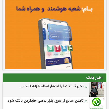
اخبار بانک
تحریک تقاضا با انتشار اسناد خزانه اسلامی
تامین منابع از سوی بازار بدهی جایگزین بانک شود