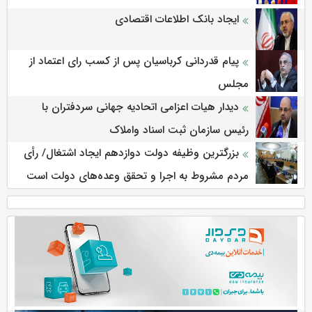
ایجاد بانک اطلاعات اقتصادی
پیام قدردانی کرباسیان پس از کسب رای اعتماد از
مجلس
دیدار هیات اعزامی اتحادیه جهانی سردفتران با
رئیس سازمان ثبت اسناد واملاک
بزرگترین وظیفه دولت دوازدهم ایجاد اشتغال/ رأی
مردم مشروط به اجرا و تحقق وعده‌های دولت است