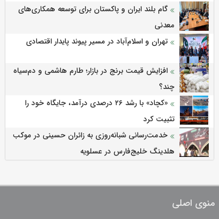
گام بلند ایران و پاکستان برای توسعه همکاری‌های
معدنی
تهران و اسلام‌آباد در مسیر پیوند پایدار اقتصادی
افزایش قیمت برنج در بازار؛ طارم هاشمی و دم‌سیاه
چند؟
«کچاد» با رشد ۲۶ درصدی درآمد، جایگاه خود را
تثبیت کرد
خدمت‌رسانی شبانه‌روزی به زائران حسینی در موکب
هلدینگ خلیج‌فارس در عسلویه
منوی اصلی