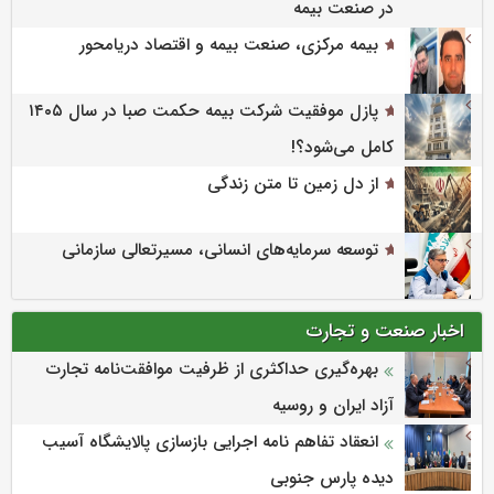
در صنعت بیمه
بیمه مرکزی، صنعت بیمه و اقتصاد دریامحور
پازل موفقیت شرکت بیمه حکمت صبا در سال ۱۴۰۵
کامل می‌شود؟!
از دل زمین تا متن زندگی
توسعه سرمایه‌های انسانی، مسیرتعالی سازمانی
اخبار صنعت و تجارت
بهره‌گیری حداکثری از ظرفیت موافقت‌نامه تجارت
آزاد ایران و روسیه
انعقاد تفاهم نامه اجرایی بازسازی پالایشگاه آسیب
دیده پارس جنوبی