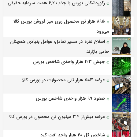
رکوردشکنی بورس با جذب ۶.۲ همت سرمایه حقیقی
۸۹۵ هزار تن محصول روی میز فروش بورس کالا
می‌‌رود
اصلاح نقره در مسیر تعادل؛ عوامل بنیادی همچنان
حامی بازارند
جهش ۱۲۳ هزار واحدی شاخص بورس
عرضه ۵۰۳ هزار تنی محصولات در بورس کالا
صعود ۹۹ هزار واحدی شاخص بورس
عرضه بیش‌از ۳.۲ میلیون تن محصول در بورس کالا
شاخص کل ۲۰ هزار واحد افت کرد