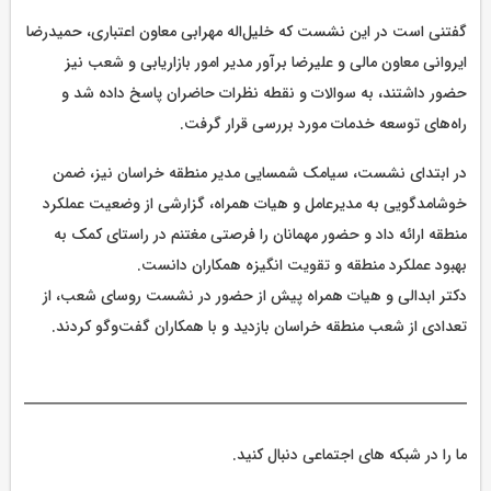
گفتنی است در این نشست که خلیل‌اله مهرابی معاون اعتباری، حمیدرضا
ایروانی معاون مالی و علیرضا برآور مدیر امور بازاریابی و شعب نیز
حضور داشتند، به سوالات و نقطه نظرات حاضران پاسخ داده شد و
راه‌های توسعه خدمات مورد بررسی قرار گرفت.
در ابتدای نشست، سیامک شمسایی مدیر منطقه خراسان نیز، ضمن
خوشامدگویی به مدیرعامل و هیات همراه، گزارشی از وضعیت عملکرد
منطقه ارائه داد و حضور مهمانان را فرصتی مغتنم در راستای کمک به
بهبود عملکرد منطقه و تقویت انگیزه همکاران دانست.
دکتر ابدالی و هیات همراه پیش از حضور در نشست روسای شعب، از
تعدادی از شعب منطقه خراسان بازدید و با همکاران گفت‌وگو کردند.
ما را در شبکه های اجتماعی دنبال کنید.