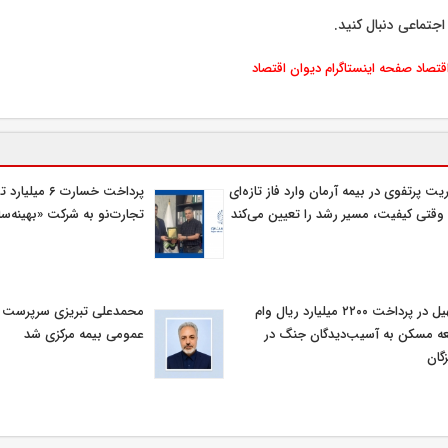
اجتماعی دنبال کنید.
اقتصاد
صفحه اینستاگرام دیوان اقتصاد
یت پرتفوی در بیمه آرمان وارد فاز تازه‌ای
پرداخت خسارت ۶ م
وقتی کیفیت، مسیر رشد را تعیین می‌کند
تجارت‌نو به شرکت «بهینه‌سا
تسهیل در پرداخت ۲۲۰۰ میلیارد ریال وام
محمدعلی تبریزی سرپرست اد
ه مسکن به آسیب‌دیدگان جنگ در
عمومی بیمه مركزی شد
گان