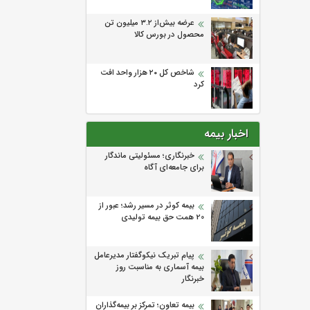
عرضه بیش‌از ۳.۲ میلیون تن
محصول در بورس کالا
شاخص کل ۲۰ هزار واحد افت
کرد
اخبار بیمه
خبرنگاری؛ مسئولیتی ماندگار
برای جامعه‌ای آگاه
بیمه کوثر در مسیر رشد؛ عبور از
20 همت حق بیمه تولیدی
پیام تبریک نیکوگفتار مدیرعامل
بیمه آسماری به مناسبت روز
خبرنگار
بیمه تعاون؛ تمرکز بر بیمه‌گذاران