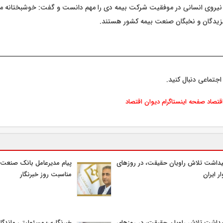
 نیروی انسانی در موفقیت شرکت بیمه دی را مهم دانست و گفت: خوشبختانه 
زیدگان و نخبگان صنعت بیمه کشور هستند.
اجتماعی دنبال کنید.
اقتصاد
صفحه اینستاگرام دیوان اقتصاد
یداشت تلاش راویان حقیقت، در روزهای
پیام مدیرعامل بانک صنعت 
ر ایران
مناسبت روز خبرنگار
یداشت تلاش راویان حقیقت، در روزهای
خبرنگاری؛ مسئولیتی ماندگار