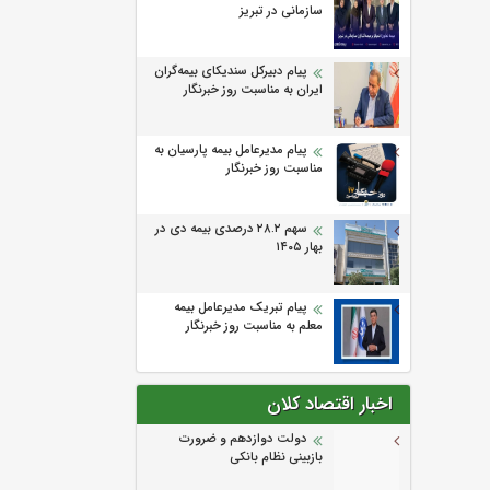
سازمانی در تبریز
پیام دبیرکل سندیکای بیمه‌گران
ایران به مناسبت روز خبرنگار
پیام مدیرعامل بیمه پارسیان به
مناسبت روز خبرنگار
سهم ۲۸.۲ درصدی بیمه دی در
بهار ۱۴۰۵
پیام تبریک مدیرعامل بیمه
معلم به مناسبت روز خبرنگار
اخبار اقتصاد کلان
دولت دوازدهم و ضرورت
بازبینی نظام بانکی