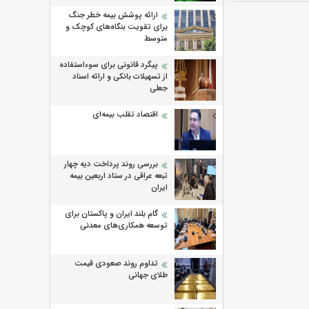
ارائه پوشش بیمه خطر جنگ
برای تقویت بنگاه‌های کوچک و
متوسط
پیگرد قانونی برای سوءاستفاده
از تسهیلات بانکی و ارائه اسناد
جعلی
اقتصاد تقلب بیمه‌ای
بررسی روند پرداخت دیه چهار
تبعه عراقی در ستاد اربعین بیمه
ایران
گام بلند ایران و پاکستان برای
توسعه همکاری‌های معدنی
تداوم روند صعودی قیمت
طلای جهانی