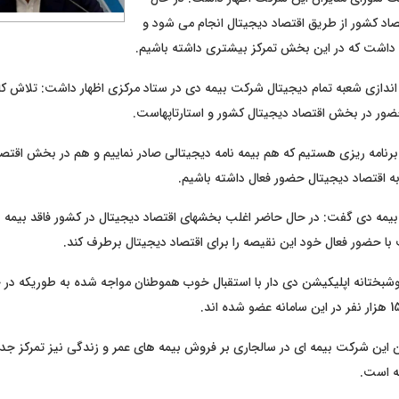
 اقتصاد کشور از طریق اقتصاد دیجیتال انجام می شود و
آن داشت که در این بخش تمرکز بیشتری داشته باشیم.
ه اندازی شعبه تمام دیجیتال شرکت بیمه دی در ستاد مرکزی اظهار داشت: تلاش کار
ر در بخش اقتصاد دیجیتال کشور و استارتاپهاست.
رنامه ریزی هستیم که هم بیمه نامه دیجیتالی صادر نماییم و هم در بخش اقتصا
ه اقتصاد دیجیتال حضور فعال داشته باشیم.
یمه دی گفت: در حال حاضر اغلب بخشهای اقتصاد دیجیتال در کشور فاقد بیمه ن
با حضور فعال خود این نقیصه را برای اقتصاد دیجیتال برطرف کند.
خوشبختانه اپلیکیشن دی دار با استقبال خوب هموطنان مواجه شده به طوریکه در
ین شرکت بیمه ای در سالجاری بر فروش بیمه های عمر و زندگی نیز تمرکز جدی 
ه است.