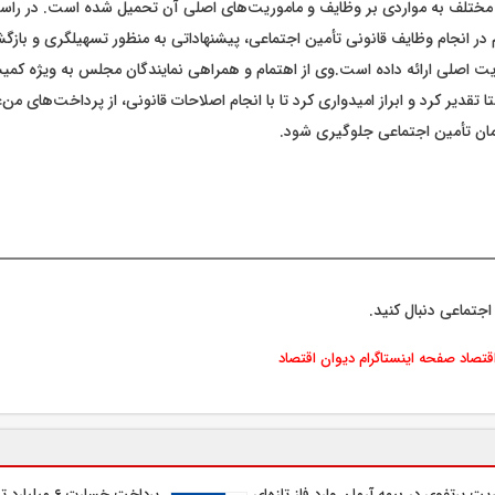
ار مختلف به مواردی بر وظایف و ماموریت‌های اصلی آن تحمیل شده است. در راست
 در انجام وظایف قانونی تأمین اجتماعی، پیشنهاداتی به منظور تسهیلگری و باز
یت اصلی ارائه داده است.وی از اهتمام و همراهی نمایندگان مجلس به ویژه کم
تقدیر کرد و ابراز امیدواری کرد تا با انجام اصلاحات قانونی، از پرداخت‌های من‌
ان تأمین اجتماعی جلوگیری شود.
اجتماعی دنبال کنید.
اقتصاد
صفحه اینستاگرام دیوان اقتصاد
یت پرتفوی در بیمه آرمان وارد فاز تازه‌ای
پرداخت خسارت ۶ م