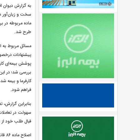
به گزارش دیوان ا
طرح شد.
پیشنهادات درخصوص
پوشش بیمه‌ای کارگ
بررسی شد؛ در این 
کارفرما و بیمه ‌شد
فراهم شود.
بنابراین گزارش، ت
سهولت در تعاملات 
قبال طلب خود از ا
اصلا