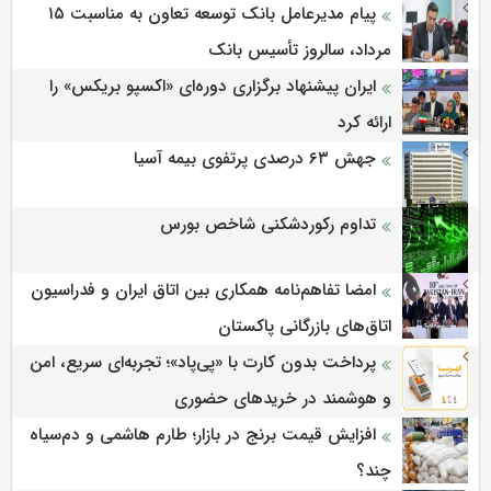
پیام مدیرعامل بانک توسعه تعاون به مناسبت ۱۵
مرداد، سالروز تأسیس بانک
ایران پیشنهاد برگزاری دوره‌ای «اکسپو بریکس» را
ارائه کرد
جهش ۶۳ درصدی پرتفوی بیمه آسیا
تداوم رکوردشکنی شاخص بورس
امضا تفاهم‌نامه همکاری بین اتاق ایران و فدراسیون
اتاق‌های بازرگانی پاکستان
پرداخت بدون کارت با «پی‌پاد»؛ تجربه‌ای سریع، امن
و هوشمند در خریدهای حضوری
افزایش قیمت برنج در بازار؛ طارم هاشمی و دم‌سیاه
چند؟