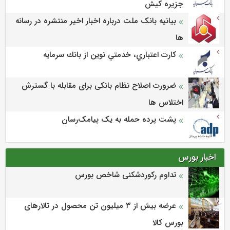
جزيره كيش
بیانیه بانک ملت درباره اخبار اخیر منتشره در رسانه
ها
كارت اعتباري، خدمتي نوين از بانك سرمايه
ضرورت اصلاح نظام بانکی برای مقابله با گسترش
اختلاس ها
پشت پرده حمله به یک پیامک‌رسان
اخبار بورس
تداوم رکوردشکنی شاخص بورس
عرضه بیش از ۳ میلیون تن محصول در تالارهای
بورس کالا