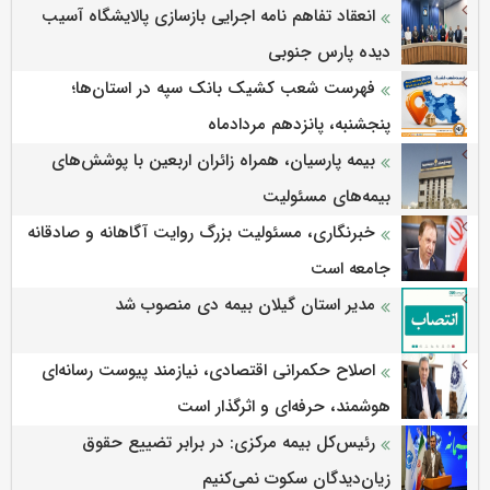
انعقاد تفاهم نامه اجرایی بازسازی پالایشگاه آسیب
دیده پارس جنوبی
فهرست شعب کشیک بانک سپه در استان‌ها؛
پنجشنبه، پانزدهم مردادماه
بیمه پارسیان، همراه زائران اربعین با پوشش‌های
بیمه‌های مسئولیت
خبرنگاری، مسئولیت بزرگ روایت آگاهانه و صادقانه
جامعه است
مدیر استان گیلان بیمه دی منصوب شد
اصلاح حکمرانی اقتصادی، نیازمند پیوست رسانه‌ای
هوشمند، حرفه‌ای و اثرگذار است
رئیس‌کل بیمه مرکزی: در برابر تضییع حقوق
زیان‌دیدگان سکوت نمی‌کنیم