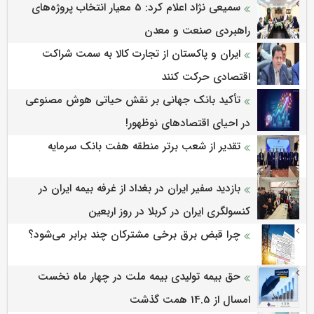
سمیعی‌ نژاد اعلام کرد: 5 معیار انتخاب پروژه‌های
راهبردی صنعت و معدن
ایران و پاکستان از تجارت کالا به سمت شراکت
اقتصادی حرکت کنند
تأکید بانک جهانی بر نقش حیاتی هوش مصنوعی
در احیای اقتصادهای نوظهور!
تقدیر از شعب برتر منطقه هفت بانک سرمایه
بازدید سفیر ایران در بغداد از غرفه بیمه ایران در
کنسولگری ایران در کربلا در روز اربعین
چرا قبض برق برخی مشترکان چند برابر می‌شود؟
حق بیمه تولیدی بیمه ملت در چهار ماه نخست
امسال از 14.5 همت گذشت