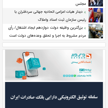
مجلس
دیدار هیات اعزامی اتحادیه جهانی سردفتران با
رئیس سازمان ثبت اسناد واملاک
بزرگترین وظیفه دولت دوازدهم ایجاد اشتغال/ رأی
مردم مشروط به اجرا و تحقق وعده‌های دولت است