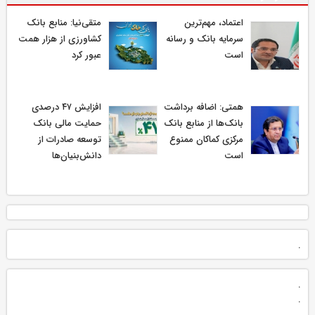
اعتماد، مهم‌ترین
متقی‌نیا: منابع بانک
سرمایه بانک و رسانه
کشاورزی از هزار همت
است
عبور کرد
همتی: اضافه برداشت
افزایش ۴۷ درصدی
بانک‌ها از منابع بانک
حمایت مالی بانک
مرکزی کماکان ممنوع
توسعه صادرات از
است
دانش‌بنیان‌ها
.
.
.
.