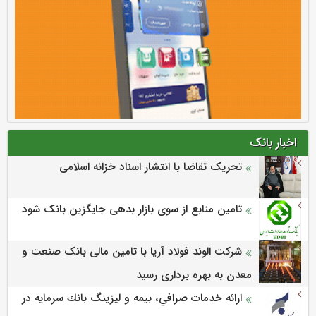
اخبار بانک
تحریک تقاضا با انتشار اسناد خزانه اسلامی
تامین منابع از سوی بازار بدهی جایگزین بانک شود
شرکت الوند فولاد آریا با تامین مالی بانک صنعت و
معدن به بهره برداری رسید
ارائه خدمات صرافي، بيمه و ليزينگ بانك سرمايه در