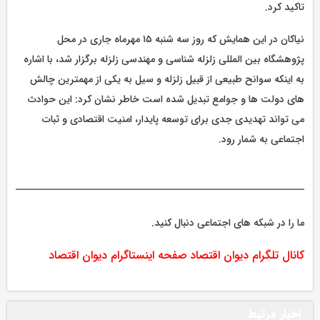
تاکید کرد.
نیاکان در این همایش که روز سه شنبه ۱۵ مهرماه جاری در محل
پژوهشگاه بین المللی زلزله شناسی و مهندسی زلزله برگزار شد، با اشاره
به اینکه سوانح طبیعی از قبیل زلزله و سیل به یکی از مهمترین چالش
های دولت ها و جوامع تبدیل شده است خاطر نشان کرد: این حوادث
می تواند تهدیدی جدی برای توسعه پایدار، امنیت اقتصادی و ثبات
اجتماعی به شمار رود.
ما را در شبکه های اجتماعی دنبال کنید.
کانال تلگرام دیوان اقتصاد
صفحه اینستاگرام دیوان اقتصاد
اخبار مرتبط