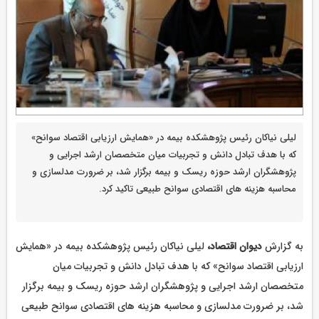
لیلی نیاکان رئیس پژوهشکده بیمه در «همایش ارزیابی اقتصاد سوانح»
که با هدف تبادل دانش و تجربیات میان متخصصان ارشد اجرایی و
پژوهشگران ارشد حوزه ریسک و بیمه برگزار شد، بر ضرورت مدلسازی و
محاسبه هزینه های اقتصادی سوانح طبیعی تاکید کرد.
به گزارش
دیوان اقتصاد،
لیلی نیاکان رئیس پژوهشکده بیمه در «همایش
ارزیابی اقتصاد سوانح» که با هدف تبادل دانش و تجربیات میان
متخصصان ارشد اجرایی و پژوهشگران ارشد حوزه ریسک و بیمه برگزار
شد، بر ضرورت مدلسازی و محاسبه هزینه های اقتصادی سوانح طبیعی