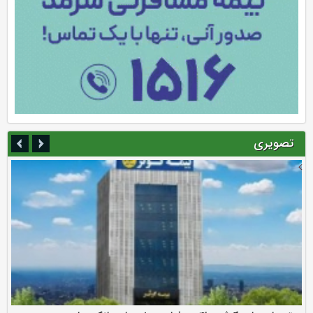
تصویری