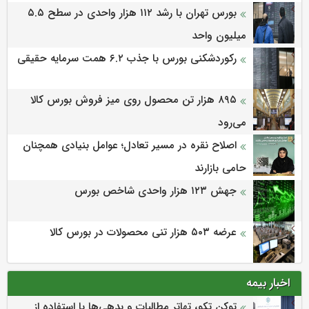
بورس تهران با رشد ۱۱۲ هزار واحدی در سطح ۵.۵
میلیون واحد
رکوردشکنی بورس با جذب ۶.۲ همت سرمایه حقیقی
۸۹۵ هزار تن محصول روی میز فروش بورس کالا
می‌‌رود
اصلاح نقره در مسیر تعادل؛ عوامل بنیادی همچنان
حامی بازارند
جهش ۱۲۳ هزار واحدی شاخص بورس
عرضه ۵۰۳ هزار تنی محصولات در بورس کالا
اخبار بیمه
توکن تکو، تهاتر مطالبات و بدهی‌ها با استفاده از