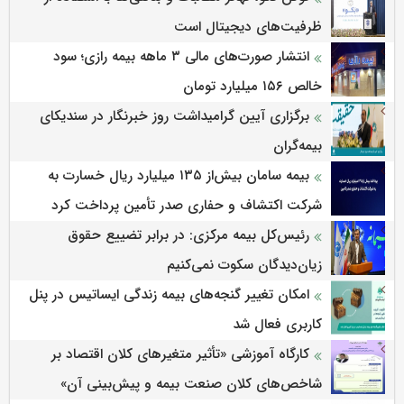
ظرفیت‌های دیجیتال است
انتشار صورت‌های مالی ۳ ماهه بیمه رازی؛ سود
خالص ۱۵۶ میلیارد تومان
برگزاری آیین گرامیداشت روز خبرنگار در سندیکای
بیمه‌گران
بیمه سامان بیش‌از ۱۳۵ میلیارد ریال خسارت به
شرکت اکتشاف و حفاری صدر تأمین پرداخت کرد
رئیس‌کل بیمه مرکزی: در برابر تضییع حقوق
زیان‌دیدگان سکوت نمی‌کنیم
امکان تغییر گنجه‌های بیمه زندگی ایساتیس در پنل
کاربری فعال شد
كارگاه آموزشی «تأثیر متغیرهای كلان اقتصاد بر
شاخص‌های كلان صنعت بیمه و پیش‌بینی آن»