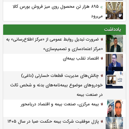
۸۹۵ هزار تن محصول روی میز فروش بورس کالا
می‌‌رود
یادداشت
ضرورت تبدیل روابط عمومی از «مرکز اطلاع‌رسانی» به
«مرکز اعتمادسازی و تصمیم‌سازی»
اقتصاد تقلب بیمه‌ای
چالش‌های مدیریت قطعات خسارتی (داغی)
خودروهای موضوع بیمه‌نامه‌های بدنه و شخص ثالث
در صنعت بیمه
بیمه مرکزی، صنعت بیمه و اقتصاد دریامحور
پازل موفقیت شرکت بیمه حکمت صبا در سال ۱۴۰۵