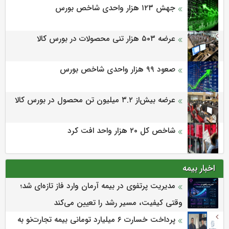
جهش ۱۲۳ هزار واحدی شاخص بورس
عرضه ۵۰۳ هزار تنی محصولات در بورس کالا
صعود ۹۹ هزار واحدی شاخص بورس
عرضه بیش‌از ۳.۲ میلیون تن محصول در بورس کالا
شاخص کل ۲۰ هزار واحد افت کرد
اخبار بیمه
مدیریت پرتفوی در بیمه آرمان وارد فاز تازه‌ای شد؛
وقتی کیفیت، مسیر رشد را تعیین می‌کند
پرداخت خسارت ۶ میلیارد تومانی بیمه تجارت‌نو به