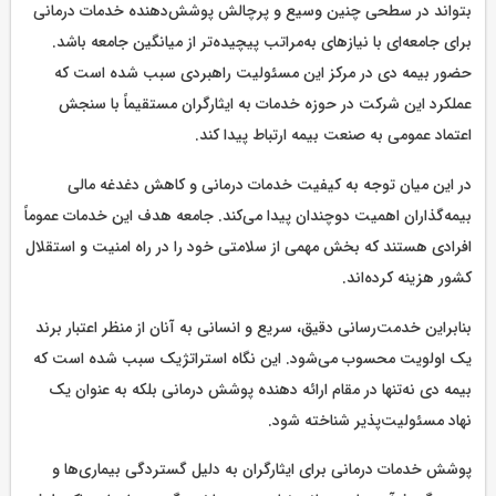
بتواند در سطحی چنین وسیع و پرچالش پوشش‌دهنده خدمات درمانی
برای جامعه‌ای با نیازهای به‌مراتب پیچیده‌تر از میانگین جامعه باشد.
حضور بیمه دی در مرکز این مسئولیت راهبردی سبب شده است که
عملکرد این شرکت در حوزه خدمات به ایثارگران مستقیماً با سنجش
اعتماد عمومی به صنعت بیمه ارتباط پیدا کند.
در این میان توجه به کیفیت خدمات درمانی و کاهش دغدغه مالی
بیمه‌گذاران اهمیت دوچندان پیدا می‌کند. جامعه هدف این خدمات عموماً
افرادی هستند که بخش مهمی از سلامتی خود را در راه امنیت و استقلال
کشور هزینه کرده‌اند.
بنابراین خدمت‌رسانی دقیق، سریع و انسانی به آنان از منظر اعتبار برند
یک اولویت محسوب می‌شود. این نگاه استراتژیک سبب شده است که
بیمه دی نه‌تنها در مقام ارائه دهنده پوشش درمانی بلکه به عنوان یک
نهاد مسئولیت‌پذیر شناخته شود.
پوشش خدمات درمانی برای ایثارگران به دلیل گستردگی بیماری‌ها و