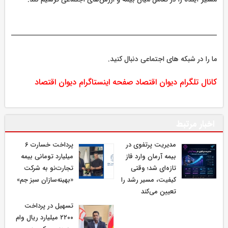
ما را در شبکه های اجتماعی دنبال کنید.
کانال تلگرام دیوان اقتصاد
صفحه اینستاگرام دیوان اقتصاد
اخبار مرتبط
مدیریت پرتفوی در
پرداخت خسارت ۶
بیمه آرمان وارد فاز
میلیارد تومانی بیمه
تازه‌ای شد؛ وقتی
تجارت‌نو به شرکت
کیفیت، مسیر رشد را
«بهینه‌سازان سبز جم»
تعیین می‌کند
تسهیل در پرداخت
۲۲۰۰ میلیارد ریال وام