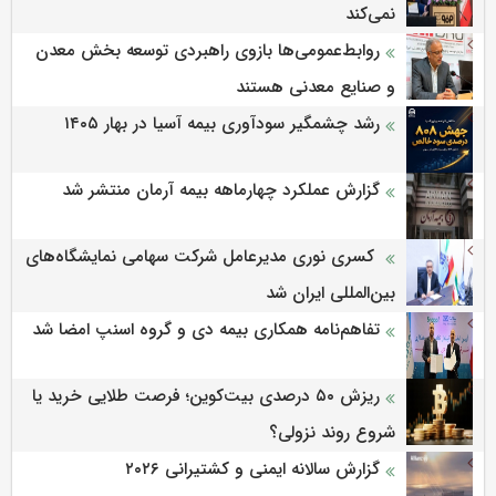
نمی‌کند
روابط‌‌عمومی‌ها بازوی راهبردی توسعه بخش معدن
و صنایع معدنی هستند
رشد چشمگیر سودآوری بیمه آسیا در بهار ۱۴۰۵
گزارش عملکرد چهارماهه بیمه آرمان منتشر شد
کسری نوری مدیرعامل شرکت سهامی نمایشگاه‌های
بین‌المللی ایران شد
تفاهم‌نامه همکاری بیمه دی و گروه اسنپ امضا شد
ریزش ۵۰ درصدی بیت‌کوین؛ فرصت طلایی خرید یا
شروع روند نزولی؟
گزارش سالانه ایمنی و كشتیرانی ۲۰۲۶