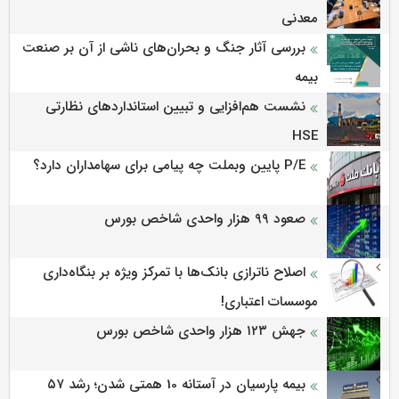
معدنی
بررسی آثار جنگ و بحران‌های ناشی از آن بر صنعت
بیمه
نشست هم‌افزایی و تبیین استانداردهای نظارتی
HSE
P/E پایین وبملت چه پیامی برای سهامداران دارد؟
صعود ۹۹ هزار واحدی شاخص بورس
اصلاح ناترازی بانک‌ها با تمرکز ویژه بر بنگاه‌داری
موسسات اعتباری!
جهش ۱۲۳ هزار واحدی شاخص بورس
بیمه پارسیان در آستانه 10 همتی شدن؛ رشد ۵۷