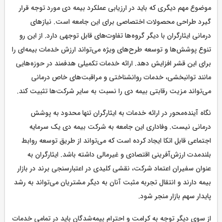
موضوع مهم دیگری که باید در ارزیابی عملکرد بیمه دی مورد توجه قرار
گیرد طراحی محصولات اختصاصی برای این جامعه است. نیازهای
درمانی ایثارگران با دیگر گروه‌ها تفاوت‌های قابل توجهی دارد. از این رو
تنوع پوشش‌ها و توسعه طرح‌های ویژه می‌تواند ارزش خدمات بیمه‌ای را
برای این قشر افزایش دهد. ارائه خدمات تکمیلی هدفمند در حوزه‌هایی
مانند توانبخشی، خدمات روانشناختی و مراقبت‌های خاص درمانی
می‌تواند مزیت رقابتی بیمه دی را نسبت به سایر شرکت‌ها تثبیت کند.
نگاه آینده‌محور در ارائه خدمات به ایثارگران تنها محدود به پوشش
درمانی نیست. وفاداری این جامعه به شرکت بیمه دی یک سرمایه
اجتماعی قابل اتکا ایجاد کرده است که می‌تواند از طریق توسعه روابط
بلندمدت ارزش‌آفرینی اقتصادی و غیرمالی داشته باشد. ایثارگران به
عنوان سفیران اعتماد شرکت، نقشی کلیدی در اعتبارسنجی برند در بازار
بیمه دارند و انتقال تجربه مثبت آنان به دیگر مشتریان می‌تواند به رشد
پایدار سهم بازار منجر شود.
از سوی دیگر توجه به کرامت و احترام بیمه‌شدگان باید در تمامی خدمات