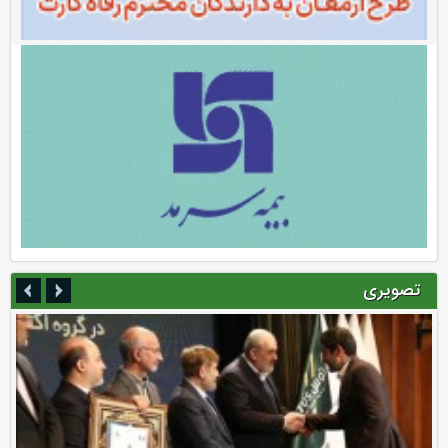
تصویری