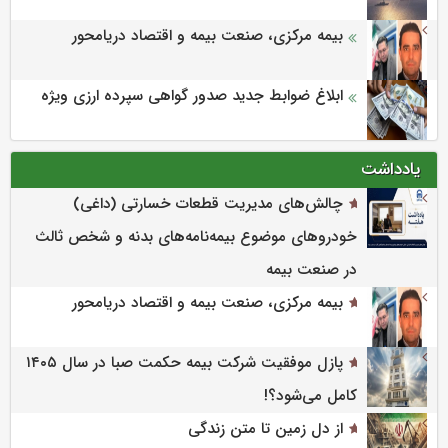
بیمه مرکزی، صنعت بیمه و اقتصاد دریامحور
ابلاغ ضوابط جدید صدور گواهی سپرده ارزی ویژه
یادداشت
چالش‌های مدیریت قطعات خسارتی (داغی)
خودروهای موضوع بیمه‌نامه‌های بدنه و شخص ثالث
در صنعت بیمه
بیمه مرکزی، صنعت بیمه و اقتصاد دریامحور
پازل موفقیت شرکت بیمه حکمت صبا در سال ۱۴۰۵
کامل می‌شود؟!
از دل زمین تا متن زندگی