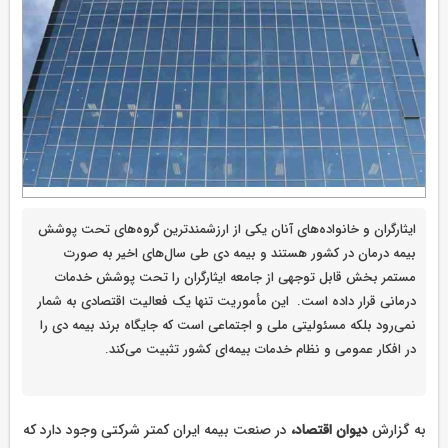
ایثارگران و خانواده‌های آنان یکی از ارزشمندترین گروه‌های تحت پوشش
بیمه درمان در کشور هستند و بیمه دی طی سال‌های اخیر به صورت
مستمر بخش قابل توجهی از جامعه ایثارگران را تحت پوشش خدمات
درمانی قرار داده است. این مأموریت تنها یک فعالیت اقتصادی به شمار
نمی‌رود بلکه مسئولیتی ملی و اجتماعی است که جایگاه برند بیمه دی را
در افکار عمومی و نظام خدمات بیمه‌ای کشور تثبیت می‌کند.
به گزارش
دیوان اقتصاد،
در صنعت بیمه ایران کمتر شرکتی وجود دارد که