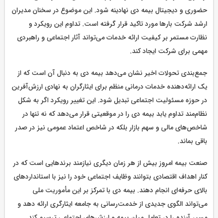
حضوری و دیجیتال بیمه دی نهادینه شود. این موضوع در سخنان مدیران
ارشد شرکت بارها مورد تاکید قرار گرفته است. تداوم این رویکرد و
نظارت مستمر بر کیفیت ارائه خدمات می‌تواند آثار اجتماعی و راهبردی
مهمی برای شرکت ایجاد کند.
جمع‌بندی تحولات اخیر نشان می‌دهد بیمه دی به دنبال آن است که از
یک ارائه‌دهنده خدمات درمانی منظم برای ایثارگران به نهادی ارزش‌آفرین
در حوزه مسئولیت اجتماعی تبدیل شود. این تغییر رویکرد اگر به شکل
نظام‌مند تداوم یابد بیمه دی را در موقعیتی قرار می‌دهد که نه تنها در
شاخص‌های مالی و سهم بازار بلکه در شاخص اعتماد عمومی نیز در صدر
باقی بماند.
صنعت بیمه امروز بیش از هر زمان دیگری نیازمند برندهایی است که در
کنار اهداف اقتصادی بتوانند وظایف اجتماعی خود را نیز با استانداردهای
بالای حرفه‌ای انجام دهند. بیمه دی با تمرکز بر این مأموریت ملی
می‌تواند الگوی جدیدی از خدمت‌رسانی به جامعه ایثارگری ارائه دهد و
مسیر آینده را در تعامل میان بیمه و ارزش‌های اجتماعی ترسیم کند.