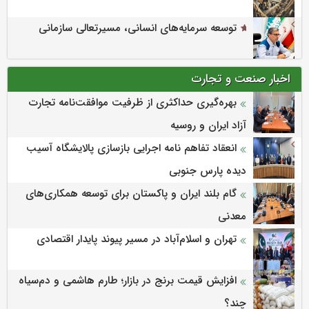
توسعه سرمایه‌های انسانی، مسیرتعالی سازمانی
اخبار صنعت و تجارت
بهره‌گیری حداکثری از ظرفیت موافقت‌نامه تجارت
آزاد ایران و روسیه
انعقاد تفاهم نامه اجرایی بازسازی پالایشگاه آسیب
دیده پارس جنوبی
گام بلند ایران و پاکستان برای توسعه همکاری‌های
معدنی
تهران و اسلام‌آباد در مسیر پیوند پایدار اقتصادی
افزایش قیمت برنج در بازار؛ طارم هاشمی و دم‌سیاه
چند؟