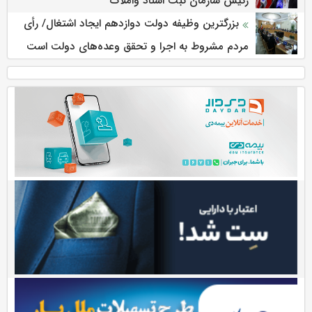
رئیس سازمان ثبت اسناد واملاک
بزرگترین وظیفه دولت دوازدهم ایجاد اشتغال/ رأی
مردم مشروط به اجرا و تحقق وعده‌های دولت است