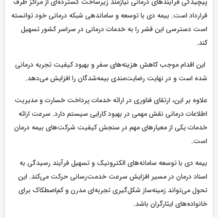
پیچیدگی فرآیندهای درمانی نیازمند زیرساخت گسترده‌ای از مراکز طرف
قرارداد است. بیمه دی با توسعه و ساماندهی شبکه درمانی خود توانسته
است دسترسی این قشر را به خدمات درمانی در سراسر کشور تسهیل
کند.
این اقدام موجب کاهش هزینه‌های سفر و بهبود کیفیت تجربه درمانی
شده است و در نهایت رضایت‌مندی بیمه‌شدگان را افزایش می‌دهد.
علاوه بر این، ارتقای فناوری در ارائه خدمات پرداخت خسارت و مدیریت
اطلاعات درمانی نقش مهمی در بهبود کارایی سیستم دارد. سرعت ارائه
خدمات یکی از معیارهای مهم در سنجش کیفیت شرکت‌های بیمه درمان
است.
بیمه دی با توسعه سامانه‌های الکترونیک و تسهیل فرآیند رسیدگی به
اسناد درمان در مسیر افزایش سرعت خدمت‌رسانی حرکت می‌کند. این
تحول می‌تواند زمینه‌ساز شکل‌گیری تجربه‌ای مدرن و کم‌اصطکاک برای
خانواده‌های ایثارگران باشد.