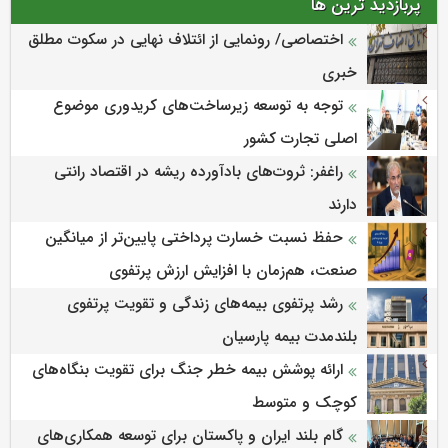
پربازدید ترین ها
اختصاصی/ رونمایی از ائتلاف‌ نهایی در سکوت مطلق
خبری
توجه به توسعه زیرساخت‌های کریدوری موضوع
اصلی تجارت کشور
راغفر: ثروت‌های بادآورده ریشه در اقتصاد رانتی
دارند
حفظ نسبت خسارت پرداختی پایین‌تر از میانگین
صنعت، هم‌زمان با افزایش ارزش پرتفوی
رشد پرتفوی بیمه‌های زندگی و تقویت پرتفوی
بلندمدت بیمه پارسیان
ارائه پوشش بیمه خطر جنگ برای تقویت بنگاه‌های
کوچک و متوسط
گام بلند ایران و پاکستان برای توسعه همکاری‌های