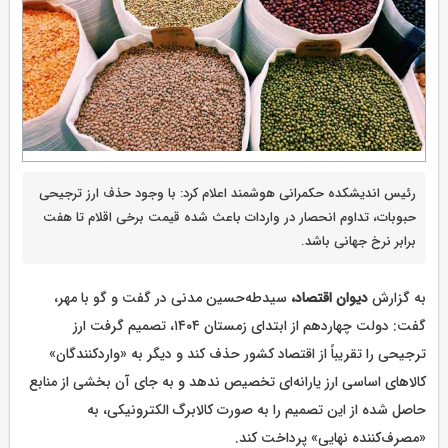
رئیس اندیشکده حکمرانی هوشمند اعلام کرد: با وجود حذف ارز ترجیحی
حبوبات، تداوم انحصار در واردات باعث شده قیمت برخی اقلام تا هفت
برابر نرخ جهانی باشد.
به گزارش
دیوان اقتصاد،
سیدطه‌حسین مدنی در گفت و گو با مهر،
گفت: دولت چهاردهم از ابتدای زمستان ۱۴۰۴، تصمیم گرفت ارز
ترجیحی را تقریباً از اقتصاد کشور حذف کند و دیگر به «واردکنندگان»
کالاهای اساسی ارز یارانه‌ای تخصیص ندهد و به جای آن بخشی از منابع
حاصل شده از این تصمیم را به صورت کالابرگ الکترونیکی، به
«مصرف‌کننده نهایی» پرداخت کند.