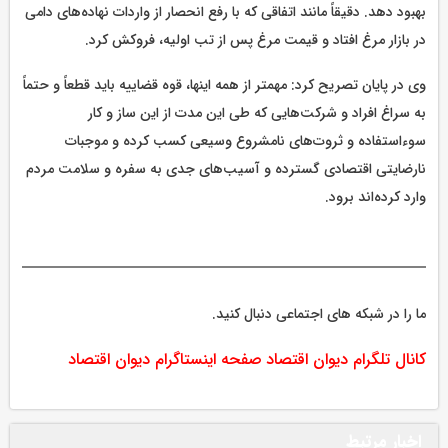
بهبود دهد. دقیقاً مانند اتفاقی که با رفع انحصار از واردات نهاده‌های دامی
در بازار مرغ افتاد و قیمت مرغ پس از تب اولیه، فروکش کرد.
وی در پایان تصریح کرد: مهمتر از همه اینها، قوه قضاییه باید قطعاً و حتماً
به سراغ افراد و شرکت‌هایی که طی این مدت از این ساز و کار
سوءاستفاده و ثروت‌های نامشروع وسیعی کسب کرده و موجبات
نارضایتی اقتصادی گسترده و آسیب‌های جدی به سفره و سلامت مردم
وارد کرده‌اند برود.
ما را در شبکه های اجتماعی دنبال کنید.
کانال تلگرام دیوان اقتصاد
صفحه اینستاگرام دیوان اقتصاد
اخبار مرتبط