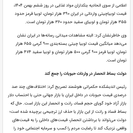
اعلامی از سوی اتحادیه بنکداران مواد غذایی در روز ششم بهمن ۱۴۰۴،
قیمت لوبیاچیتی وارداتی در ایران ۳۹۰ هزار تومان، لوبیا قرمز حدود
۳۵۵ هزار تومان و لوبیای سفید حدود ۳۶۰ هزار تومان است.
وی خاطرنشان کرد: البته مشاهدات میدانی رسانه‌ها در ایران نشان
می‌دهد میانگین قیمت لوبیا چیتی بسته‌بندی ۹۰۰ گرمی ۶۵۵ هزار
تومان، لوبیا قرمز ۹۰۰ گرمی ۵۰۰ هزار تومان و لوبیا سفید ۴۷۴ هزار
تومان است.
دولت بساط انحصار در واردات حبوبات را جمع کند
رئیس اندیشکده حکمرانی هوشمند تصریح کرد: اختلاف‌های چند صد
درصدی قیمت حبوبات در داخل ایران با بازار جهانی حتی با احتساب دلار
بازار آزاد خود گویای حجم فساد، رانت و انحصار این بازار است. حال که
بساط فساد و رانت از این بازار با حذف ارز ترجیحی برچیده شده است؛
دولت می‌تواند با برداشتن انحصار، قیمت‌های داخلی را به قیمت‌های
واقعی نزدیک کند تا رضایت مردم را کسب و سرمایه اجتماعی خود را