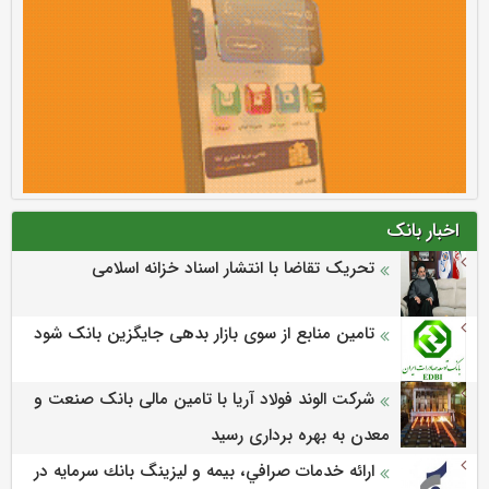
اخبار بانک
تحریک تقاضا با انتشار اسناد خزانه اسلامی
تامین منابع از سوی بازار بدهی جایگزین بانک شود
شرکت الوند فولاد آریا با تامین مالی بانک صنعت و
معدن به بهره برداری رسید
ارائه خدمات صرافي، بيمه و ليزينگ بانك سرمايه در