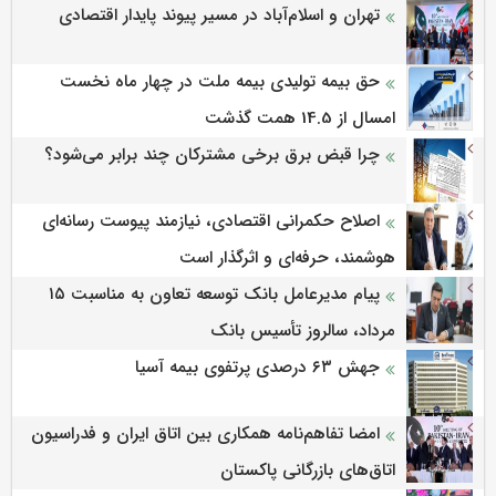
تهران و اسلام‌آباد در مسیر پیوند پایدار اقتصادی
حق بیمه تولیدی بیمه ملت در چهار ماه نخست
امسال از 14.5 همت گذشت
چرا قبض برق برخی مشترکان چند برابر می‌شود؟
اصلاح حکمرانی اقتصادی، نیازمند پیوست رسانه‌ای
هوشمند، حرفه‌ای و اثرگذار است
پیام مدیرعامل بانک توسعه تعاون به مناسبت ۱۵
مرداد، سالروز تأسیس بانک
جهش ۶۳ درصدی پرتفوی بیمه آسیا
امضا تفاهم‌نامه همکاری بین اتاق ایران و فدراسیون
اتاق‌های بازرگانی پاکستان