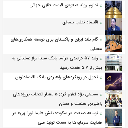
تداوم روند صعودی قیمت طلای جهانی
اقتصاد تقلب بیمه‌ای
گام بلند ایران و پاکستان برای توسعه همکاری‌های
معدنی
رشد ۵۷ درصدی درآمد بانک سینا؛ تراز عملیاتی به
بیش از ۵.۷ همت رسید
تحول در رویکردهای راهبردی بانک اقتصادنوین
سمیعی‌ نژاد اعلام کرد: 5 معیار انتخاب پروژه‌های
راهبردی صنعت و معدن
توسعه صنعت در سکوت؛ نقش «نیما نوراللهی» در
هدایت سرمایه‌ها به سمت تولید ملی