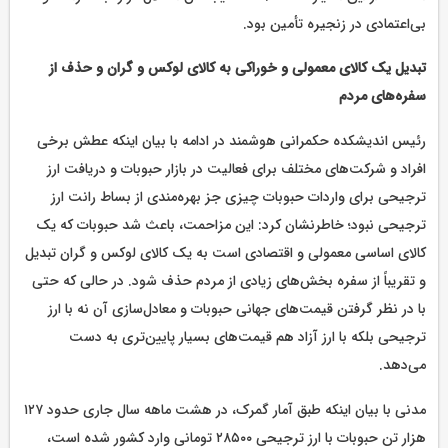
بی‌اعتمادی در زنجیره تأمین بود.
تبدیل یک کالای معمولی و خوراکی به کالای لوکس و گران و حذف از
سفره‌های مردم
رئیس اندیشکده حکمرانی هوشمند در ادامه با بیان اینکه عطش برخی
افراد و شرکت‌های مختلف برای فعالیت در بازار حبوبات و دریافت ارز
ترجیحی برای واردات حبوبات چیزی جز بهره‌مندی از بساط رانت ارز
ترجیحی نبود؛ خاطرنشان کرد: این مزاحمت، باعث شد حبوبات که یک
کالای اساسی معمولی و اقتصادی است به یک کالای لوکس و گران تبدیل
و تقریباً از سفره بخش‌های زیادی از مردم حذف شود. در حالی که حتی
با در نظر گرفتن قیمت‌های جهانی حبوبات و معادل‌سازی آن نه با ارز
ترجیحی بلکه با ارز آزاد هم قیمت‌های بسیار پایین‌تری به دست
می‌دهد.
مدنی با بیان اینکه طبق آمار گمرک، در هشت ماهه سال جاری حدود ۱۲۷
هزار تن حبوبات با ارز ترجیحی ۲۸۵۰۰ تومانی وارد کشور شده است،