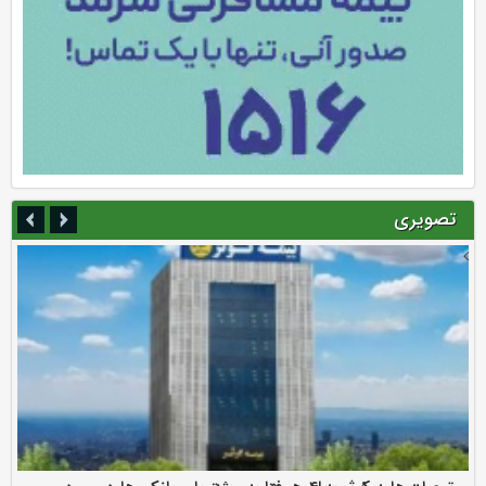
تصویری