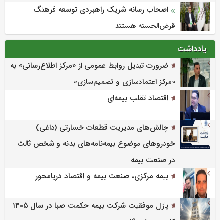
اصحاب رسانه شریک راهبردی توسعه فرهنگ
قرض‌الحسنه هستند
یادداشت
ضرورت تبدیل روابط عمومی از «مرکز اطلاع‌رسانی» به
«مرکز اعتمادسازی و تصمیم‌سازی»
اقتصاد تقلب بیمه‌ای
چالش‌های مدیریت قطعات خسارتی (داغی)
خودروهای موضوع بیمه‌نامه‌های بدنه و شخص ثالث
در صنعت بیمه
بیمه مرکزی، صنعت بیمه و اقتصاد دریامحور
پازل موفقیت شرکت بیمه حکمت صبا در سال ۱۴۰۵