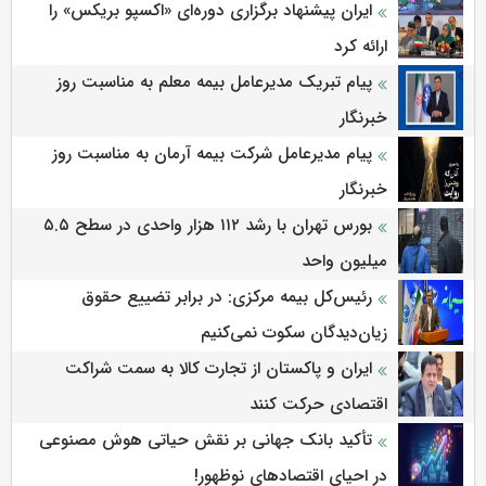
ایران پیشنهاد برگزاری دوره‌ای «اکسپو بریکس» را
ارائه کرد
پیام تبریک مدیرعامل بیمه معلم به مناسبت روز
خبرنگار
پیام مدیرعامل شرکت بیمه آرمان به مناسبت روز
خبرنگار
بورس تهران با رشد ۱۱۲ هزار واحدی در سطح ۵.۵
میلیون واحد
رئیس‌کل بیمه مرکزی: در برابر تضییع حقوق
زیان‌دیدگان سکوت نمی‌کنیم
ایران و پاکستان از تجارت کالا به سمت شراکت
اقتصادی حرکت کنند
تأکید بانک جهانی بر نقش حیاتی هوش مصنوعی
در احیای اقتصادهای نوظهور!