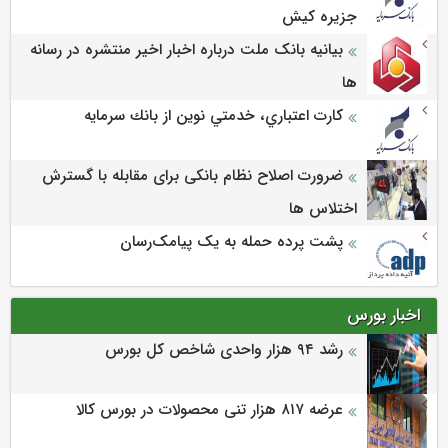
جزيره كيش
بیانیه بانک ملت درباره اخبار اخیر منتشره در رسانه
ها
كارت اعتباري، خدمتي نوين از بانك سرمايه
ضرورت اصلاح نظام بانکی برای مقابله با گسترش
اختلاس ها
پشت پرده حمله به یک پیامک‌رسان
اخبار بورس
رشد ۹۴ هزار واحدی شاخص کل بورس
عرضه‌ ۸۱۷ هزار تنی محصولات در بورس کالا