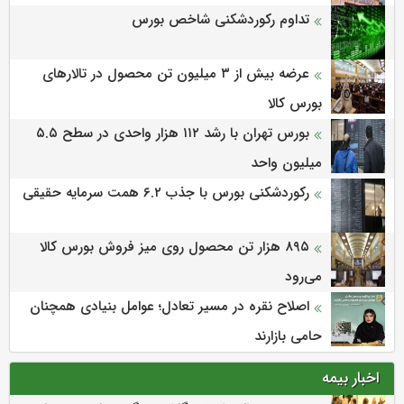
تداوم رکوردشکنی شاخص بورس
عرضه بیش از ۳ میلیون تن محصول در تالارهای
بورس کالا
بورس تهران با رشد ۱۱۲ هزار واحدی در سطح ۵.۵
میلیون واحد
رکوردشکنی بورس با جذب ۶.۲ همت سرمایه حقیقی
۸۹۵ هزار تن محصول روی میز فروش بورس کالا
می‌‌رود
اصلاح نقره در مسیر تعادل؛ عوامل بنیادی همچنان
حامی بازارند
اخبار بیمه