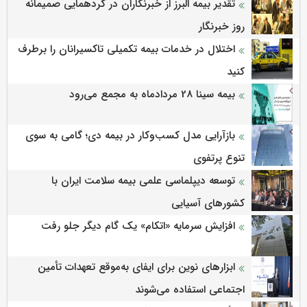
تقدیر بیمه البرز از خبرنگاران در گردهمایی صمیمانه
روز خبرنگار
اختلال در خدمات بیمه تکمیلی تاکسیرانان را برطرف
کنید
بیمه سینا 28 مردادماه به مجمع می‌رود
بازآرایی مدل کسب‌وکار در بیمه دی؛ گامی به سوی
تنوع پرتفوی
توسعه دیپلماسی علمی بیمه سلامت ایران با
کشورهای آسیایی
افزایش سرمایه «اتکام» یک گام دیگر جلو رفت
ابزارهای نوین برای ایفای به‌موقع تعهدات تأمین
اجتماعی استفاده می‌شوند