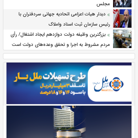
مجلس
دیدار هیات اعزامی اتحادیه جهانی سردفتران با
رئیس سازمان ثبت اسناد واملاک
بزرگترین وظیفه دولت دوازدهم ایجاد اشتغال/ رأی
مردم مشروط به اجرا و تحقق وعده‌های دولت است