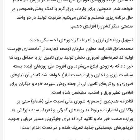
خواهد شد. همچنین برای واردات ورق گرم با کمک بخش‌خصوصی در
حال برنامه‌ریزی هستیم و تلاش می‌کنیم ظرفیت تولید در دو واحد
صنعتی دیگر کشور را افزایش دهیم.
تسهیل رویه‌های ارزی و تعریف کریدورهای لجستیکی جدید
محمدصادق قنادزاده، معاون سازمان توسعه تجارت، از آماده‌سازی فهرست
اولیه کد تعرفه‌های ضروری بخش تولید برای تامین ارز با حداقل رویه‌ها
خبر داد که به زودی ابلاغ می‌شود. وی افزود: طی روزهای آینده بسته
سیاست ارزی و تجاری وزارت صمت ابلاغ خواهد شد که در آن نیازهای
ضروری و روش‌های تامین ارز، از جمله روش سپرده خود و دیگران برای
اقلامی نظیر ورق و اسلب، مشخص شده است.
قنادزاده همچنین از مصوبه شورای عالی امنیت ملی (شعام) مبنی بر
واگذاری اختیارات مربوط به رویه‌های گمرکی و تعریف سود بازرگانی به
وزارت صمت خبر داد و تاکید کرد که برای جایگزینی مسیر دریایی جنوب،
کریدورهای لجستیکی جدید تعریف شده و در دست اقدام است.