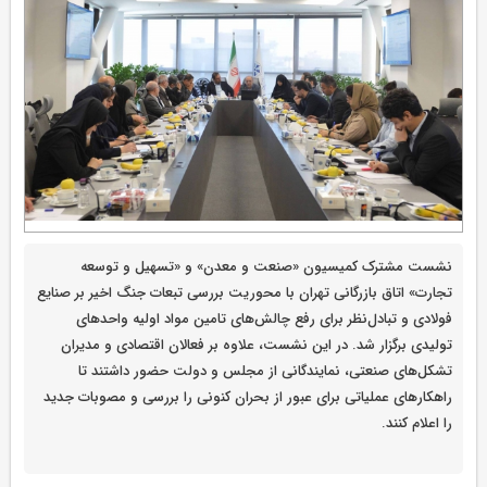
نشست مشترک کمیسیون «صنعت و معدن» و «تسهیل و توسعه
تجارت» اتاق بازرگانی تهران با محوریت بررسی تبعات جنگ اخیر بر صنایع
فولادی و تبادل‌نظر برای رفع چالش‌های تامین مواد اولیه واحدهای
تولیدی برگزار شد. در این نشست، علاوه بر فعالان اقتصادی و مدیران
تشکل‌های صنعتی، نمایندگانی از مجلس و دولت حضور داشتند تا
راهکارهای عملیاتی برای عبور از بحران کنونی را بررسی و مصوبات جدید
را اعلام کنند.