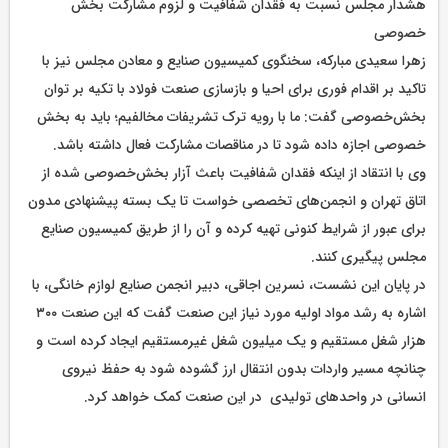
هشدار مجلس نسبت به فقدان شفافیت و لزوم مشارکت بخش
خصوصی
زهرا سعیدی مبارکه، سخنگوی کمیسیون صنایع و معادن مجلس نیز با
تاکید بر اقدام فوری برای احیا و بازسازی صنعت فولاد با تکیه بر توان
بخش‌خصوصی گفت: ما با رویه ترک تشریفات مخالفیم؛ باید به بخش
خصوصی اجازه داده شود تا در مناقصات مشارکت فعال داشته باشد.
وی با انتقاد از اینکه فقدان شفافیت باعث آزار بخش‌خصوصی شده از
اتاق تهران و انجمن‌های تخصصی خواست تا یک بسته پیشنهادی مدون
برای عبور از شرایط کنونی تهیه کرده و آن را از طریق کمیسیون صنایع
مجلس پیگیری کنند.
در پایان این نشست، نسرین اجاقی، دبیر انجمن صنایع لوازم خانگی، با
اشاره به رشد مواد اولیه مورد نیاز این صنعت گفت که این صنعت ۳۰۰
هزار شغل مستقیم و یک میلیون شغل غیرمستقیم ایجاد کرده است و
چنانچه مسیر واردات بدون انتقال ارز گشوده شود به حفظ نیروی
انسانی در واحدهای تولیدی در این صنعت کمک خواهد کرد.