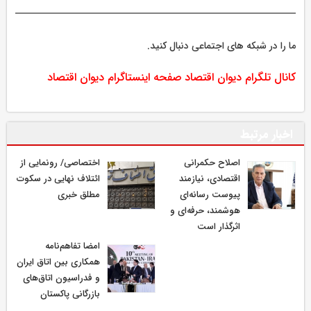
ما را در شبکه های اجتماعی دنبال کنید.
کانال تلگرام دیوان اقتصاد
صفحه اینستاگرام دیوان اقتصاد
اخبار مرتبط
اصلاح حکمرانی
اختصاصی/ رونمایی از
اقتصادی، نیازمند
ائتلاف‌ نهایی در سکوت
پیوست رسانه‌ای
مطلق خبری
هوشمند، حرفه‌ای و
اثرگذار است
امضا تفاهم‌نامه
همکاری بین اتاق ایران
و فدراسیون اتاق‌های
بازرگانی پاکستان