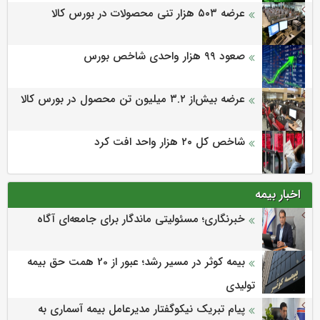
عرضه ۵۰۳ هزار تنی محصولات در بورس کالا
صعود ۹۹ هزار واحدی شاخص بورس
عرضه بیش‌از ۳.۲ میلیون تن محصول در بورس کالا
شاخص کل ۲۰ هزار واحد افت کرد
اخبار بیمه
خبرنگاری؛ مسئولیتی ماندگار برای جامعه‌ای آگاه
بیمه کوثر در مسیر رشد؛ عبور از 20 همت حق بیمه
تولیدی
پیام تبریک نیکوگفتار مدیرعامل بیمه آسماری به