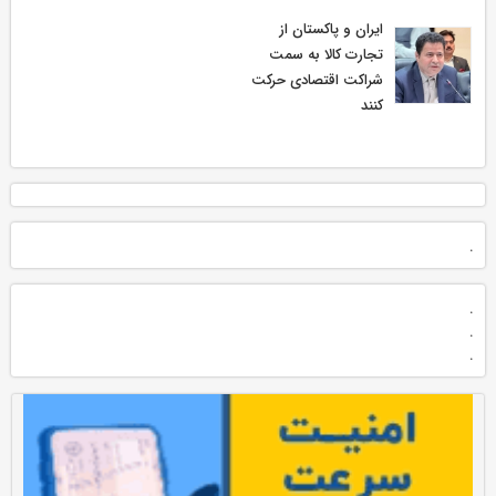
ایران و پاکستان از
تجارت کالا به سمت
شراکت اقتصادی حرکت
کنند
.
.
.
.