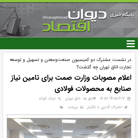
رفتن
به
محتوای
اصلی
در نشست مشترک دو کمیسیون صنعت‌و‌معدن و تسهیل و توسعه
تجارت اتاق تهران چه گذشت؟
اعلام مصوبات وزارت صمت برای تامین نیاز
صنایع به محصولات فولادی
۱۴۰۵/۲/۷ 16:51
اتاق ها
اتاق تهران
لینک کوتاه
پرینت
اشتراک گذاری با تلگرام