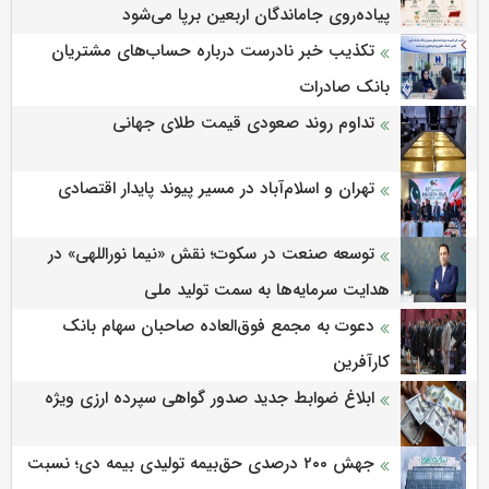
پیاده‌روی جاماندگان اربعین برپا می‌شود
تکذیب خبر نادرست درباره حساب‌های مشتریان
بانک صادرات
تداوم روند صعودی قیمت طلای جهانی
تهران و اسلام‌آباد در مسیر پیوند پایدار اقتصادی
توسعه صنعت در سکوت؛ نقش «نیما نوراللهی» در
هدایت سرمایه‌ها به سمت تولید ملی
دعوت به مجمع فوق‌العاده صاحبان سهام بانک
کارآفرین
ابلاغ ضوابط جدید صدور گواهی سپرده ارزی ویژه
جهش ۲۰۰ درصدی حق‌بیمه تولیدی بیمه دی؛ نسبت