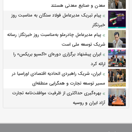
معدن و صنایع معدنی هستند
پیام تبریک مدیرعامل فولاد سنگان به مناسبت روز
خبرنگار
پیام مدیرعامل چادرملو به‌مناسبت روز خبرنگار: رسانه
شریک توسعه ملی است
ایران پیشنهاد برگزاری دوره‌ای «اکسپو بریکس» را
ارائه کرد
ایران، شریک راهبردی اتحادیه اقتصادی اوراسیا در
مسیر توسعه تجارت و همگرایی منطقه‌ای
بهره‌گیری حداکثری از ظرفیت موافقت‌نامه تجارت
آزاد ایران و روسیه