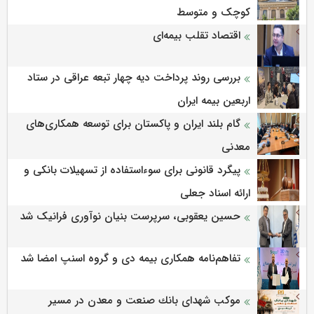
کوچک و متوسط
اقتصاد تقلب بیمه‌ای
بررسی روند پرداخت دیه چهار تبعه عراقی در ستاد
اربعین بیمه ایران
گام بلند ایران و پاکستان برای توسعه همکاری‌های
معدنی
پیگرد قانونی برای سوءاستفاده از تسهیلات بانکی و
ارائه اسناد جعلی
حسین یعقوبی، سرپرست بنیان نوآوری فرانیک شد
تفاهم‌نامه همکاری بیمه دی و گروه اسنپ امضا شد
موكب شهدای بانك صنعت و معدن در مسیر