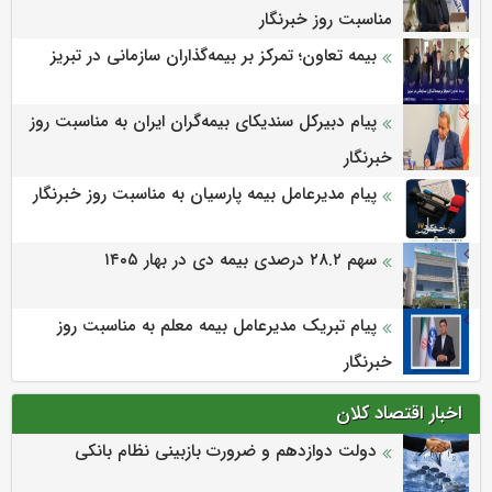
مناسبت روز خبرنگار
بیمه تعاون؛ تمرکز بر بیمه‌گذاران سازمانی در تبریز
پیام دبیرکل سندیکای بیمه‌گران ایران به مناسبت روز
خبرنگار
پیام مدیرعامل بیمه پارسیان به مناسبت روز خبرنگار
سهم ۲۸.۲ درصدی بیمه دی در بهار ۱۴۰۵
پیام تبریک مدیرعامل بیمه معلم به مناسبت روز
خبرنگار
اخبار اقتصاد کلان
دولت دوازدهم و ضرورت بازبینی نظام بانکی