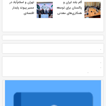
گام بلند ایران و
تهران و اسلام‌آباد در
پاکستان برای توسعه
مسیر پیوند پایدار
همکاری‌های معدنی
اقتصادی
.
.
.
.