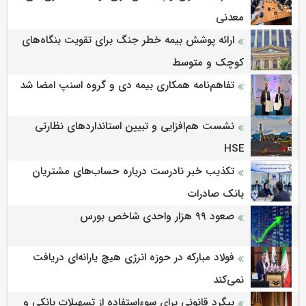
معدنی
ارائه پوشش بیمه خطر جنگ برای تقویت بنگاه‌های
کوچک و متوسط
تفاهم‌نامه همکاری بیمه دی و گروه اسنپ امضا شد
نشست هم‌افزایی و تبیین استانداردهای نظارتی
HSE
تکذیب خبر نادرست درباره حساب‌های مشتریان
بانک صادرات
صعود ۹۹ هزار واحدی شاخص بورس
فولاد مبارکه در حوزه انرژی هیچ یارانه‌ای دریافت
نمی‌کند
پیگرد قانونی برای سوءاستفاده از تسهیلات بانکی و