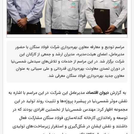
مراسم تودیع و معارفه معاون بهره‌برداری شرکت فولاد سنگان با حضور
مدیرعامل، اعضای هیئت‌مدیره، مدیران ارشد و جمعی از کارکنان این
شرکت برگزار شد. در این مراسم از خدمات و تلاش‌های سیدعلی شمسی‌نیا
در دوران تصدی معاونت بهره‌برداری قدردانی و علی سبیانی به عنوان
معاون جدید بهره‌برداری فولاد سنگان معرفی شد.
به گزارش
دیوان اقتصاد،
مدیرعامل این شرکت در این مراسم با اشاره به
نقش موثر شمسی‌نیا در پیشبرد پروژه‌ها و تثبیت روند تولید در این
مجموعه اظهار کرد: مهندس شمسی‌نیا از نخستین افرادی بودند که در
توسعه و راه‌اندازی کارخانه گندله‌سازی فولاد سنگان مشارکت فعال
داشتند و نقش ایشان در شکل‌گیری و استقرار زیرساخت‌های تولیدی