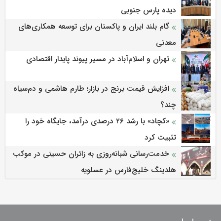
دیده پارس جنوبی
گام بلند ایران و پاکستان برای توسعه همکاری‌های
معدنی
تهران و اسلام‌آباد در مسیر پیوند پایدار اقتصادی
افزایش قیمت برنج در بازار؛ طارم هاشمی و دم‌سیاه
چند؟
«کچاد» با رشد ۲۶ درصدی درآمد، جایگاه خود را
تثبیت کرد
خدمت‌رسانی شبانه‌روزی به زائران حسینی در موکب
هلدینگ خلیج‌فارس در عسلویه