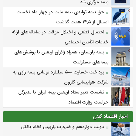
بیمه مركزی شد
حق بیمه تولیدی بیمه ملت در چهار ماه نخست
امسال از 14.5 همت گذشت
احتمال قطعی و اختلال موقت در سامانه‌های ارائه
خدمات اتأمین اجتماعی
بیمه پارسیان، همراه زائران اربعین با پوشش‌های
بیمه‌های مسئولیت
پرداخت خسارت ۵۰۰ میلیارد تومانی بیمه رازی به
شرکت هواپیمایی کارون
نشست دبیر ستاد اربعین بیمه ایران با مدیرکل
حراست وزارت اقتصاد
اخبار اقتصاد کلان
دولت دوازدهم و ضرورت بازبینی نظام بانکی