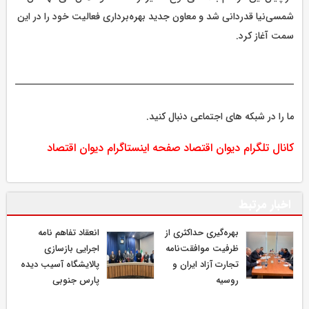
شمسی‌نیا قدردانی شد و معاون جدید بهره‌برداری فعالیت خود را در این
سمت آغاز کرد.
ما را در شبکه های اجتماعی دنبال کنید.
کانال تلگرام دیوان اقتصاد
صفحه اینستاگرام دیوان اقتصاد
اخبار مرتبط
بهره‌گیری حداکثری از
انعقاد تفاهم نامه
ظرفیت موافقت‌نامه
اجرایی بازسازی
تجارت آزاد ایران و
پالایشگاه آسیب دیده
روسیه
پارس جنوبی