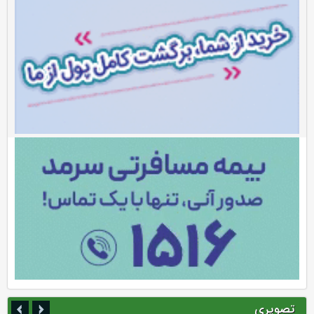
تصویری