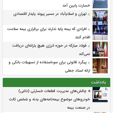
خسارت پایین آمد
تهران و اسلام‌آباد در مسیر پیوند پایدار اقتصادی
افرادی که بیمه پایه ندارند برای برقراری بیمه سلامت
اقدام کنند
فولاد مبارکه در حوزه انرژی هیچ یارانه‌ای دریافت
نمی‌کند
پیگرد قانونی برای سوءاستفاده از تسهیلات بانکی و
ارائه اسناد جعلی
یادداشت
چالش‌های مدیریت قطعات خسارتی (داغی)
خودروهای موضوع بیمه‌نامه‌های بدنه و شخص ثالث
در صنعت بیمه