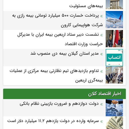
بیمه‌های مسئولیت
پرداخت خسارت ۵۰۰ میلیارد تومانی بیمه رازی به
شرکت هواپیمایی کارون
نشست دبیر ستاد اربعین بیمه ایران با مدیرکل
حراست وزارت اقتصاد
مدیر استان گیلان بیمه دی منصوب شد
تداوم بازدیدهای تیم نظارتی بیمه مرکزی از عملیات
بیمه‌گری اربعین
اخبار اقتصاد کلان
دولت دوازدهم و ضرورت بازبینی نظام بانکی
سرمایه وارده در دولت یازدهم ۱۱.۲ میلیارد دلار است