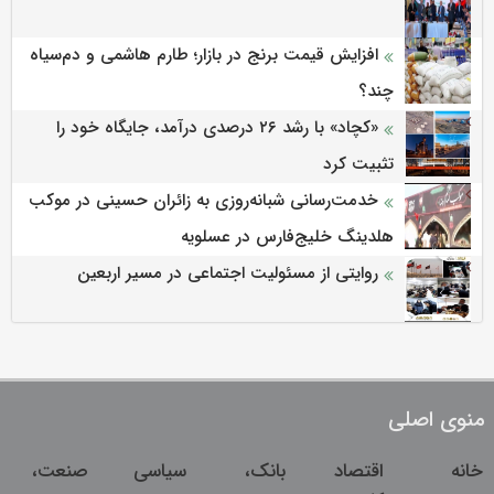
افزایش قیمت برنج در بازار؛ طارم هاشمی و دم‌سیاه
چند؟
«کچاد» با رشد ۲۶ درصدی درآمد، جایگاه خود را
تثبیت کرد
خدمت‌رسانی شبانه‌روزی به زائران حسینی در موکب
هلدینگ خلیج‌فارس در عسلویه
روایتی از مسئولیت اجتماعی در مسیر اربعین
منوی اصلی
خانه
اقتصاد
بانک،
سیاسی
صنعت،