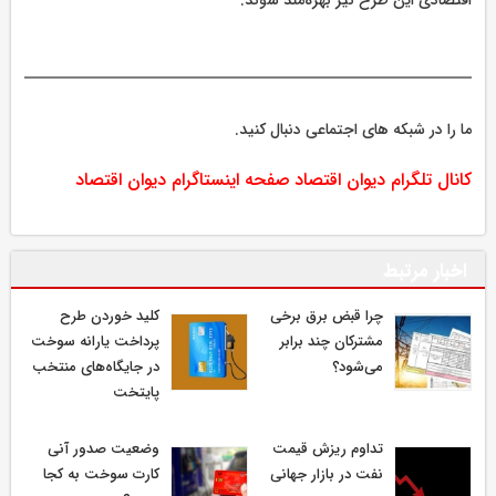
اقتصادی این طرح نیز بهره‌مند شوند.
ما را در شبکه های اجتماعی دنبال کنید.
کانال تلگرام دیوان اقتصاد
صفحه اینستاگرام دیوان اقتصاد
اخبار مرتبط
چرا قبض برق برخی
کلید خوردن طرح
مشترکان چند برابر
پرداخت یارانه سوخت
می‌شود؟
در جایگاه‌های منتخب
پایتخت
تداوم ریزش قیمت
وضعیت صدور آنی
نفت در بازار جهانی
کارت سوخت به کجا