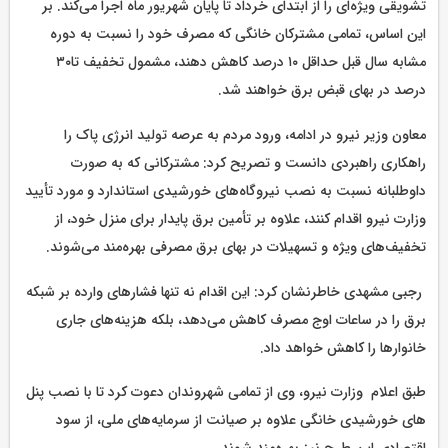
تشویقی ویژه‌ای را از ابتدای خرداد تا پایان شهریور ماه اجرا می‌کند. بر
این اساس، تمامی مشترکان خانگی که مصرف خود را نسبت به دوره
مشابه سال قبل حداقل ۱۰ درصد کاهش دهند، مشمول تخفیف تا۳۰
درصد در بهای قبض برق خواهند شد.
معاون وزیر نیرو در ادامه، ورود مردم به عرصه تولید انرژی پاک را
راهکاری راهبردی دانست و تصریح کرد: مشترکانی که به صورت
داوطلبانه نسبت به نصب نیروگاه‌های خورشیدی استاندارد و مورد تأیید
وزارت نیرو اقدام کنند، علاوه بر تأمین برق پایدار برای منزل خود، از
تخفیف‌های ویژه و تسهیلات در بهای برق مصرفی بهره‌مند می‌شوند.
رجبی مشهدی خاطرنشان کرد: این اقدام نه تنها فشارهای وارده بر شبکه
برق را در ساعات اوج مصرف کاهش می‌دهد، بلکه هزینه‌های جاری
خانوارها را کاهش خواهد داد.
طبق اعلام وزارت نیرو، وی از تمامی شهروندان دعوت کرد تا با نصب پنل
های خورشیدی خانگی علاوه بر صیانت از سرمایه‌های ملی، از سود