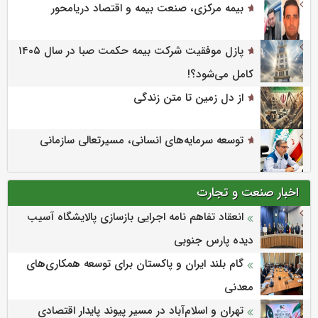
بیمه مرکزی، صنعت بیمه و اقتصاد دریامحور
پازل موفقیت شرکت بیمه حکمت صبا در سال ۱۴۰۵
کامل می‌شود؟!
از دل زمین تا متن زندگی
توسعه سرمایه‌های انسانی، مسیرتعالی سازمانی
اخبار صنعت و تجارت
انعقاد تفاهم نامه اجرایی بازسازی پالایشگاه آسیب
دیده پارس جنوبی
گام بلند ایران و پاکستان برای توسعه همکاری‌های
معدنی
تهران و اسلام‌آباد در مسیر پیوند پایدار اقتصادی