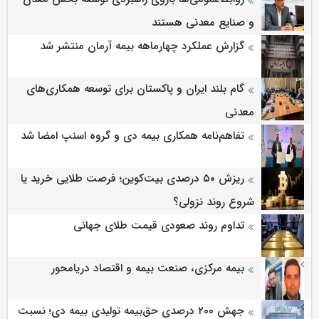
و صنایع معدنی هستند
گزارش عملکرد چهارماهه بیمه آرمان منتشر شد
گام بلند ایران و پاکستان برای توسعه همکاری‌های
معدنی
تفاهم‌نامه همکاری بیمه دی و گروه اسنپ امضا شد
ریزش ۵۰ درصدی بیت‌کوین؛ فرصت طلایی خرید یا
شروع روند نزولی؟
تداوم روند صعودی قیمت طلای جهانی
بیمه مرکزی، صنعت بیمه و اقتصاد دریامحور
جهش ۲۰۰ درصدی حق‌بیمه تولیدی بیمه دی؛ نسبت