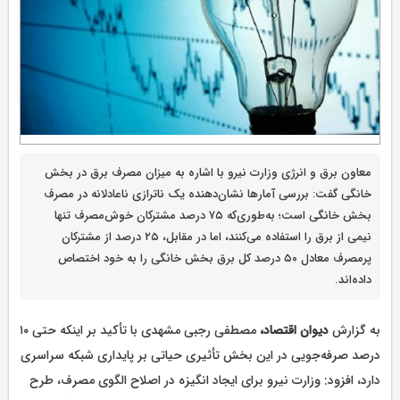
معاون برق و انرژی وزارت نیرو با اشاره به میزان مصرف برق در بخش
خانگی گفت: بررسی آمارها نشان‌دهنده یک ناترازی ناعادلانه در مصرف
بخش خانگی است؛ به‌طوری‌که ۷۵ درصد مشترکان خوش‌مصرف تنها
نیمی از برق را استفاده می‌کنند، اما در مقابل، ۲۵ درصد از مشترکان
پرمصرف معادل ۵۰ درصد کل برق بخش خانگی را به خود اختصاص
داده‌اند.
به گزارش
دیوان اقتصاد،‌
مصطفی رجبی مشهدی با تأکید بر اینکه حتی ۱۰
درصد صرفه‌جویی در این بخش تأثیری حیاتی بر پایداری شبکه سراسری
دارد، افزود: وزارت نیرو برای ایجاد انگیزه در اصلاح الگوی مصرف، طرح