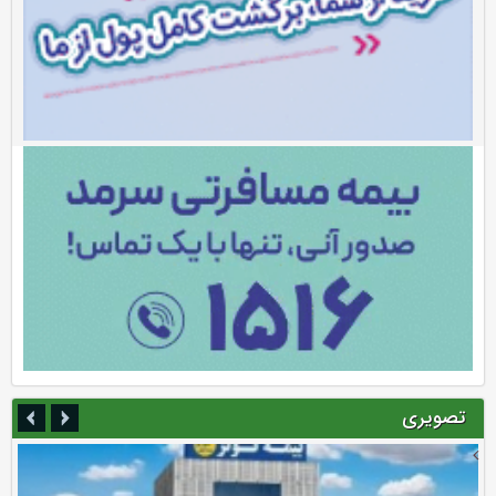
تصویری