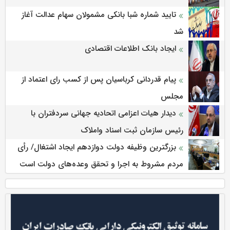
تایید شماره شبا بانکی مشمولان سهام عدالت آغاز
شد
ایجاد بانک اطلاعات اقتصادی
پیام قدردانی کرباسیان پس از کسب رای اعتماد از
مجلس
دیدار هیات اعزامی اتحادیه جهانی سردفتران با
رئیس سازمان ثبت اسناد واملاک
بزرگترین وظیفه دولت دوازدهم ایجاد اشتغال/ رأی
مردم مشروط به اجرا و تحقق وعده‌های دولت است