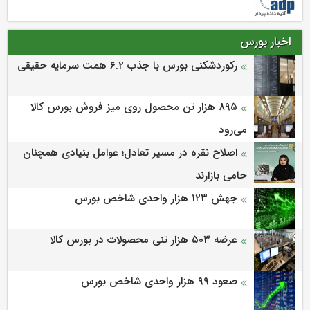
اخبار بورس
رکوردشکنی بورس با جذب ۶.۲ همت سرمایه حقیقی
۸۹۵ هزار تن محصول روی میز فروش بورس کالا
می‌‌رود
اصلاح نقره در مسیر تعادل؛ عوامل بنیادی همچنان
حامی بازارند
جهش ۱۲۳ هزار واحدی شاخص بورس
عرضه ۵۰۳ هزار تنی محصولات در بورس کالا
صعود ۹۹ هزار واحدی شاخص بورس