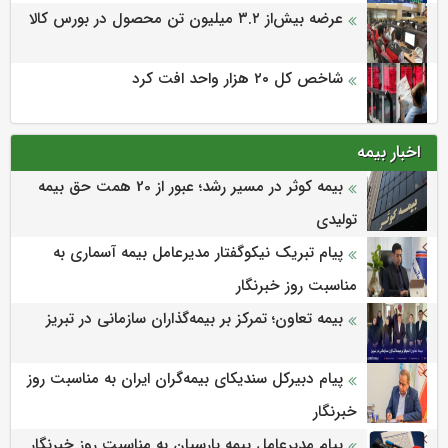
عرضه بیش‌از ۳.۲ میلیون تن محصول در بورس کالا
شاخص کل ۲۰ هزار واحد افت کرد
اخبار بیمه
بیمه کوثر در مسیر رشد؛ عبور از 20 همت حق بیمه
تولیدی
پیام تبریک نیکوگفتار مدیرعامل بیمه آسماری به
مناسبت روز خبرنگار
بیمه تعاون؛ تمرکز بر بیمه‌گذاران سازمانی در تبریز
پیام دبیرکل سندیکای بیمه‌گران ایران به مناسبت روز
خبرنگار
پیام مدیرعامل بیمه پارسیان به مناسبت روز خبرنگار