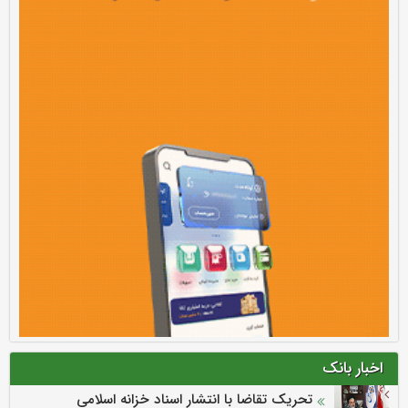
اخبار بانک
تحریک تقاضا با انتشار اسناد خزانه اسلامی