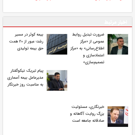
اخبار مرتبط
ضرورت تبدیل روابط
بیمه کوثر در مسیر
عمومی از «مرکز
رشد؛ عبور از 20 همت
اطلاع‌رسانی» به «مرکز
حق بیمه تولیدی
اعتمادسازی و
تصمیم‌سازی»
پیام تبریک نیکوگفتار
مدیرعامل بیمه آسماری
به مناسبت روز خبرنگار
خبرنگاری، مسئولیت
بزرگ روایت آگاهانه و
صادقانه جامعه است