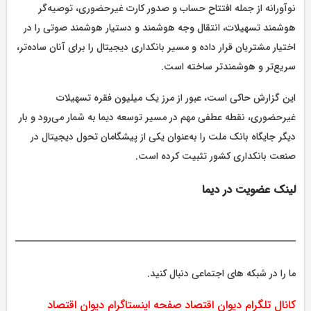
نوآورانه از جمله افتتاح حساب و صدور کارت غیرحضوری، توصیه‌گر
هوشمند تسهیلات، انتقال وجه هوشمند و دستیار هوشمند صوتی را در
اختیار مشتریان قرار داده و مسیر بانکداری دیجیتال را برای آنان ساده‌تر،
سریع‌تر و هوشمندتر ساخته است.
این گزارش حاکی است، عبور از مرز یک میلیون فقره تسهیلات
غیرحضوری، نقطه عطفی مهم در مسیر توسعه دیما به شمار می‌رود و بار
دیگر جایگاه بانک ملت را به‌عنوان یکی از پیشگامان تحول دیجیتال در
صنعت بانکداری کشور تثبیت کرده است.
لینک عضویت در دیما
ما را در شبکه های اجتماعی دنبال کنید.
کانال تلگرام دیوان اقتصاد
صفحه اینستاگرام دیوان اقتصاد