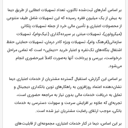
بر اساس آمارهای ثبت‌شده تاکنون، تعداد تسهیلات اعطایی از طریق دیما
به بیش از یک میلیون فقره رسیده که این تسهیلات شامل طیف متنوعی
از محصولات اعتباری و تأمین مالی خرد از جمله تسهیلات پلکانی
(میکرولون)، تسهیلات مبتنی بر سپرده‌گذاری (نیک‌وام)، تسهیلات
سازمانی(فرهنگ وام)، تسهیلات ویژه کادر درمان، تسهیلات حمایتی حفظ
اشتغال بنگاه‌های تک‌نفره و اعتبار خرید «دیماپی» است که تمامی مراحل
درخواست، بررسی و پرداخت آنها به‌صورت کاملاً غیرحضوری انجام
می‌شود.
بر اساس این گزارش، استقبال گسترده مشتریان از خدمات اعتباری دیما
نشان‌دهنده اعتماد روزافزون به راهکارهای نوین بانکداری دیجیتال و
تمایل به دریافت خدمات مالی بدون نیاز به مراجعه حضوری است،
تجربه‌ای که علاوه بر افزایش سرعت و سهولت دسترسی به خدمات
بانکی، موجب ارتقای رضایت مشتریان نیز شده است.
بر این اساس، دیما در کنار خدمات اعتباری، مجموعه‌ای از قابلیت‌های