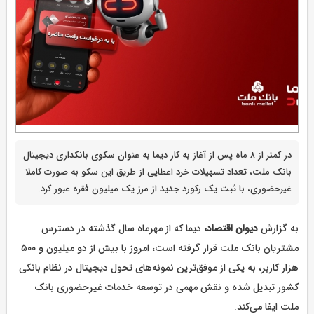
در کمتر از ۸ ماه پس از آغاز به کار دیما به عنوان سکوی بانکداری دیجیتال
بانک ملت، تعداد تسهیلات خرد اعطایی از طریق این سکو به صورت کاملا
غیرحضوری، با ثبت یک رکورد جدید از مرز یک میلیون فقره عبور کرد.
به گزارش
دیوان اقتصاد،
دیما که از مهرماه سال گذشته در دسترس
مشتریان بانک ملت قرار گرفته است، امروز با بیش از دو میلیون و ۵۰۰
هزار کاربر، به یکی از موفق‌ترین نمونه‌های تحول دیجیتال در نظام بانکی
کشور تبدیل شده و نقش مهمی در توسعه خدمات غیرحضوری بانک
ملت ایفا می‌کند.