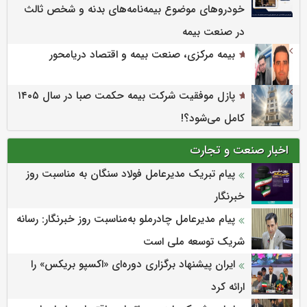
خودروهای موضوع بیمه‌نامه‌های بدنه و شخص ثالث
در صنعت بیمه
بیمه مرکزی، صنعت بیمه و اقتصاد دریامحور
پازل موفقیت شرکت بیمه حکمت صبا در سال ۱۴۰۵
کامل می‌شود؟!
اخبار صنعت و تجارت
پیام تبریک مدیرعامل فولاد سنگان به مناسبت روز
خبرنگار
پیام مدیرعامل چادرملو به‌مناسبت روز خبرنگار: رسانه
شریک توسعه ملی است
ایران پیشنهاد برگزاری دوره‌ای «اکسپو بریکس» را
ارائه کرد