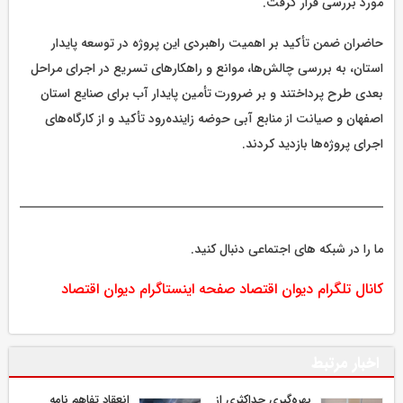
مورد بررسی قرار گرفت.
حاضران ضمن تأکید بر اهمیت راهبردی این پروژه در توسعه پایدار
استان، به بررسی چالش‌ها، موانع و راهکارهای تسریع در اجرای مراحل
بعدی طرح پرداختند و بر ضرورت تأمین پایدار آب برای صنایع استان
اصفهان و صیانت از منابع آبی حوضه زاینده‌رود تأکید و از کارگاه‌های
اجرای پروژه‌ها بازدید کردند.
ما را در شبکه های اجتماعی دنبال کنید.
کانال تلگرام دیوان اقتصاد
صفحه اینستاگرام دیوان اقتصاد
اخبار مرتبط
بهره‌گیری حداکثری از
انعقاد تفاهم نامه