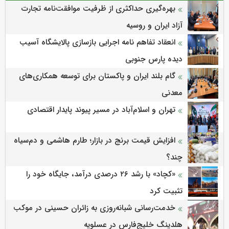
بهره‌گیری حداکثری از ظرفیت موافقت‌نامه تجارت
آزاد ایران و روسیه
انعقاد تفاهم نامه اجرایی بازسازی پالایشگاه آسیب
دیده پارس جنوبی
گام بلند ایران و پاکستان برای توسعه همکاری‌های
معدنی
تهران و اسلام‌آباد در مسیر پیوند پایدار اقتصادی
افزایش قیمت برنج در بازار؛ طارم هاشمی و دم‌سیاه
چند؟
«کچاد» با رشد ۲۶ درصدی درآمد، جایگاه خود را
تثبیت کرد
خدمت‌رسانی شبانه‌روزی به زائران حسینی در موکب
هلدینگ خلیج‌فارس در عسلویه