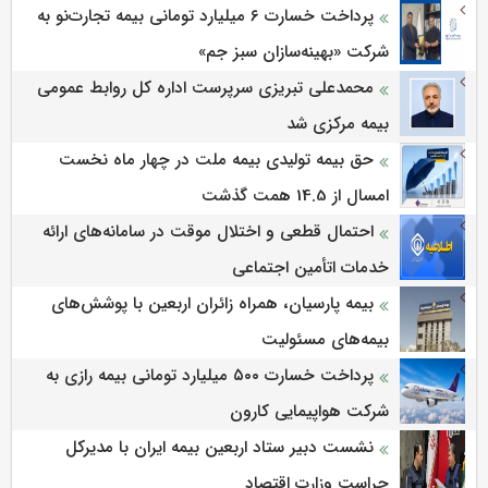
پرداخت خسارت ۶ میلیارد تومانی بیمه تجارت‌نو به
شرکت «بهینه‌سازان سبز جم»
محمدعلی تبریزی سرپرست اداره كل روابط عمومی
بیمه مركزی شد
حق بیمه تولیدی بیمه ملت در چهار ماه نخست
امسال از 14.5 همت گذشت
احتمال قطعی و اختلال موقت در سامانه‌های ارائه
خدمات اتأمین اجتماعی
بیمه پارسیان، همراه زائران اربعین با پوشش‌های
بیمه‌های مسئولیت
پرداخت خسارت ۵۰۰ میلیارد تومانی بیمه رازی به
شرکت هواپیمایی کارون
نشست دبیر ستاد اربعین بیمه ایران با مدیرکل
حراست وزارت اقتصاد