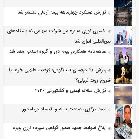
گزارش عملکرد چهارماهه بیمه آرمان منتشر شد
کسری نوری مدیرعامل شرکت سهامی نمایشگاه‌های
بین‌المللی ایران شد
تفاهم‌نامه همکاری بیمه دی و گروه اسنپ امضا شد
ریزش ۵۰ درصدی بیت‌کوین؛ فرصت طلایی خرید یا
شروع روند نزولی؟
گزارش سالانه ایمنی و كشتیرانی ۲۰۲۶
بیمه مرکزی، صنعت بیمه و اقتصاد دریامحور
ابلاغ ضوابط جدید صدور گواهی سپرده ارزی ویژه