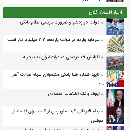
اخبار اقتصاد کلان
دولت دوازدهم و ضرورت بازبینی نظام بانکی
سرمایه وارده در دولت یازدهم ۱۱.۲ میلیارد دلار است
افزایش 69 درصدی صادرات ایران به نیجریه
تایید شماره شبا بانکی مشمولان سهام عدالت آغاز
شد
ایجاد بانک اطلاعات اقتصادی
پیام قدردانی کرباسیان پس از کسب رای اعتماد از
مجلس