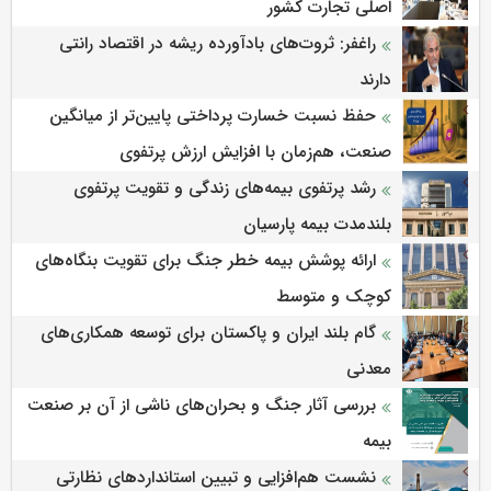
اصلی تجارت کشور
راغفر: ثروت‌های بادآورده ریشه در اقتصاد رانتی
دارند
حفظ نسبت خسارت پرداختی پایین‌تر از میانگین
صنعت، هم‌زمان با افزایش ارزش پرتفوی
رشد پرتفوی بیمه‌های زندگی و تقویت پرتفوی
بلندمدت بیمه پارسیان
ارائه پوشش بیمه خطر جنگ برای تقویت بنگاه‌های
کوچک و متوسط
گام بلند ایران و پاکستان برای توسعه همکاری‌های
معدنی
بررسی آثار جنگ و بحران‌های ناشی از آن بر صنعت
بیمه
نشست هم‌افزایی و تبیین استانداردهای نظارتی