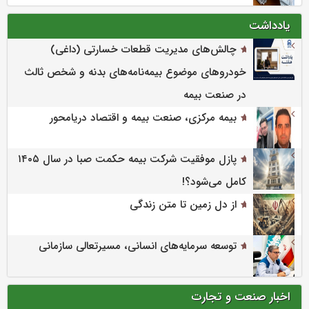
یادداشت
چالش‌های مدیریت قطعات خسارتی (داغی)
خودروهای موضوع بیمه‌نامه‌های بدنه و شخص ثالث
در صنعت بیمه
بیمه مرکزی، صنعت بیمه و اقتصاد دریامحور
پازل موفقیت شرکت بیمه حکمت صبا در سال ۱۴۰۵
کامل می‌شود؟!
از دل زمین تا متن زندگی
توسعه سرمایه‌های انسانی، مسیرتعالی سازمانی
اخبار صنعت و تجارت