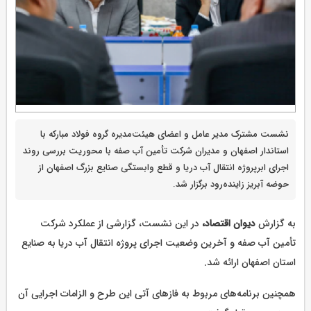
نشست مشترک مدیر عامل و اعضای هیئت‌مدیره گروه فولاد مبارکه با
استاندار اصفهان و مدیران شرکت تأمین آب صفه با محوریت بررسی روند
اجرای ابرپروژه انتقال آب دریا و قطع وابستگی صنایع بزرگ اصفهان از
حوضه آبریز زاینده‌رود برگزار شد.
به گزارش
دیوان اقتصاد،
در این نشست، گزارشی از عملکرد شرکت
تأمین آب صفه و آخرین وضعیت اجرای پروژه انتقال آب دریا به صنایع
استان اصفهان ارائه شد.
همچنین برنامه‌های مربوط به فازهای آتی این طرح و الزامات اجرایی آن