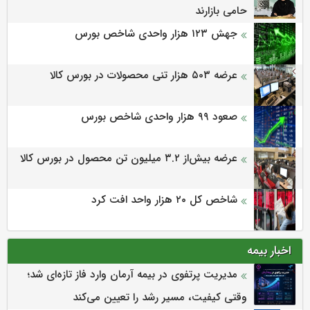
حامی بازارند
جهش ۱۲۳ هزار واحدی شاخص بورس
عرضه ۵۰۳ هزار تنی محصولات در بورس کالا
صعود ۹۹ هزار واحدی شاخص بورس
عرضه بیش‌از ۳.۲ میلیون تن محصول در بورس کالا
شاخص کل ۲۰ هزار واحد افت کرد
اخبار بیمه
مدیریت پرتفوی در بیمه آرمان وارد فاز تازه‌ای شد؛
وقتی کیفیت، مسیر رشد را تعیین می‌کند