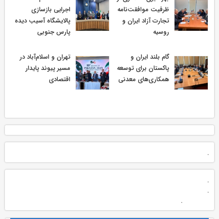
ظرفیت موافقت‌نامه
اجرایی بازسازی
تجارت آزاد ایران و
پالایشگاه آسیب دیده
روسیه
پارس جنوبی
گام بلند ایران و
تهران و اسلام‌آباد در
پاکستان برای توسعه
مسیر پیوند پایدار
همکاری‌های معدنی
اقتصادی
.
.
.
.