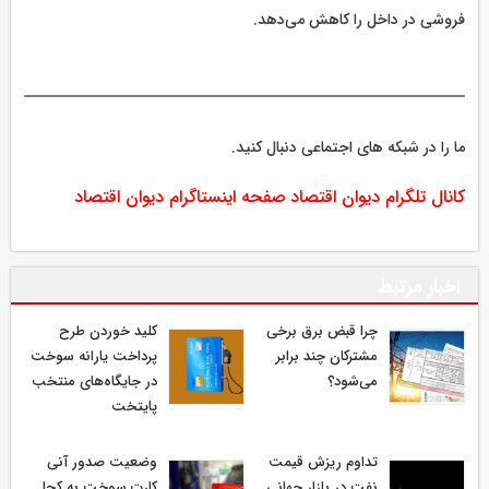
فروشی در داخل را کاهش می‌دهد.
ما را در شبکه های اجتماعی دنبال کنید.
کانال تلگرام دیوان اقتصاد
صفحه اینستاگرام دیوان اقتصاد
اخبار مرتبط
چرا قبض برق برخی
کلید خوردن طرح
مشترکان چند برابر
پرداخت یارانه سوخت
می‌شود؟
در جایگاه‌های منتخب
پایتخت
تداوم ریزش قیمت
وضعیت صدور آنی
نفت در بازار جهانی
کارت سوخت به کجا