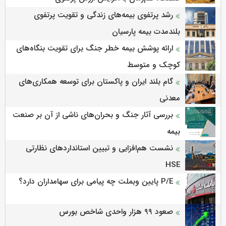
رشد پرتفوی بیمه‌های زندگی و تقویت پرتفوی
بلندمدت بیمه پارسیان
ارائه پوشش بیمه خطر جنگ برای تقویت بنگاه‌های
کوچک و متوسط
گام بلند ایران و پاکستان برای توسعه همکاری‌های
معدنی
بررسی آثار جنگ و بحران‌های ناشی از آن بر صنعت
بیمه
نشست هم‌افزایی و تبیین استانداردهای نظارتی
HSE
P/E پایین وبملت چه پیامی برای سهامداران دارد؟
صعود ۹۹ هزار واحدی شاخص بورس