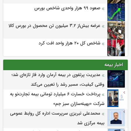
صعود ۹۹ هزار واحدی شاخص بورس
عرضه بیش‌از ۳.۲ میلیون تن محصول در بورس کالا
شاخص کل ۲۰ هزار واحد افت کرد
اخبار بیمه
مدیریت پرتفوی در بیمه آرمان وارد فاز تازه‌ای شد؛
وقتی کیفیت، مسیر رشد را تعیین می‌کند
پرداخت خسارت ۶ میلیارد تومانی بیمه تجارت‌نو به
شرکت «بهینه‌سازان سبز جم»
محمدعلی تبریزی سرپرست اداره كل روابط عمومی
بیمه مركزی شد