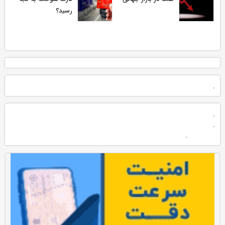
رسید؟
.
.
.
.