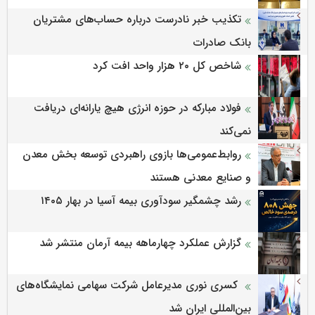
تکذیب خبر نادرست درباره حساب‌های مشتریان
بانک صادرات
شاخص کل ۲۰ هزار واحد افت کرد
فولاد مبارکه در حوزه انرژی هیچ یارانه‌ای دریافت
نمی‌کند
روابط‌‌عمومی‌ها بازوی راهبردی توسعه بخش معدن
و صنایع معدنی هستند
رشد چشمگیر سودآوری بیمه آسیا در بهار ۱۴۰۵
گزارش عملکرد چهارماهه بیمه آرمان منتشر شد
کسری نوری مدیرعامل شرکت سهامی نمایشگاه‌های
بین‌المللی ایران شد