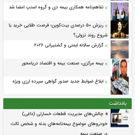
تفاهم‌نامه همکاری بیمه دی و گروه اسنپ امضا شد
ریزش ۵۰ درصدی بیت‌کوین؛ فرصت طلایی خرید یا
شروع روند نزولی؟
گزارش سالانه ایمنی و كشتیرانی ۲۰۲۶
بیمه مرکزی، صنعت بیمه و اقتصاد دریامحور
ابلاغ ضوابط جدید صدور گواهی سپرده ارزی ویژه
یادداشت
چالش‌های مدیریت قطعات خسارتی (داغی)
خودروهای موضوع بیمه‌نامه‌های بدنه و شخص ثالث
در صنعت بیمه