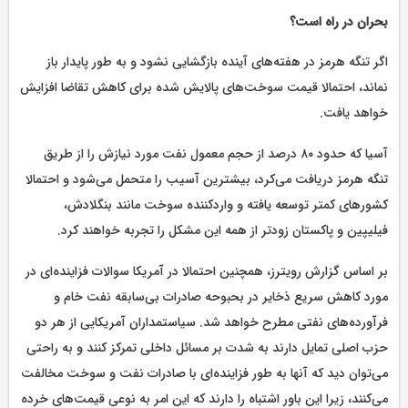
بحران در راه است؟
اگر تنگه هرمز در هفته‌های آینده بازگشایی نشود و به طور پایدار باز
نماند، احتمالا قیمت سوخت‌های پالایش‌ شده برای کاهش تقاضا افزایش
خواهد یافت.
آسیا که حدود ۸۰ درصد از حجم معمول نفت مورد نیازش را از طریق
تنگه هرمز دریافت می‌کرد، بیشترین آسیب را متحمل می‌شود و احتمالا
کشورهای کمتر توسعه‌ یافته و واردکننده سوخت مانند بنگلادش،
فیلیپین و پاکستان زودتر از همه این مشکل را تجربه خواهند کرد.
بر اساس گزارش رویترز، همچنین احتمالا در آمریکا سوالات فزاینده‌ای در
مورد کاهش سریع ذخایر در بحبوحه صادرات بی‌سابقه نفت خام و
فرآورده‌های نفتی مطرح خواهد شد. سیاستمداران آمریکایی از هر دو
حزب اصلی تمایل دارند به شدت بر مسائل داخلی تمرکز کنند و به راحتی
می‌توان دید که آنها به طور فزاینده‌ای با صادرات نفت و سوخت مخالفت
می‌کنند، زیرا این باور اشتباه را دارند که این امر به نوعی قیمت‌های خرده