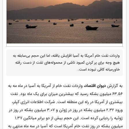
واردات نفت خام آمریکا به آسیا افزایش یافته، اما این حجم بی‌سابقه به
هیچ وجه برای پر کردن کمبود ناشی از محموله‌های نفت از دست رفته
خاورمیانه کافی نبوده است.
به گزارش
دیوان اقتصاد،
واردات نفت خام از آمریکا به آسیا در ماه مه به
۶۳.۵۶ میلیون بشکه رسید که بیشترین میزان برای یک ماه بود. نفت
بیشتری از آمریکا در راه این منطقه است. شرکت اطلاعات انرژی کپلر،
ورود ۲.۳۲ میلیون بشکه در روز در ژوئن و ۳.۰۷ میلیون بشکه در روز در
ژوئیه را ردیابی کرده است. این حجم بیش از دو برابر میانگین ۱.۳۷
میلیون بشکه در روز نفت خام آمریکا است که آسیا در سه ماه منتهی به