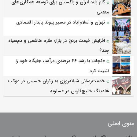
گام بلند ایران و پاکستان برای توسعه همکاری‌های
معدنی
تهران و اسلام‌آباد در مسیر پیوند پایدار اقتصادی
افزایش قیمت برنج در بازار؛ طارم هاشمی و دم‌سیاه
چند؟
«کچاد» با رشد ۲۶ درصدی درآمد، جایگاه خود را
تثبیت کرد
خدمت‌رسانی شبانه‌روزی به زائران حسینی در موکب
هلدینگ خلیج‌فارس در عسلویه
منوی اصلی