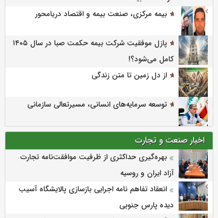
بیمه مرکزی، صنعت بیمه و اقتصاد دریامحور
پازل موفقیت شرکت بیمه حکمت صبا در سال ۱۴۰۵
کامل می‌شود؟!
از دل زمین تا متن زندگی
توسعه سرمایه‌های انسانی، مسیرتعالی سازمانی
اخبار صنعت و تجارت
بهره‌گیری حداکثری از ظرفیت موافقت‌نامه تجارت
آزاد ایران و روسیه
انعقاد تفاهم نامه اجرایی بازسازی پالایشگاه آسیب
دیده پارس جنوبی