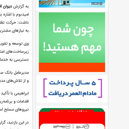
به گزارش
دیوان اق
امیدبوم با اشاره 
داشت: حرکت نظام‌
به نیازهای مشتریا
وی توسعه و تقویت 
زیرساخت‌های اعتب
دسترسی به خدمات 
مدیرعامل بانک سپ
و از تلاش‌های مدی
ابراهیمی با تأکید
اقدامات و برنامه‌
نیروهای مسلح ا
در این بازدید، گز