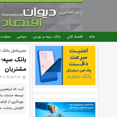
خانه
اقتصاد کلان
بانک، بیمه و بورس
سیاسی
صنعت، 
مدیرعامل بانک تا
بانک سپه؛ ر
مشتریان
۱۴۰۵/۳/۱۳ 13:11
آیت اله ابراهیمی
توسعه خدمات بانک
بهره‌گیری از ظرفی
افزایش رضایت مشت