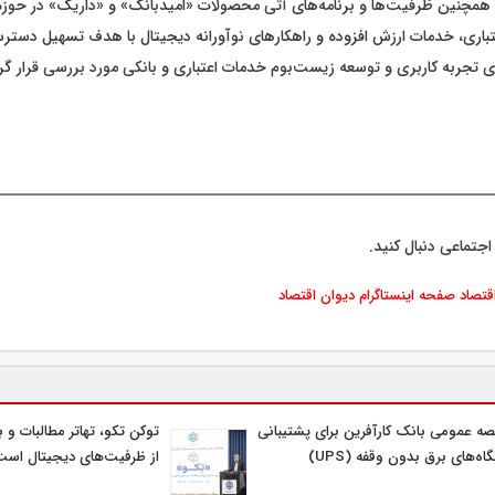
. همچنین ظرفیت‌ها و برنامه‌های آتی محصولات «امیدبانک» و «داریک» در حوز
عتباری، خدمات ارزش افزوده و راهکارهای نوآورانه دیجیتال با هدف تسهیل دست
ای تجربه کاربری و توسعه زیست‌بوم خدمات اعتباری و بانکی مورد بررسی قرار گ
اجتماعی دنبال کنید.
اقتصاد
صفحه اینستاگرام دیوان اقتصاد
صه عمومی بانک کارآفرین برای پشتیبانی
توکن تکو، تهاتر مطالبات و ب
اه‌های برق بدون وقفه (UPS)
از ظرفیت‌های دیجیتال است