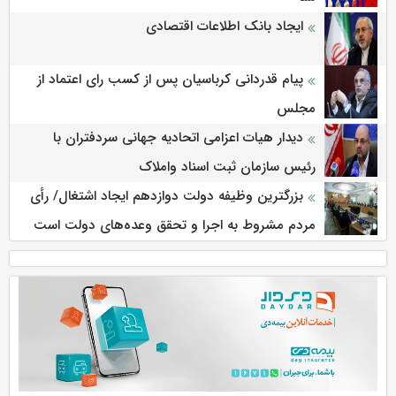
ایجاد بانک اطلاعات اقتصادی
پیام قدردانی کرباسیان پس از کسب رای اعتماد از
مجلس
دیدار هیات اعزامی اتحادیه جهانی سردفتران با
رئیس سازمان ثبت اسناد واملاک
بزرگترین وظیفه دولت دوازدهم ایجاد اشتغال/ رأی
مردم مشروط به اجرا و تحقق وعده‌های دولت است