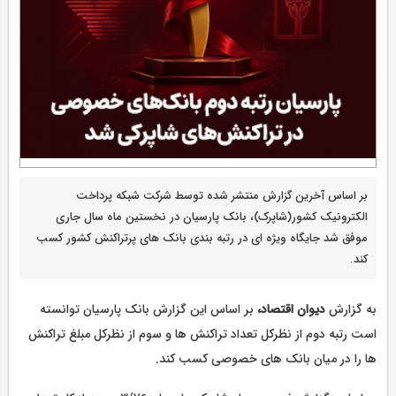
بر اساس آخرین گزارش منتشر شده توسط شرکت شبکه پرداخت
الکترونیک کشور(شاپرک)، بانک پارسیان در نخستین ماه سال جاری
موفق شد جایگاه ویژه ای در رتبه بندی بانک های پرتراکنش کشور کسب
کند.
به گزارش
دیوان اقتصاد،
بر اساس این گزارش بانک پارسیان توانسته
است رتبه دوم از نظرکل تعداد تراکنش ها و سوم از نظرکل مبلغ تراکنش
ها را در میان بانک های خصوصی کسب کند.