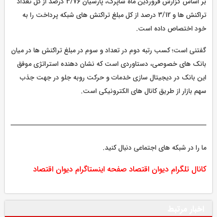
بر اساس گزارش فروردین ماه شاپرک، پارسیان 3/76 درصد از کل تعداد
تراکنش ها و 3/12 درصد از کل مبلغ تراکنش های شبکه پرداخت را به
خود اختصاص داده است.
گفتنی است؛ کسب رتبه دوم در تعداد و سوم در مبلغ تراکنش ها در میان
بانک های خصوصی، دستاوردی است که نشان دهنده استراتژی موفق
این بانک در دیجیتال سازی خدمات و حرکت روبه جلو در جهت جذب
سهم بازار از طریق کانال های الکترونیکی است.
ما را در شبکه های اجتماعی دنبال کنید.
کانال تلگرام دیوان اقتصاد
صفحه اینستاگرام دیوان اقتصاد
اخبار مرتبط