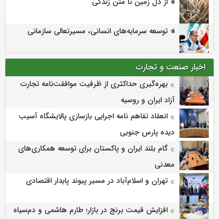
از دل زمین تا متن زندگی
توسعه سرمایه‌های انسانی، مسیرتعالی سازمانی
اخبار صنعت و تجارت
بهره‌گیری حداکثری از ظرفیت موافقت‌نامه تجارت
آزاد ایران و روسیه
انعقاد تفاهم نامه اجرایی بازسازی پالایشگاه آسیب
دیده پارس جنوبی
گام بلند ایران و پاکستان برای توسعه همکاری‌های
معدنی
تهران و اسلام‌آباد در مسیر پیوند پایدار اقتصادی
افزایش قیمت برنج در بازار؛ طارم هاشمی و دم‌سیاه