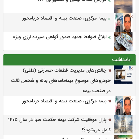
بیمه مرکزی، صنعت بیمه و اقتصاد دریامحور
ابلاغ ضوابط جدید صدور گواهی سپرده ارزی ویژه
یادداشت
چالش‌های مدیریت قطعات خسارتی (داغی)
خودروهای موضوع بیمه‌نامه‌های بدنه و شخص ثالث
در صنعت بیمه
بیمه مرکزی، صنعت بیمه و اقتصاد دریامحور
پازل موفقیت شرکت بیمه حکمت صبا در سال ۱۴۰۵
کامل می‌شود؟!