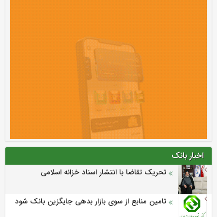
اخبار بانک
تحریک تقاضا با انتشار اسناد خزانه اسلامی
تامین منابع از سوی بازار بدهی جایگزین بانک شود