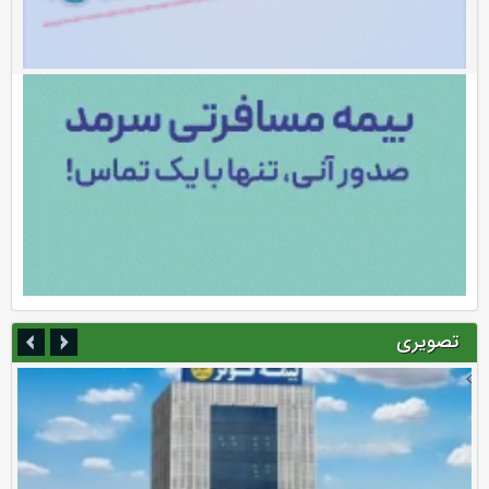
تصویری