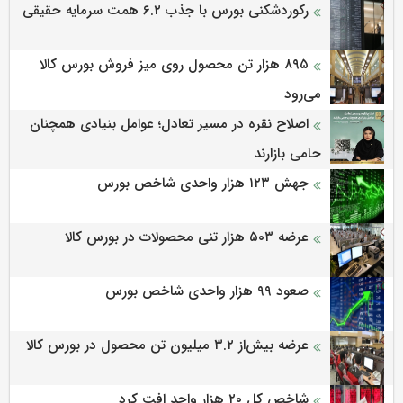
رکوردشکنی بورس با جذب ۶.۲ همت سرمایه حقیقی
۸۹۵ هزار تن محصول روی میز فروش بورس کالا
می‌‌رود
اصلاح نقره در مسیر تعادل؛ عوامل بنیادی همچنان
حامی بازارند
جهش ۱۲۳ هزار واحدی شاخص بورس
عرضه ۵۰۳ هزار تنی محصولات در بورس کالا
صعود ۹۹ هزار واحدی شاخص بورس
عرضه بیش‌از ۳.۲ میلیون تن محصول در بورس کالا
شاخص کل ۲۰ هزار واحد افت کرد