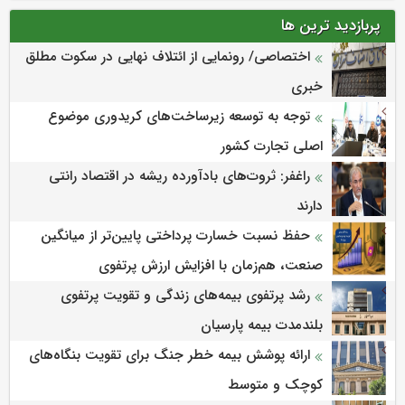
پربازدید ترین ها
اختصاصی/ رونمایی از ائتلاف‌ نهایی در سکوت مطلق
خبری
توجه به توسعه زیرساخت‌های کریدوری موضوع
اصلی تجارت کشور
راغفر: ثروت‌های بادآورده ریشه در اقتصاد رانتی
دارند
حفظ نسبت خسارت پرداختی پایین‌تر از میانگین
صنعت، هم‌زمان با افزایش ارزش پرتفوی
رشد پرتفوی بیمه‌های زندگی و تقویت پرتفوی
بلندمدت بیمه پارسیان
ارائه پوشش بیمه خطر جنگ برای تقویت بنگاه‌های
کوچک و متوسط