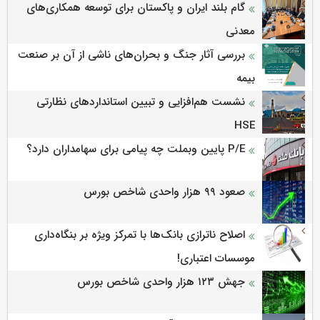
گام بلند ایران و پاکستان برای توسعه همکاری‌های
معدنی
بررسی آثار جنگ و بحران‌های ناشی از آن بر صنعت
بیمه
نشست هم‌افزایی و تبیین استانداردهای نظارتی
HSE
P/E پایین وبملت چه پیامی برای سهامداران دارد؟
صعود ۹۹ هزار واحدی شاخص بورس
اصلاح ناترازی بانک‌ها با تمرکز ویژه بر بنگاه‌داری
موسسات اعتباری!
جهش ۱۲۳ هزار واحدی شاخص بورس