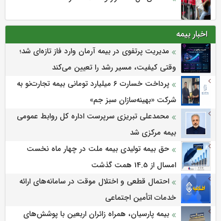
اخبار بیمه
مدیریت پرتفوی در بیمه آرمان وارد فاز تازه‌ای شد؛
وقتی کیفیت، مسیر رشد را تعیین می‌کند
پرداخت خسارت ۶ میلیارد تومانی بیمه تجارت‌نو به
شرکت «بهینه‌سازان سبز جم»
محمدعلی تبریزی سرپرست اداره كل روابط عمومی
بیمه مركزی شد
حق بیمه تولیدی بیمه ملت در چهار ماه نخست
امسال از 14.5 همت گذشت
احتمال قطعی و اختلال موقت در سامانه‌های ارائه
خدمات اتأمین اجتماعی
بیمه پارسیان، همراه زائران اربعین با پوشش‌های