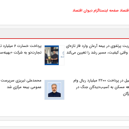
اقتصاد
صفحه اینستاگرام دیوان اقتصاد
یت پرتفوی در بیمه آرمان وارد فاز تازه‌ای
پرداخت خسارت ۶ م
وقتی کیفیت، مسیر رشد را تعیین می‌کند
تجارت‌نو به شرکت «بهینه‌سا
تسهیل در پرداخت ۲۲۰۰ میلیارد ریال وام
محمدعلی تبریزی سرپرست اد
ه مسکن به آسیب‌دیدگان جنگ در
عمومی بیمه مركزی شد
گان