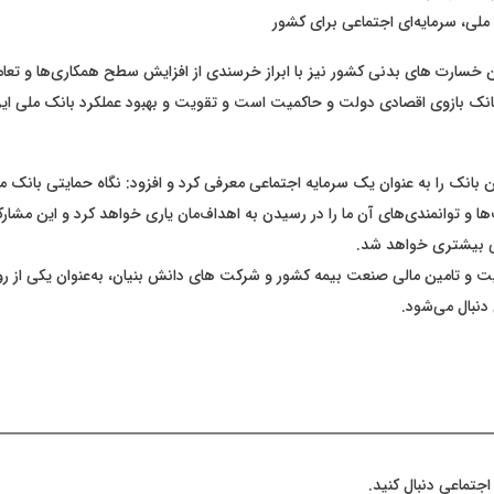
ملی، سرمایه‌ای اجتماعی برای کشور
 خسارت های بدنی کشور نیز با ابراز خرسندی از افزایش سطح همکاری‌ها و تعام
بانک بازوی اقصادی دولت و حاکمیت است و تقویت و بهبود عملکرد بانک ملی ای
بانک را به عنوان یک سرمایه اجتماعی معرفی کرد و افزود: نگاه حمایتی بانک مل
ها و توانمندی‌های آن ما را در رسیدن به اهداف‌مان یاری خواهد کرد و این مشا
ی بیشتری خواهد شد.
 و تامین مالی صنعت بیمه کشور و شرکت های دانش بنیان، به‌عنوان یکی از رو
 دنبال می‌شود.
اجتماعی دنبال کنید.