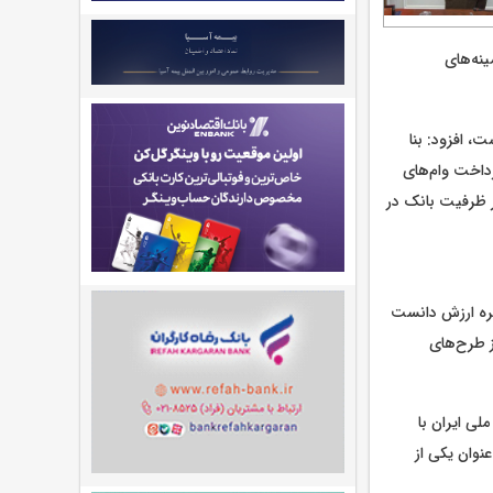
ینه‌های
، افزود: بنا
داخت وام‌های
ر ظرفیت بانک در
جیره ارزش دانست
ز طرح‌های
ی ایران با
نوان یکی از