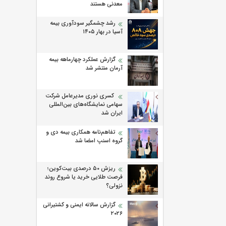
معدنی هستند
رشد چشمگیر سودآوری بیمه
آسیا در بهار ۱۴۰۵
گزارش عملکرد چهارماهه بیمه
آرمان منتشر شد
کسری نوری مدیرعامل شرکت
سهامی نمایشگاه‌های بین‌المللی
ایران شد
تفاهم‌نامه همکاری بیمه دی و
گروه اسنپ امضا شد
ریزش ۵۰ درصدی بیت‌کوین؛
فرصت طلایی خرید یا شروع روند
نزولی؟
گزارش سالانه ایمنی و كشتیرانی
۲۰۲۶