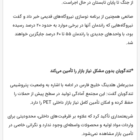
از جنگ تا پایان تابستان در حال اجراست.
صانعی همچنین از برنامه نوسازی نیروگاه‌های قدیمی خبر داد و گفت
نیروگاه‌هایی که راندمان آنها در برخی موارد به حدود ۲۰ درصد رسیده
بود، با واحدهای جدیدی با راندمان ۵۵ تا ۶۰ درصد جایگزین خواهند
شد.
*تندگویان بدون مشکل نیاز بازار را تأمین می‌کند
مدیرعامل هلدینگ خلیج فارس در ادامه با اشاره به وضعیت پتروشیمی
تندگویان گفت: این مجتمع آمادگی تولید در سطح پیش از حملات را
حفظ کرده و امکان تأمین کامل نیاز بازار داخلی PET را دارد.
شریعتمداری تأکید کرد که علاوه بر ظرفیت‌های داخلی، محدودیتی برای
واردات مواد اولیه و محصولات واسطه‌ای وجود ندارد و نگرانی خاصی در
تأمین بازار مشاهده نمی‌شود.