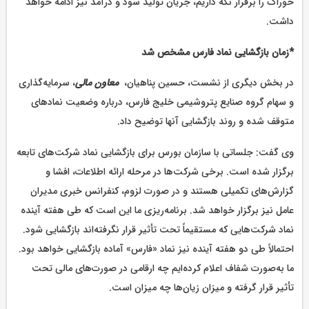
خوراک را برقرار نگه داریم، جریان تولید سود و درآمد نیز ادامه خواهد
داشت.
*زمان بازگشایی نماد فارس مشخص شد
در بخش دیگری از نشست، حسین پناهیان،
معاون مالی‌
، سرمایه‌گذاری
و سهام گروه صنایع پتروشیمی خلیج فارس، درباره وضعیت نمادهای
متوقف شده و روند بازگشایی آنها توضیح داد.
وی گفت: جلساتی با سازمان بورس برای بازگشایی نماد شرکت‌های تابعه
برگزار شده است. برخی شرکت‌ها در مرحله ارائه اطلاعات، افشا و
گزارش‌های تکمیلی هستند و در صورت لزوم، کنفرانس خبری مدیران
عامل نیز برگزار خواهد شد. برنامه‌ریزی ما این است که طی هفته آینده
نماد شرکت‌هایی که مستقیماً تحت تأثیر قرار نگرفته‌اند بازگشایی شود.
احتمالاً طی دو هفته آینده نیز نماد «فارس» آماده بازگشایی خواهد بود.
ما به‌صورت شفاف اعلام کرده‌ایم چه ارقامی در صورت‌های مالی تحت
تأثیر قرار گرفته و میزان زیان‌ها چه میزان است.