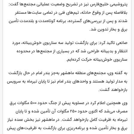
پتروشیمی خلیج‌فارس نیز در تشریح وضعیت عملیاتی مجتمع‌ها گفت:
بلافاصله پس از وقوع حادثه، تیم‌های فنی در تمامی سایت‌ها مستقر
شدند و پس از بررسی‌های گسترده، برنامه کوتاه‌مدت و بلندمدت تأمین
برق و بخار تدوین شد.
صانعی تاکید کرد: برای بازگشت تولید سه سناریوی خوش‌بینانه، مورد
انتظار و بدبینانه طراحی شد که در بسیاری از مجتمع‌ها در محدوده
سناریوی خوش‌بینانه حرکت کرده‌ایم.
به گفته وی، مجتمع‌های منطقه ماهشهر به‌جز بندر امام در حال بازگشت
به مدار تولید هستند و واحدهای بندر امام نیز تا پایان تیرماه به سرویس
بازخواهند گشت.
وی همچنین اعلام کرد در عسلویه پیش از جنگ حدود ۵۰۰ مگاوات برق
مصرف می‌شد که اکنون حدود ۲۵۰ مگاوات آن تأمین شده و تا پایان
تیرماه به ظرفیت کامل بازخواهد گشت. در ماهشهر نیز بخش عمده نیاز
برق و بخار تأمین شده و برنامه‌ریزی برای بازگشت به ظرفیت‌های پیش