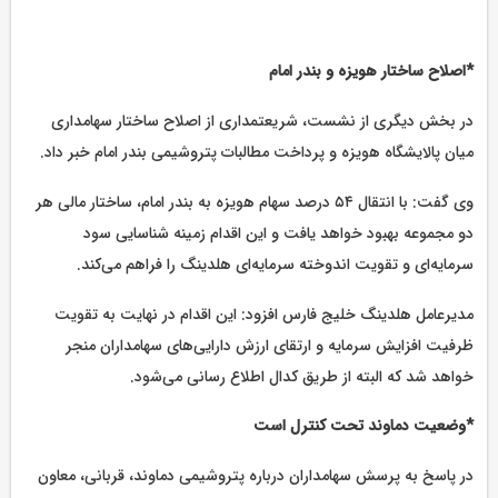
*اصلاح ساختار هویزه و بندر امام
در بخش دیگری از نشست، شریعتمداری از اصلاح ساختار سهامداری
میان پالایشگاه هویزه و پرداخت مطالبات پتروشیمی بندر امام خبر داد.
وی گفت: با انتقال ۵۴ درصد سهام هویزه به بندر امام، ساختار مالی هر
دو مجموعه بهبود خواهد یافت و این اقدام زمینه شناسایی سود
سرمایه‌ای و تقویت اندوخته سرمایه‌ای هلدینگ را فراهم می‌کند.
مدیرعامل هلدینگ خلیج فارس افزود: این اقدام در نهایت به تقویت
ظرفیت افزایش سرمایه و ارتقای ارزش دارایی‌های سهامداران منجر
خواهد شد که البته از طریق کدال اطلاع رسانی می‌شود.
*وضعیت دماوند تحت کنترل است
در پاسخ به پرسش سهامداران درباره پتروشیمی دماوند، قربانی، معاون