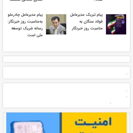
پیام تبریک مدیرعامل
پیام مدیرعامل چادرملو
فولاد سنگان به
به‌مناسبت روز خبرنگار:
مناسبت روز خبرنگار
رسانه شریک توسعه
ملی است
.
.
.
.