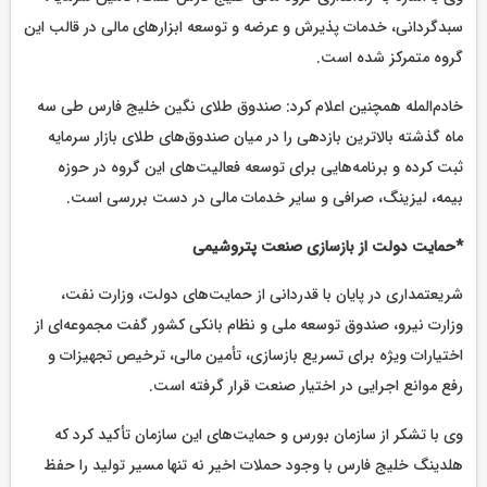
سبدگردانی، خدمات پذیرش و عرضه و توسعه ابزارهای مالی در قالب این
گروه متمرکز شده است.
خادم‌المله همچنین اعلام کرد: صندوق طلای نگین خلیج فارس طی سه
ماه گذشته بالاترین بازدهی را در میان صندوق‌های طلای بازار سرمایه
ثبت کرده و برنامه‌هایی برای توسعه فعالیت‌های این گروه در حوزه
بیمه، لیزینگ، صرافی و سایر خدمات مالی در دست بررسی است.
*حمایت دولت از بازسازی صنعت پتروشیمی
شریعتمداری در پایان با قدردانی از حمایت‌های دولت، وزارت نفت،
وزارت نیرو، صندوق توسعه ملی و نظام بانکی کشور گفت مجموعه‌ای از
اختیارات ویژه برای تسریع بازسازی، تأمین مالی، ترخیص تجهیزات و
رفع موانع اجرایی در اختیار صنعت قرار گرفته است.
وی با تشکر از سازمان بورس و حمایت‌های این سازمان تأکید کرد که
هلدینگ خلیج فارس با وجود حملات اخیر نه تنها مسیر تولید را حفظ