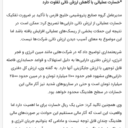
*خسارت عملیاتی با کاهش ارزش ذاتی تفاوت دارد
مدیرعامل گروه صنایع پتروشیمی خلیج فارس با تأکید بر ضرورت تفکیک
خسارت عملیاتی از ارزش ذاتی دارایی‌ها تصریح کرد: ممکن است در
نتیجه این حملات بخشی از ریسک‌های عملیاتی افزایش یافته باشد اما
این موضوع به معنای آسیب دیدن ارزش ذاتی شرکت‌ها نیست.
شریعتمداری توضیح داد که در شرکت‌هایی مانند مبین انرژی و فجر
انرژی، ارزش دفتری دارایی‌ها به دلیل استهلاک و قواعد حسابداری فاصله
قابل توجهی با ارزش جایگزینی آنها دارد. به گفته وی، ارزش کل دفتری
دارایی‌های مشهود فجر حدود ۱۱۰۰ میلیارد تومان و در مبین حدود ۲۵۰۰
میلیارد تومان است و حتی در سناریوهای شدید نیز آثار مالی این
خسارات در سطح هلدینگ محدود خواهد بود.
وی همچنین تاکید کرد: حتی یک ریال خسارت برای ما اهمیت دارد اما
واقعیت این است که آثار مالی مستقیم این حوادث بر صورت‌های مالی
هلدینگ چندان قابل توجه نیست و مادامی که بتوانیم جریان انرژی و