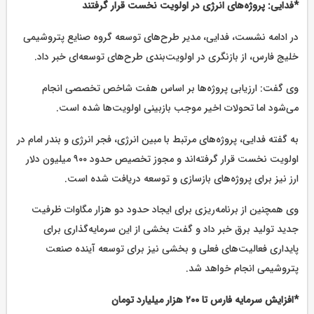
*فدایی: پروژه‌های انرژی در اولویت نخست قرار گرفتند
در ادامه نشست، فدایی، مدیر طرح‌های توسعه گروه صنایع پتروشیمی
خلیج فارس، از بازنگری در اولویت‌بندی طرح‌های توسعه‌ای خبر داد.
وی گفت: ارزیابی پروژه‌ها بر اساس هفت شاخص تخصصی انجام
می‌شود اما تحولات اخیر موجب بازبینی اولویت‌ها شده است.
به گفته فدایی، پروژه‌های مرتبط با مبین انرژی، فجر انرژی و بندر امام در
اولویت نخست قرار گرفته‌اند و مجوز تخصیص حدود ۹۰۰ میلیون دلار
ارز نیز برای پروژه‌های بازسازی و توسعه دریافت شده است.
وی همچنین از برنامه‌ریزی برای ایجاد حدود دو هزار مگاوات ظرفیت
جدید تولید برق خبر داد و گفت بخشی از این سرمایه‌گذاری برای
پایداری فعالیت‌های فعلی و بخشی نیز برای توسعه آینده صنعت
پتروشیمی انجام خواهد شد.
*افزایش سرمایه فارس تا ۲۰۰ هزار میلیارد تومان