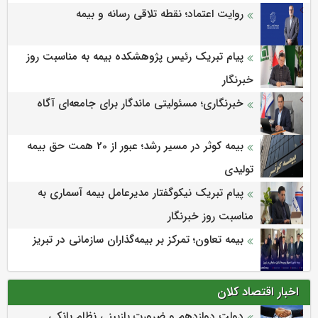
روایت اعتماد؛ نقطه تلاقی رسانه و بیمه
پیام تبریک رئیس پژوهشکده بیمه به مناسبت روز
خبرنگار
خبرنگاری؛ مسئولیتی ماندگار برای جامعه‌ای آگاه
بیمه کوثر در مسیر رشد؛ عبور از 20 همت حق بیمه
تولیدی
پیام تبریک نیکوگفتار مدیرعامل بیمه آسماری به
مناسبت روز خبرنگار
بیمه تعاون؛ تمرکز بر بیمه‌گذاران سازمانی در تبریز
اخبار اقتصاد کلان
دولت دوازدهم و ضرورت بازبینی نظام بانکی