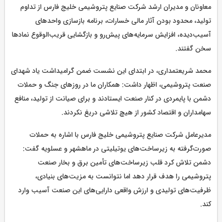
معاونان و مدیران ارشد شرکت صنایع پتروشیمی خلیج فارس از تداوم
تولید، محدود بودن آثار مالی خسارات، برنامه بازسازی واحدهای
آسیب‌دیده، افزایش سرمایه‌های پیش‌رو و بازگشایی قریب‌الوقوع نمادها
سخن گفتند.
محمد شریعتمداری، در ابتدای این نشست ضمن گرامیداشت یاد شهدای
صنعت پتروشیمی، اظهار داشت: همکاران ما در روزهای جنگ و حملات
دشمن با پایمردی در کنار صنعت ایستادند و برای صیانت از تولید، منافع
سهامداران و اقتصاد کشور از هیچ تلاشی دریغ نکردند.
مدیرعامل شرکت صنایع پتروشیمی خلیج فارس با اشاره به حملات
صورت‌گرفته به زیرساخت‌های یوتیلیتی در ماهشهر و عسلویه گفت:
دشمن تلاش کرد قلب زیرساخت‌های تأمین برق و بخار صنعت
پتروشیمی را هدف قرار دهد اما نتوانست به مزیت‌های بنیادی،
ظرفیت‌های تولیدی و ارزش واقعی دارایی‌های این صنعت آسیب وارد
کند.