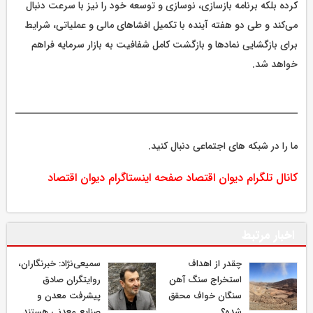
کرده بلکه برنامه بازسازی، نوسازی و توسعه خود را نیز با سرعت دنبال
می‌کند و طی دو هفته آینده با تکمیل افشاهای مالی و عملیاتی، شرایط
برای بازگشایی نمادها و بازگشت کامل شفافیت به بازار سرمایه فراهم
خواهد شد.
ما را در شبکه های اجتماعی دنبال کنید.
کانال تلگرام دیوان اقتصاد
صفحه اینستاگرام دیوان اقتصاد
اخبار مرتبط
چقدر از اهداف
سمیعی‌نژاد: خبرنگاران،
استخراج سنگ آهن
روایتگران صادق
سنگان خواف محقق
پیشرفت معدن و
شده؟
صنایع معدنی هستند