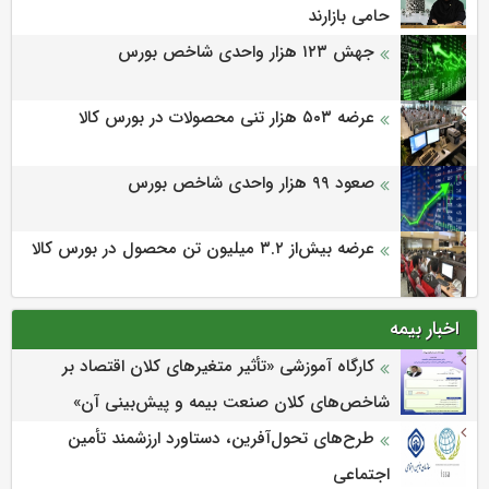
حامی بازارند
جهش ۱۲۳ هزار واحدی شاخص بورس
عرضه ۵۰۳ هزار تنی محصولات در بورس کالا
صعود ۹۹ هزار واحدی شاخص بورس
عرضه بیش‌از ۳.۲ میلیون تن محصول در بورس کالا
اخبار بیمه
كارگاه آموزشی «تأثیر متغیرهای كلان اقتصاد بر
شاخص‌های كلان صنعت بیمه و پیش‌بینی آن»
طرح‌های تحول‌آفرین، دستاورد ارزشمند تأمین
اجتماعی