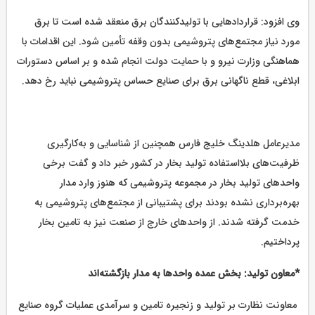
وی افزود: قراردادهایی با تولیدکنندگان برق منعقد شده است تا برق
مورد نیاز مجتمع‌های پتروشیمی بدون وقفه تأمین شود. این اقدامات با
هماهنگی وزارت نیرو و با حمایت دولت انجام شده و بر اساس دستورات
ابلاغی، قطع ناگهانی برق برای صنایع حساس پتروشیمی نباید رخ دهد.
مدیرعامل هلدینگ خلیج فارس همچنین از شناسایی و به‌کارگیری
ظرفیت‌های بلااستفاده تولید بخار در کشور خبر داد و گفت برخی
واحدهای تولید بخار در مجموعه پتروشیمی که هنوز وارد مدار
بهره‌برداری نشده بودند برای پشتیبانی از مجتمع‌های پتروشیمی به
خدمت گرفته شدند. از واحدهای خارج از صنعت نیز به تامین بخار
پرداختیم.
*معاون تولید: بخش عمده واحدها به مدار بازگشته‌اند
معاونت نظارت بر تولید و زنجیره تامین و سرآمدی عملیات گروه صنایع