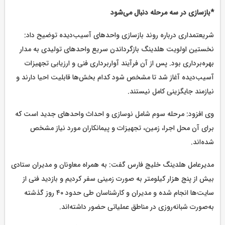
*بازسازی در سه مرحله دنبال می‌شود
شریعتمداری درباره روند بازسازی واحدهای آسیب‌دیده توضیح داد:
نخستین اولویت هلدینگ بازگرداندن سریع واحدهای تولیدی به مدار
بهره‌برداری بود. پس از آن فرآیند آواربرداری فنی و ارزیابی تجهیزات
آسیب‌دیده آغاز شد تا مشخص شود کدام بخش‌ها قابلیت احیا دارند و
نیازمند جایگزینی کامل نیستند.
وی افزود: مرحله سوم شامل نوسازی و احداث واحدهای جدید است که
برای آن محل اجرا، زمین، تجهیزات و پیمانکاران مورد نیاز مشخص
شده‌اند.
مدیرعامل هلدینگ خلیج فارس گفت: به همراه معاونان و مدیران ستادی
بیش از پنج هزار کیلومتر به صورت زمینی سفر کردیم و بازدید فنی از
سایت‌ها انجام شده و مدیران و کارشناسان طی حدود ۴۰ روز گذشته
به‌صورت شبانه‌روزی در مناطق عملیاتی حضور داشته‌اند.