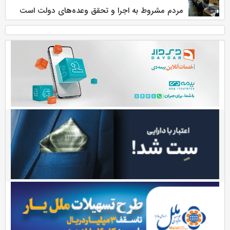
مردم مشروط به اجرا و تحقق وعده‌های دولت است