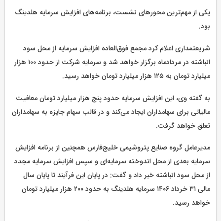
یکی از مهم‌ترین محورهای نشست، برنامه‌های افزایش سرمایه هلدینگ
بود.
شریعتمداری اعلام کرد مجمع فوق‌العاده افزایش سرمایه از محل سود
انباشته در مردادماه برگزار خواهد شد و سرمایه شرکت از حدود ۱۰۰ هزار
میلیارد تومان به ۱۲۵ هزار میلیارد تومان خواهد رسید.
به گفته وی، این افزایش سرمایه حدود پنج هزار میلیارد تومان معافیت
مالیاتی برای سهامداران ایجاد می‌کند و در قالب سهام جایزه به سهامداران
تعلق خواهد گرفت.
مدیرعامل گروه صنایع پتروشیمی خلیج‌فارس همچنین از برنامه افزایش
سرمایه بعدی از محل اندوخته سرمایه‌ای و سپس افزایش سرمایه مجدد
از محل سود انباشته خبر داد و گفت: در پایان این فرآیند تا پایان سال
مالی ۳۱ خرداد ۱۴۰۶ سرمایه هلدینگ به حدود ۲۰۰ هزار میلیارد تومان
خواهد رسید.