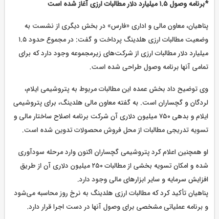
*برنامه وصول ۱.۵ میلیارد دلار مطالبات ارزی آغاز شده است
پناهیان، معاون مالی و اداری «فارس» در بخش دیگری از نشست به
وضعیت مطالبات ارزی هلدینگ پرداخت و گفت: در مجموع حدود ۱.۵
میلیارد دلار مطالبات ارزی از شرکت‌های زیرمجموعه وجود دارد که برای
تمامی آنها برنامه وصول طراحی شده است.
وی توضیح داد بخش عمده این مطالبات مربوط به پتروشیمی ایلام،
لردگان و گچساران است. به گفته معاون مالی هلدینگ، برای پتروشیمی
ایلام و بدهی ۷۵۰ میلیون دلاری آن شرکت برنامه اصلاح ساختار مالی و
تسویه تدریجی مطالبات از محل فروش محصولات تدوین شده است.
او همچنین اعلام کرد پتروشیمی گچساران اکنون وارد مرحله سودآوری
شده و امکان تسویه بخشی از مطالبات ۲۵۰ میلیون دلاری آن از طریق
افزایش سرمایه و سایر ابزارهای مالی وجود دارد.
پناهیان تأکید کرد که مطالبات ارزی هلدینگ به نرخ روز محاسبه می‌شود
و برنامه عملیاتی مشخصی برای وصول آنها در دست اجرا قرار دارد.