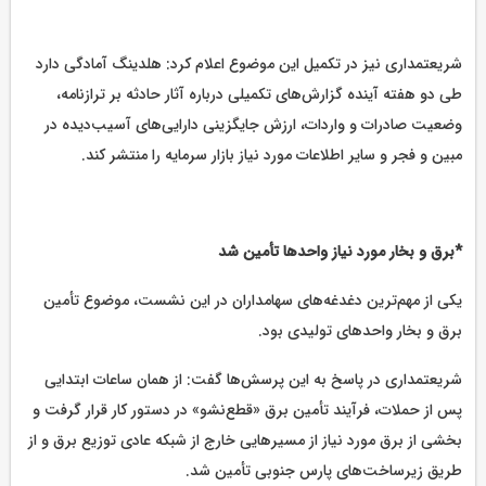
شریعتمداری نیز در تکمیل این موضوع اعلام کرد: هلدینگ آمادگی دارد
طی دو هفته آینده گزارش‌های تکمیلی درباره آثار حادثه بر ترازنامه،
وضعیت صادرات و واردات، ارزش جایگزینی دارایی‌های آسیب‌دیده در
مبین و فجر و سایر اطلاعات مورد نیاز بازار سرمایه را منتشر کند.
*برق و بخار مورد نیاز واحدها تأمین شد
یکی از مهم‌ترین دغدغه‌های سهامداران در این نشست، موضوع تأمین
برق و بخار واحدهای تولیدی بود.
شریعتمداری در پاسخ به این پرسش‌ها گفت: از همان ساعات ابتدایی
پس از حملات، فرآیند تأمین برق «قطع‌نشو» در دستور کار قرار گرفت و
بخشی از برق مورد نیاز از مسیرهایی خارج از شبکه عادی توزیع برق و از
طریق زیرساخت‌های پارس جنوبی تأمین شد.