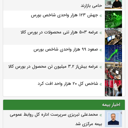
حامی بازارند
جهش ۱۲۳ هزار واحدی شاخص بورس
عرضه ۵۰۳ هزار تنی محصولات در بورس کالا
صعود ۹۹ هزار واحدی شاخص بورس
عرضه بیش‌از ۳.۲ میلیون تن محصول در بورس کالا
شاخص کل ۲۰ هزار واحد افت کرد
اخبار بیمه
محمدعلی تبریزی سرپرست اداره كل روابط عمومی
بیمه مركزی شد