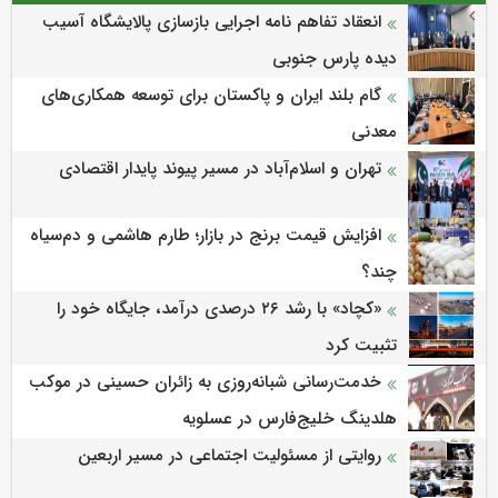
انعقاد تفاهم نامه اجرایی بازسازی پالایشگاه آسیب
دیده پارس جنوبی
گام بلند ایران و پاکستان برای توسعه همکاری‌های
معدنی
تهران و اسلام‌آباد در مسیر پیوند پایدار اقتصادی
افزایش قیمت برنج در بازار؛ طارم هاشمی و دم‌سیاه
چند؟
«کچاد» با رشد ۲۶ درصدی درآمد، جایگاه خود را
تثبیت کرد
خدمت‌رسانی شبانه‌روزی به زائران حسینی در موکب
هلدینگ خلیج‌فارس در عسلویه
روایتی از مسئولیت اجتماعی در مسیر اربعین