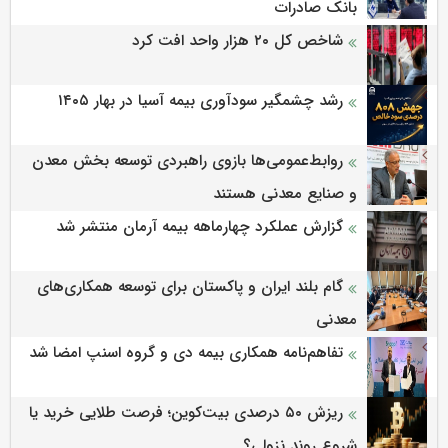
بانک صادرات
شاخص کل ۲۰ هزار واحد افت کرد
رشد چشمگیر سودآوری بیمه آسیا در بهار ۱۴۰۵
روابط‌‌عمومی‌ها بازوی راهبردی توسعه بخش معدن
و صنایع معدنی هستند
گزارش عملکرد چهارماهه بیمه آرمان منتشر شد
گام بلند ایران و پاکستان برای توسعه همکاری‌های
معدنی
تفاهم‌نامه همکاری بیمه دی و گروه اسنپ امضا شد
ریزش ۵۰ درصدی بیت‌کوین؛ فرصت طلایی خرید یا
شروع روند نزولی؟