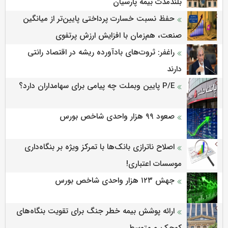
بلندمدت بیمه پارسیان
حفظ نسبت خسارت پرداختی پایین‌تر از میانگین
صنعت، هم‌زمان با افزایش ارزش پرتفوی
راغفر: ثروت‌های بادآورده ریشه در اقتصاد رانتی
دارند
P/E پایین وبملت چه پیامی برای سهامداران دارد؟
صعود ۹۹ هزار واحدی شاخص بورس
اصلاح ناترازی بانک‌ها با تمرکز ویژه بر بنگاه‌داری
موسسات اعتباری!
جهش ۱۲۳ هزار واحدی شاخص بورس
ارائه پوشش بیمه خطر جنگ برای تقویت بنگاه‌های