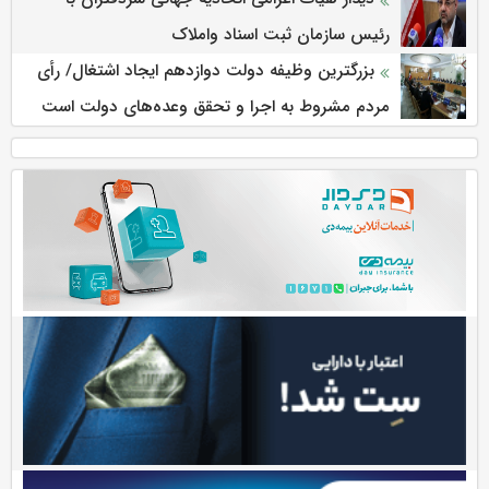
رئیس سازمان ثبت اسناد واملاک
بزرگترین وظیفه دولت دوازدهم ایجاد اشتغال/ رأی
مردم مشروط به اجرا و تحقق وعده‌های دولت است