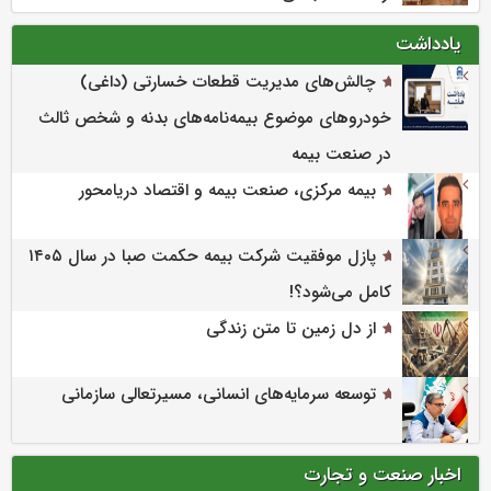
یادداشت
چالش‌های مدیریت قطعات خسارتی (داغی)
خودروهای موضوع بیمه‌نامه‌های بدنه و شخص ثالث
در صنعت بیمه
بیمه مرکزی، صنعت بیمه و اقتصاد دریامحور
پازل موفقیت شرکت بیمه حکمت صبا در سال ۱۴۰۵
کامل می‌شود؟!
از دل زمین تا متن زندگی
توسعه سرمایه‌های انسانی، مسیرتعالی سازمانی
اخبار صنعت و تجارت