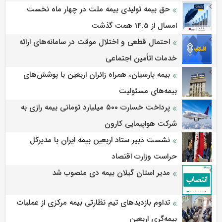
حق بیمه تولیدی بیمه ملت در چهار ماه نخست
امسال از 14.5 همت گذشت
احتمال قطعی و اختلال موقت در سامانه‌های ارائه
خدمات اتأمین اجتماعی
بیمه پارسیان، همراه زائران اربعین با پوشش‌های
بیمه‌های مسئولیت
پرداخت خسارت ۵۰۰ میلیارد تومانی بیمه رازی به
شرکت هواپیمایی کارون
نشست دبیر ستاد اربعین بیمه ایران با مدیرکل
حراست وزارت اقتصاد
مدیر استان گیلان بیمه دی منصوب شد
تداوم بازدیدهای تیم نظارتی بیمه مرکزی از عملیات
بیمه‌گری اربعین