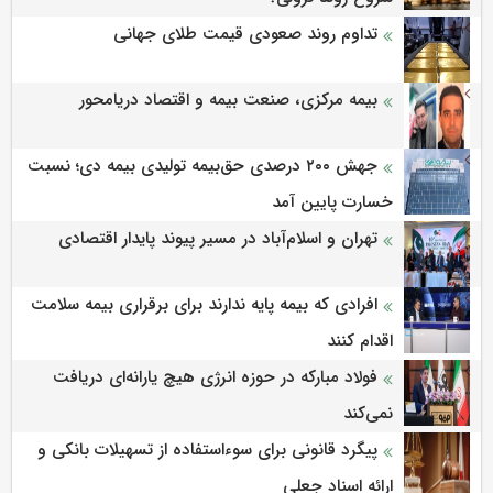
تداوم روند صعودی قیمت طلای جهانی
بیمه مرکزی، صنعت بیمه و اقتصاد دریامحور
جهش ۲۰۰ درصدی حق‌بیمه تولیدی بیمه دی؛ نسبت
خسارت پایین آمد
تهران و اسلام‌آباد در مسیر پیوند پایدار اقتصادی
افرادی که بیمه پایه ندارند برای برقراری بیمه سلامت
اقدام کنند
فولاد مبارکه در حوزه انرژی هیچ یارانه‌ای دریافت
نمی‌کند
پیگرد قانونی برای سوءاستفاده از تسهیلات بانکی و
ارائه اسناد جعلی