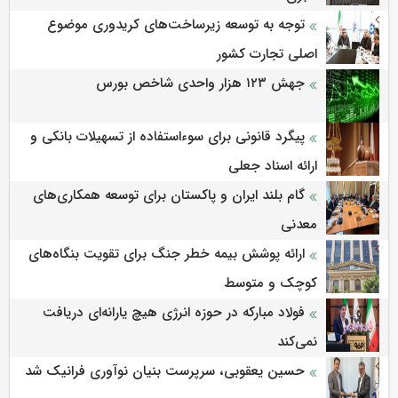
توجه به توسعه زیرساخت‌های کریدوری موضوع
اصلی تجارت کشور
جهش ۱۲۳ هزار واحدی شاخص بورس
پیگرد قانونی برای سوءاستفاده از تسهیلات بانکی و
ارائه اسناد جعلی
گام بلند ایران و پاکستان برای توسعه همکاری‌های
معدنی
ارائه پوشش بیمه خطر جنگ برای تقویت بنگاه‌های
کوچک و متوسط
فولاد مبارکه در حوزه انرژی هیچ یارانه‌ای دریافت
نمی‌کند
حسین یعقوبی، سرپرست بنیان نوآوری فرانیک شد