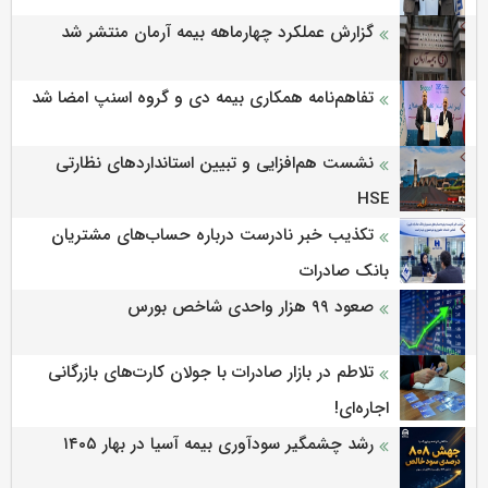
گزارش عملکرد چهارماهه بیمه آرمان منتشر شد
تفاهم‌نامه همکاری بیمه دی و گروه اسنپ امضا شد
نشست هم‌افزایی و تبیین استانداردهای نظارتی
HSE
تکذیب خبر نادرست درباره حساب‌های مشتریان
بانک صادرات
صعود ۹۹ هزار واحدی شاخص بورس
تلاطم در بازار صادرات با جولان کارت‌های بازرگانی
اجاره‌ای!
رشد چشمگیر سودآوری بیمه آسیا در بهار ۱۴۰۵