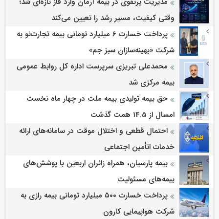
مدیریت پرتفوی در بیمه آرمان وارد فاز تازه‌ای شد؛
وقتی کیفیت، مسیر رشد را تعیین می‌کند
پرداخت خسارت ۶ میلیارد تومانی بیمه تجارت‌نو به
شرکت «بهینه‌سازان سبز جم»
محمدعلی تبریزی سرپرست اداره كل روابط عمومی
بیمه مركزی شد
حق بیمه تولیدی بیمه ملت در چهار ماه نخست
امسال از 14.5 همت گذشت
احتمال قطعی و اختلال موقت در سامانه‌های ارائه
خدمات اتأمین اجتماعی
بیمه پارسیان، همراه زائران اربعین با پوشش‌های
بیمه‌های مسئولیت
پرداخت خسارت ۵۰۰ میلیارد تومانی بیمه رازی به
شرکت هواپیمایی کارون