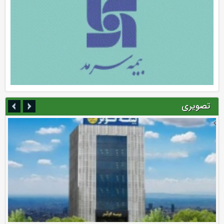
تصویری