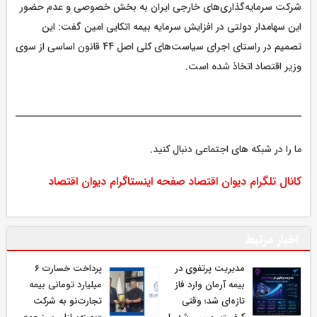
شرکت سرمایه‌گذاری‌های خارجی ایران به بخش خصوصی و عدم حضور
این سهامدار دولتی در افزایش سرمایه بیمه اتکایی امین گفت: این
تصمیم در راستای اجرای سیاست‌های کلی اصل 44 قانون اساسی از سوی
وزیر اقتصاد اتخاذ شده است.
ما را در شبکه های اجتماعی دنبال کنید.
کانال تلگرام دیوان اقتصاد
صفحه اینستاگرام دیوان اقتصاد
اخبار مرتبط
مدیریت پرتفوی در
پرداخت خسارت ۶
بیمه آرمان وارد فاز
میلیارد تومانی بیمه
تازه‌ای شد؛ وقتی
تجارت‌نو به شرکت