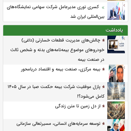
کسری نوری مدیرعامل شرکت سهامی نمایشگاه‌های
بین‌المللی ایران شد
یادداشت
چالش‌های مدیریت قطعات خسارتی (داغی)
خودروهای موضوع بیمه‌نامه‌های بدنه و شخص ثالث
در صنعت بیمه
بیمه مرکزی، صنعت بیمه و اقتصاد دریامحور
پازل موفقیت شرکت بیمه حکمت صبا در سال ۱۴۰۵
کامل می‌شود؟!
از دل زمین تا متن زندگی
توسعه سرمایه‌های انسانی، مسیرتعالی سازمانی