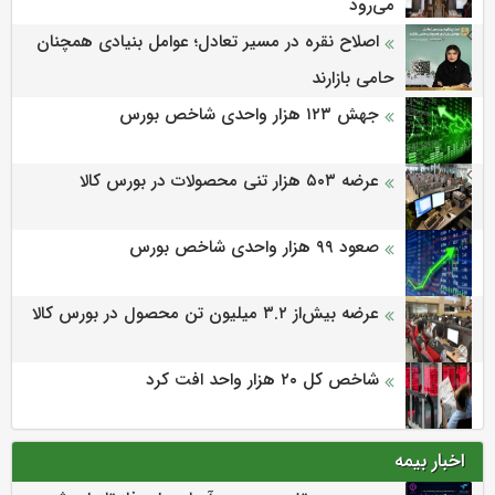
می‌‌رود
اصلاح نقره در مسیر تعادل؛ عوامل بنیادی همچنان
حامی بازارند
جهش ۱۲۳ هزار واحدی شاخص بورس
عرضه ۵۰۳ هزار تنی محصولات در بورس کالا
صعود ۹۹ هزار واحدی شاخص بورس
عرضه بیش‌از ۳.۲ میلیون تن محصول در بورس کالا
شاخص کل ۲۰ هزار واحد افت کرد
اخبار بیمه