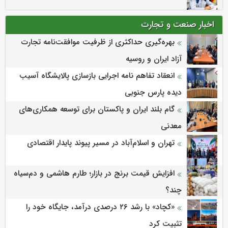
اخبار صنعت و تجارت
بهره‌گیری حداکثری از ظرفیت موافقت‌نامه تجارت
آزاد ایران و روسیه
انعقاد تفاهم نامه اجرایی بازسازی پالایشگاه آسیب
دیده پارس جنوبی
گام بلند ایران و پاکستان برای توسعه همکاری‌های
معدنی
تهران و اسلام‌آباد در مسیر پیوند پایدار اقتصادی
افزایش قیمت برنج در بازار؛ طارم هاشمی و دم‌سیاه
چند؟
«کچاد» با رشد ۲۶ درصدی درآمد، جایگاه خود را
تثبیت کرد