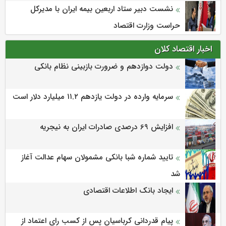
نشست دبیر ستاد اربعین بیمه ایران با مدیرکل
حراست وزارت اقتصاد
اخبار اقتصاد کلان
دولت دوازدهم و ضرورت بازبینی نظام بانکی
سرمایه وارده در دولت یازدهم ۱۱.۲ میلیارد دلار است
افزایش 69 درصدی صادرات ایران به نیجریه
تایید شماره شبا بانکی مشمولان سهام عدالت آغاز
شد
ایجاد بانک اطلاعات اقتصادی
پیام قدردانی کرباسیان پس از کسب رای اعتماد از