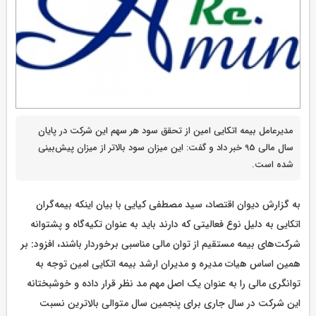
مدیرعامل بیمه اتکایی امین از تحقق سود هر سهم این شرکت در پایان
سال مالی 95 خبر داد و گفت: این میزان سود بالاتر از میزان پیش‌بینی
شده است.
به گزارش دیوان اقتصاد، سید مصطفی کیایی با بیان اینکه بیمه‌گران
اتکایی به دلیل نوع فعالیتی که دارند باید به عنوان تکیه‌گاه و پشتوانه
شرکت‌های بیمه مستقیم از توان مالی مناسبی برخوردار باشند، افزود: بر
همین اساس هیات مدیره و مدیران ارشد بیمه اتکایی امین توجه به
توانگری مالی را به عنوان یک اصل مهم مد نظر قرار داده و خوشبختانه
این شرکت در سال جاری برای پنجمین سال متوالی بالاترین نسبت