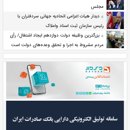
مجلس
دیدار هیات اعزامی اتحادیه جهانی سردفتران با
رئیس سازمان ثبت اسناد واملاک
بزرگترین وظیفه دولت دوازدهم ایجاد اشتغال/ رأی
مردم مشروط به اجرا و تحقق وعده‌های دولت است