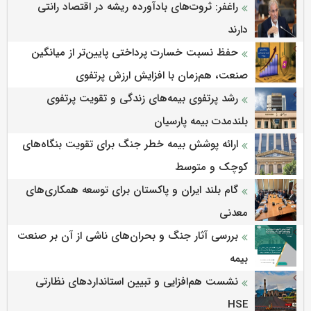
راغفر: ثروت‌های بادآورده ریشه در اقتصاد رانتی
دارند
حفظ نسبت خسارت پرداختی پایین‌تر از میانگین
صنعت، هم‌زمان با افزایش ارزش پرتفوی
رشد پرتفوی بیمه‌های زندگی و تقویت پرتفوی
بلندمدت بیمه پارسیان
ارائه پوشش بیمه خطر جنگ برای تقویت بنگاه‌های
کوچک و متوسط
گام بلند ایران و پاکستان برای توسعه همکاری‌های
معدنی
بررسی آثار جنگ و بحران‌های ناشی از آن بر صنعت
بیمه
نشست هم‌افزایی و تبیین استانداردهای نظارتی
HSE