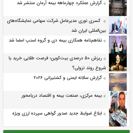
گزارش عملکرد چهارماهه بیمه آرمان منتشر شد
کسری نوری مدیرعامل شرکت سهامی نمایشگاه‌های
بین‌المللی ایران شد
تفاهم‌نامه همکاری بیمه دی و گروه اسنپ امضا شد
ریزش ۵۰ درصدی بیت‌کوین؛ فرصت طلایی خرید یا
شروع روند نزولی؟
گزارش سالانه ایمنی و كشتیرانی ۲۰۲۶
بیمه مرکزی، صنعت بیمه و اقتصاد دریامحور
ابلاغ ضوابط جدید صدور گواهی سپرده ارزی ویژه