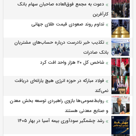
دعوت به مجمع فوق‌العاده صاحبان سهام بانک
کارآفرین
تداوم روند صعودی قیمت طلای جهانی
تکذیب خبر نادرست درباره حساب‌های مشتریان
بانک صادرات
شاخص کل ۲۰ هزار واحد افت کرد
فولاد مبارکه در حوزه انرژی هیچ یارانه‌ای دریافت
نمی‌کند
روابط‌‌عمومی‌ها بازوی راهبردی توسعه بخش معدن
و صنایع معدنی هستند
رشد چشمگیر سودآوری بیمه آسیا در بهار ۱۴۰۵