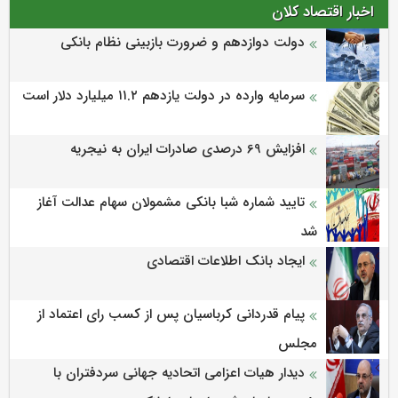
اخبار اقتصاد کلان
دولت دوازدهم و ضرورت بازبینی نظام بانکی
سرمایه وارده در دولت یازدهم ۱۱.۲ میلیارد دلار است
افزایش 69 درصدی صادرات ایران به نیجریه
تایید شماره شبا بانکی مشمولان سهام عدالت آغاز
شد
ایجاد بانک اطلاعات اقتصادی
پیام قدردانی کرباسیان پس از کسب رای اعتماد از
مجلس
دیدار هیات اعزامی اتحادیه جهانی سردفتران با