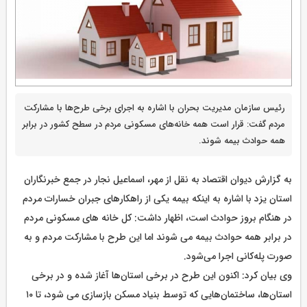
رئیس سازمان مدیریت بحران با اشاره به اجرای برخی طرح‌ها با مشارکت
مردم گفت: قرار است همه خانه‌های مسکونی مردم در سطح کشور در برابر
همه حوادث بیمه شوند.
به گزارش دیوان اقتصاد به نقل از مهر، اسماعیل نجار در جمع خبرنگاران
استان یزد با اشاره به اینکه بیمه یکی از راهکارهای جبران خسارات مردم
در هنگام بروز حوادث است، اظهار داشت: کل خانه های مسکونی مردم
در برابر همه حوادث بیمه می شوند اما این طرح با مشارکت مردم و به
صورت پله‌کانی اجرا می‌شود.
وی بیان کرد: اکنون این طرح در برخی استان‌ها آغاز شده و در برخی
استان‌ها، ساختمان‌هایی که توسط بنیاد مسکن بازسازی می شود، تا ۱۰