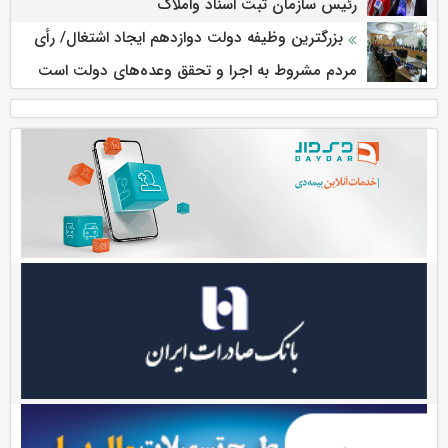
رئیس سازمان ثبت اسناد واملاک
بزرگترین وظیفه دولت دوازدهم ایجاد اشتغال/ رأی
مردم مشروط به اجرا و تحقق وعده‌های دولت است