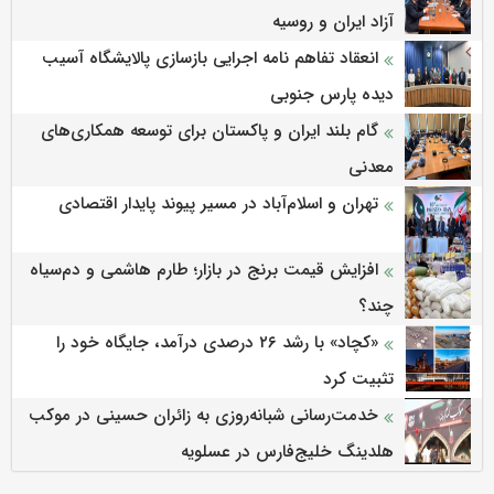
آزاد ایران و روسیه
انعقاد تفاهم نامه اجرایی بازسازی پالایشگاه آسیب
دیده پارس جنوبی
گام بلند ایران و پاکستان برای توسعه همکاری‌های
معدنی
تهران و اسلام‌آباد در مسیر پیوند پایدار اقتصادی
افزایش قیمت برنج در بازار؛ طارم هاشمی و دم‌سیاه
چند؟
«کچاد» با رشد ۲۶ درصدی درآمد، جایگاه خود را
تثبیت کرد
خدمت‌رسانی شبانه‌روزی به زائران حسینی در موکب
هلدینگ خلیج‌فارس در عسلویه