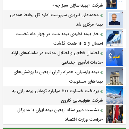
شرکت «بهینه‌سازان سبز جم»
محمدعلی تبریزی سرپرست اداره كل روابط عمومی
بیمه مركزی شد
حق بیمه تولیدی بیمه ملت در چهار ماه نخست
امسال از 14.5 همت گذشت
احتمال قطعی و اختلال موقت در سامانه‌های ارائه
خدمات اتأمین اجتماعی
بیمه پارسیان، همراه زائران اربعین با پوشش‌های
بیمه‌های مسئولیت
پرداخت خسارت ۵۰۰ میلیارد تومانی بیمه رازی به
شرکت هواپیمایی کارون
نشست دبیر ستاد اربعین بیمه ایران با مدیرکل
حراست وزارت اقتصاد