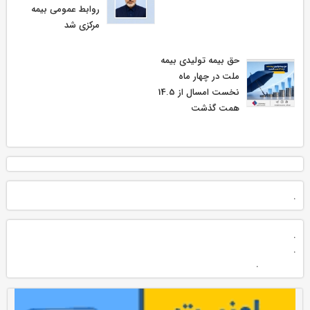
روابط عمومی بیمه
مركزی شد
حق بیمه تولیدی بیمه
ملت در چهار ماه
نخست امسال از 14.5
همت گذشت
.
.
.
.