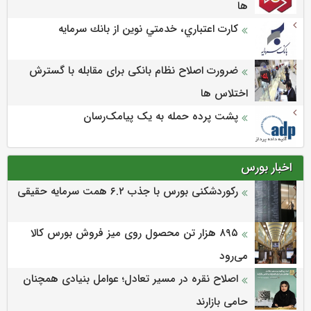
ها
كارت اعتباري، خدمتي نوين از بانك سرمايه
ضرورت اصلاح نظام بانکی برای مقابله با گسترش
اختلاس ها
پشت پرده حمله به یک پیامک‌رسان
اخبار بورس
رکوردشکنی بورس با جذب ۶.۲ همت سرمایه حقیقی
۸۹۵ هزار تن محصول روی میز فروش بورس کالا
می‌‌رود
اصلاح نقره در مسیر تعادل؛ عوامل بنیادی همچنان
حامی بازارند