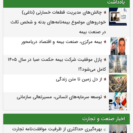
یادداشت
چالش‌های مدیریت قطعات خسارتی (داغی)
خودروهای موضوع بیمه‌نامه‌های بدنه و شخص ثالث
در صنعت بیمه
بیمه مرکزی، صنعت بیمه و اقتصاد دریامحور
پازل موفقیت شرکت بیمه حکمت صبا در سال ۱۴۰۵
کامل می‌شود؟!
از دل زمین تا متن زندگی
توسعه سرمایه‌های انسانی، مسیرتعالی سازمانی
اخبار صنعت و تجارت
بهره‌گیری حداکثری از ظرفیت موافقت‌نامه تجارت