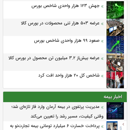
جهش ۱۲۳ هزار واحدی شاخص بورس
عرضه ۵۰۳ هزار تنی محصولات در بورس کالا
صعود ۹۹ هزار واحدی شاخص بورس
عرضه بیش‌از ۳.۲ میلیون تن محصول در بورس کالا
شاخص کل ۲۰ هزار واحد افت کرد
اخبار بیمه
مدیریت پرتفوی در بیمه آرمان وارد فاز تازه‌ای شد؛
وقتی کیفیت، مسیر رشد را تعیین می‌کند
پرداخت خسارت ۶ میلیارد تومانی بیمه تجارت‌نو به