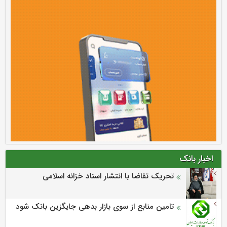
اخبار بانک
تحریک تقاضا با انتشار اسناد خزانه اسلامی
تامین منابع از سوی بازار بدهی جایگزین بانک شود