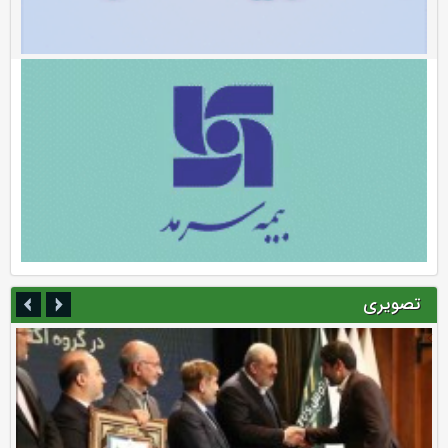
تصویری