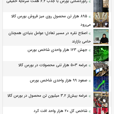
رکوردشکنی بورس با جذب ۶.۲ همت سرمایه حقیقی
۸۹۵ هزار تن محصول روی میز فروش بورس کالا
می‌‌رود
اصلاح نقره در مسیر تعادل؛ عوامل بنیادی همچنان
حامی بازارند
جهش ۱۲۳ هزار واحدی شاخص بورس
عرضه ۵۰۳ هزار تنی محصولات در بورس کالا
صعود ۹۹ هزار واحدی شاخص بورس
عرضه بیش‌از ۳.۲ میلیون تن محصول در بورس کالا
شاخص کل ۲۰ هزار واحد افت کرد