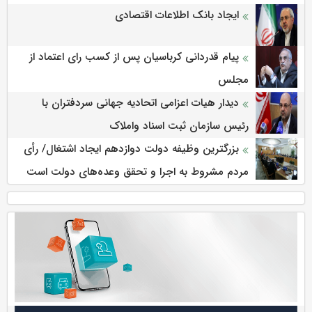
ایجاد بانک اطلاعات اقتصادی
پیام قدردانی کرباسیان پس از کسب رای اعتماد از
مجلس
دیدار هیات اعزامی اتحادیه جهانی سردفتران با
رئیس سازمان ثبت اسناد واملاک
بزرگترین وظیفه دولت دوازدهم ایجاد اشتغال/ رأی
مردم مشروط به اجرا و تحقق وعده‌های دولت است