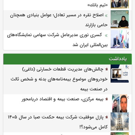
«تیم بانك»
اصلاح نقره در مسیر تعادل؛ عوامل بنیادی همچنان
حامی بازارند
کسری نوری مدیرعامل شرکت سهامی نمایشگاه‌های
بین‌المللی ایران شد
یادداشت
چالش‌های مدیریت قطعات خسارتی (داغی)
خودروهای موضوع بیمه‌نامه‌های بدنه و شخص ثالث
در صنعت بیمه
بیمه مرکزی، صنعت بیمه و اقتصاد دریامحور
پازل موفقیت شرکت بیمه حکمت صبا در سال ۱۴۰۵
کامل می‌شود؟!