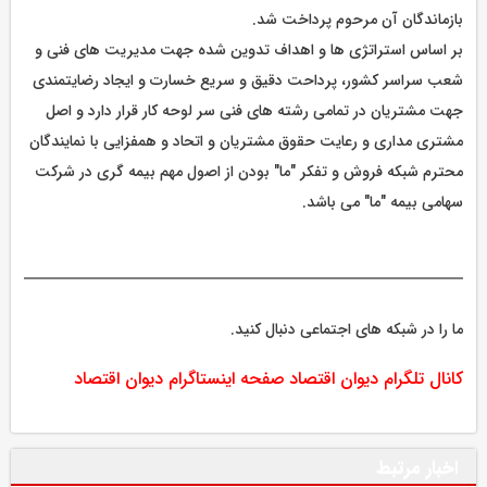
بازماندگان آن مرحوم پرداخت شد.
بر اساس استراتژی ها و اهداف تدوین شده جهت مدیریت های فنی و
شعب سراسر کشور، پرداحت دقیق و سریع خسارت و ایجاد رضایتمندی
جهت مشتریان در تمامی رشته های فنی سر لوحه کار قرار دارد و اصل
مشتری مداری و رعایت حقوق مشتریان و اتحاد و همفزایی با نمایندگان
محترم شبکه فروش و تفکر "ما" بودن از اصول مهم بیمه گری در شرکت
سهامی بیمه "ما" می باشد.
ما را در شبکه های اجتماعی دنبال کنید.
کانال تلگرام دیوان اقتصاد
صفحه اینستاگرام دیوان اقتصاد
اخبار مرتبط