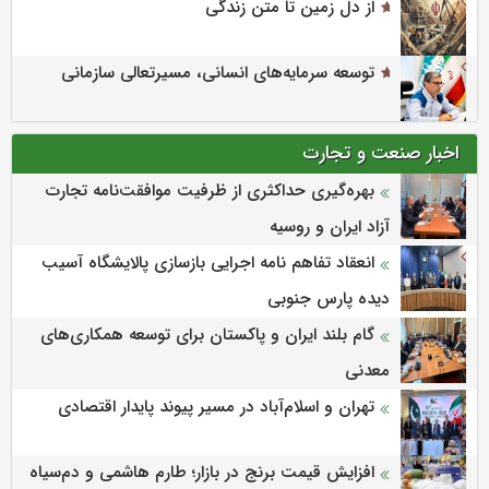
از دل زمین تا متن زندگی
توسعه سرمایه‌های انسانی، مسیرتعالی سازمانی
اخبار صنعت و تجارت
بهره‌گیری حداکثری از ظرفیت موافقت‌نامه تجارت
آزاد ایران و روسیه
انعقاد تفاهم نامه اجرایی بازسازی پالایشگاه آسیب
دیده پارس جنوبی
گام بلند ایران و پاکستان برای توسعه همکاری‌های
معدنی
تهران و اسلام‌آباد در مسیر پیوند پایدار اقتصادی
افزایش قیمت برنج در بازار؛ طارم هاشمی و دم‌سیاه