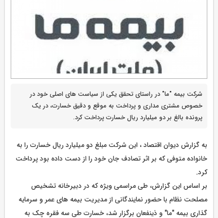
شرکت بیمه "ما" در راستای تحقق یکی از سیاست های اصلی خود در
خصوص مشتری مداری و پرداخت به موقع و دقیق خسارت، در یک
پرونده بالغ بر دو میلیارد ریال خسارت پرداخت کرد.
به گزارش دیوان اقتصاد ، این شرکت مبلغ دو میلیارد ریال خسارت را به
خانواده متوفی که بر اثر تصادف جان خود را از دست داده بود پرداخت
کرد.
بر اساس این گزارش، طی مراسمی ویژه که در دبیرخانه تشخیص
مصلحت نظام با حضور نمایندگانی از مدیریت بیمه های عمر و سرمایه
گذاری بیمه "ما" و ذینفعان برگزار شد، خسارت طی سه فقره چک به