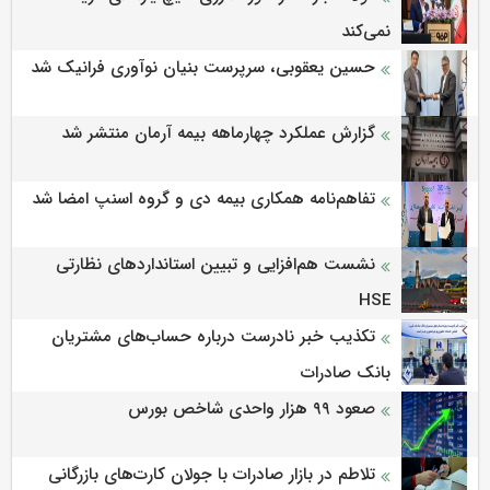
نمی‌کند
حسین یعقوبی، سرپرست بنیان نوآوری فرانیک شد
گزارش عملکرد چهارماهه بیمه آرمان منتشر شد
تفاهم‌نامه همکاری بیمه دی و گروه اسنپ امضا شد
نشست هم‌افزایی و تبیین استانداردهای نظارتی
HSE
تکذیب خبر نادرست درباره حساب‌های مشتریان
بانک صادرات
صعود ۹۹ هزار واحدی شاخص بورس
تلاطم در بازار صادرات با جولان کارت‌های بازرگانی