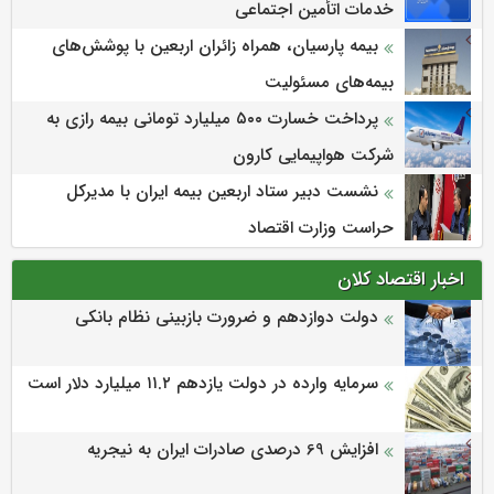
خدمات اتأمین اجتماعی
بیمه پارسیان، همراه زائران اربعین با پوشش‌های
بیمه‌های مسئولیت
پرداخت خسارت ۵۰۰ میلیارد تومانی بیمه رازی به
شرکت هواپیمایی کارون
نشست دبیر ستاد اربعین بیمه ایران با مدیرکل
حراست وزارت اقتصاد
اخبار اقتصاد کلان
دولت دوازدهم و ضرورت بازبینی نظام بانکی
سرمایه وارده در دولت یازدهم ۱۱.۲ میلیارد دلار است
افزایش 69 درصدی صادرات ایران به نیجریه