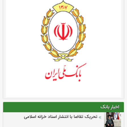
اخبار بانک
تحریک تقاضا با انتشار اسناد خزانه اسلامی