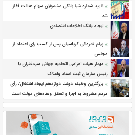
تایید شماره شبا بانکی مشمولان سهام عدالت آغاز
شد
ایجاد بانک اطلاعات اقتصادی
پیام قدردانی کرباسیان پس از کسب رای اعتماد از
مجلس
دیدار هیات اعزامی اتحادیه جهانی سردفتران با
رئیس سازمان ثبت اسناد واملاک
بزرگترین وظیفه دولت دوازدهم ایجاد اشتغال/ رأی
مردم مشروط به اجرا و تحقق وعده‌های دولت است