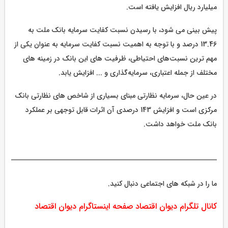
میلیارد ریال افزایش یافته است.
پیش بینی می شود، با رسیدن نسبت کفایت سرمایه بانک ملت به
13.46 درصد و با توجه به اهمیت نسبت کفایت سرمایه به عنوان یکی از
مهم ترین نسبت‌های احتیاطی، ظرفیت های این بانک در زمینه های
مختلف از جمله اعتباری، سرمایه‌گذاری و ... افزایش یابد.
در عین حال، سرمایه نظارتی مبنای بسیاری از شاخص های نظارتی بانک
مرکزی است و افزایش 143 درصدی آن اثرات قابل توجهی بر عملکرد
بانک ملت خواهد داشت.
ما را در شبکه های اجتماعی دنبال کنید.
کانال تلگرام دیوان اقتصاد
صفحه اینستاگرام دیوان اقتصاد