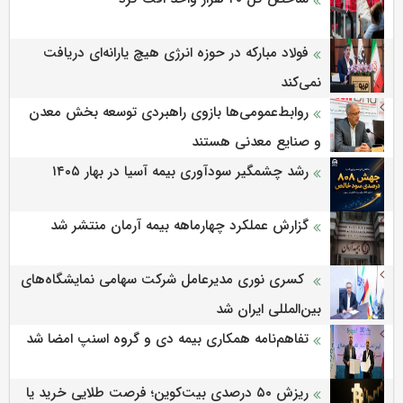
فولاد مبارکه در حوزه انرژی هیچ یارانه‌ای دریافت
نمی‌کند
روابط‌‌عمومی‌ها بازوی راهبردی توسعه بخش معدن
و صنایع معدنی هستند
رشد چشمگیر سودآوری بیمه آسیا در بهار ۱۴۰۵
گزارش عملکرد چهارماهه بیمه آرمان منتشر شد
کسری نوری مدیرعامل شرکت سهامی نمایشگاه‌های
بین‌المللی ایران شد
تفاهم‌نامه همکاری بیمه دی و گروه اسنپ امضا شد
ریزش ۵۰ درصدی بیت‌کوین؛ فرصت طلایی خرید یا