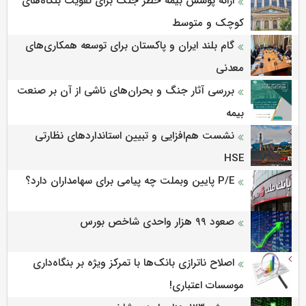
ارائه پوشش بیمه خطر جنگ برای تقویت بنگاه‌های
کوچک و متوسط
گام بلند ایران و پاکستان برای توسعه همکاری‌های
معدنی
بررسی آثار جنگ و بحران‌های ناشی از آن بر صنعت
بیمه
نشست هم‌افزایی و تبیین استانداردهای نظارتی
HSE
P/E پایین وبملت چه پیامی برای سهامداران دارد؟
صعود ۹۹ هزار واحدی شاخص بورس
اصلاح ناترازی بانک‌ها با تمرکز ویژه بر بنگاه‌داری
موسسات اعتباری!