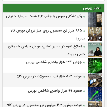
اخبار بورس
رکوردشکنی بورس با جذب ۶.۲ همت سرمایه حقیقی
۸۹۵ هزار تن محصول روی میز فروش بورس کالا
می‌‌رود
اصلاح نقره در مسیر تعادل؛ عوامل بنیادی همچنان
حامی بازارند
جهش ۱۲۳ هزار واحدی شاخص بورس
عرضه ۵۰۳ هزار تنی محصولات در بورس کالا
صعود ۹۹ هزار واحدی شاخص بورس
عرضه بیش‌از ۳.۲ میلیون تن محصول در بورس کالا