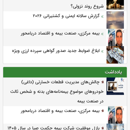
شروع روند نزولی؟
گزارش سالانه ایمنی و كشتیرانی ۲۰۲۶
بیمه مرکزی، صنعت بیمه و اقتصاد دریامحور
ابلاغ ضوابط جدید صدور گواهی سپرده ارزی ویژه
یادداشت
چالش‌های مدیریت قطعات خسارتی (داغی)
خودروهای موضوع بیمه‌نامه‌های بدنه و شخص ثالث
در صنعت بیمه
بیمه مرکزی، صنعت بیمه و اقتصاد دریامحور
پازل موفقیت شرکت بیمه حکمت صبا در سال ۱۴۰۵