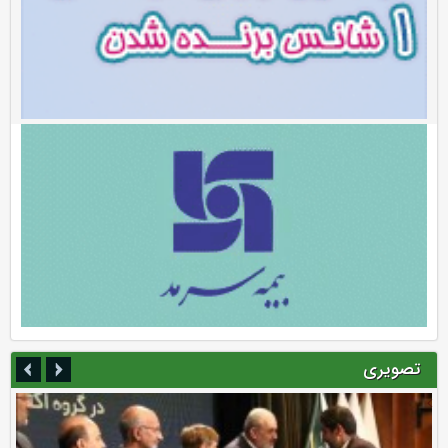
تصویری