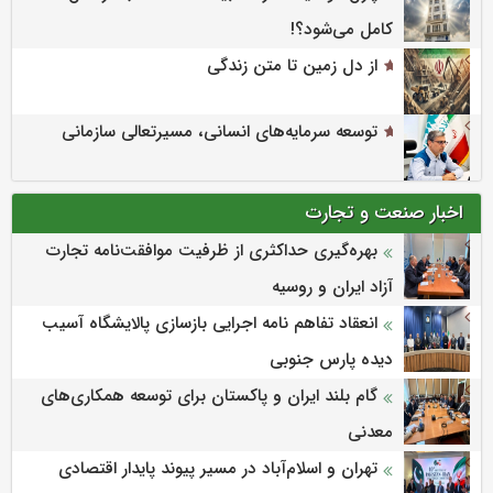
کامل می‌شود؟!
از دل زمین تا متن زندگی
توسعه سرمایه‌های انسانی، مسیرتعالی سازمانی
اخبار صنعت و تجارت
بهره‌گیری حداکثری از ظرفیت موافقت‌نامه تجارت
آزاد ایران و روسیه
انعقاد تفاهم نامه اجرایی بازسازی پالایشگاه آسیب
دیده پارس جنوبی
گام بلند ایران و پاکستان برای توسعه همکاری‌های
معدنی
تهران و اسلام‌آباد در مسیر پیوند پایدار اقتصادی