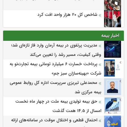
شاخص کل ۲۰ هزار واحد افت کرد
اخبار بیمه
مدیریت پرتفوی در بیمه آرمان وارد فاز تازه‌ای شد؛
وقتی کیفیت، مسیر رشد را تعیین می‌کند
پرداخت خسارت ۶ میلیارد تومانی بیمه تجارت‌نو به
شرکت «بهینه‌سازان سبز جم»
محمدعلی تبریزی سرپرست اداره كل روابط عمومی
بیمه مركزی شد
حق بیمه تولیدی بیمه ملت در چهار ماه نخست
امسال از 14.5 همت گذشت
احتمال قطعی و اختلال موقت در سامانه‌های ارائه