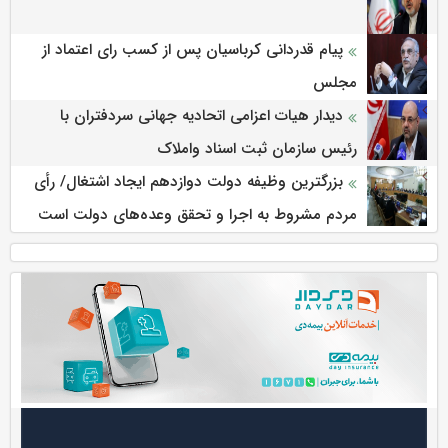
پیام قدردانی کرباسیان پس از کسب رای اعتماد از
مجلس
دیدار هیات اعزامی اتحادیه جهانی سردفتران با
رئیس سازمان ثبت اسناد واملاک
بزرگترین وظیفه دولت دوازدهم ایجاد اشتغال/ رأی
مردم مشروط به اجرا و تحقق وعده‌های دولت است