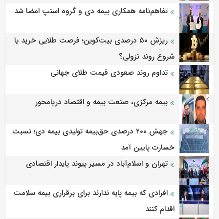
تفاهم‌نامه همکاری بیمه دی و گروه اسنپ امضا شد
ریزش ۵۰ درصدی بیت‌کوین؛ فرصت طلایی خرید یا
شروع روند نزولی؟
تداوم روند صعودی قیمت طلای جهانی
بیمه مرکزی، صنعت بیمه و اقتصاد دریامحور
جهش ۲۰۰ درصدی حق‌بیمه تولیدی بیمه دی؛ نسبت
خسارت پایین آمد
تهران و اسلام‌آباد در مسیر پیوند پایدار اقتصادی
افرادی که بیمه پایه ندارند برای برقراری بیمه سلامت
اقدام کنند