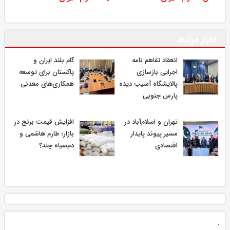
اخبار مرتبط
انعقاد تفاهم نامه
گام بلند ایران و
اجرایی بازسازی
پاکستان برای توسعه
پالایشگاه آسیب دیده
همکاری‌های معدنی
پارس جنوبی
تهران و اسلام‌آباد در
افزایش قیمت برنج در
مسیر پیوند پایدار
بازار؛ طارم هاشمی و
اقتصادی
دم‌سیاه چند؟
.