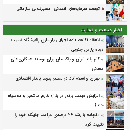
توسعه سرمایه‌های انسانی، مسیرتعالی سازمانی
اخبار صنعت و تجارت
انعقاد تفاهم نامه اجرایی بازسازی پالایشگاه آسیب
دیده پارس جنوبی
گام بلند ایران و پاکستان برای توسعه همکاری‌های
معدنی
تهران و اسلام‌آباد در مسیر پیوند پایدار اقتصادی
افزایش قیمت برنج در بازار؛ طارم هاشمی و دم‌سیاه
چند؟
«کچاد» با رشد ۲۶ درصدی درآمد، جایگاه خود را
تثبیت کرد