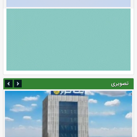
تصویری