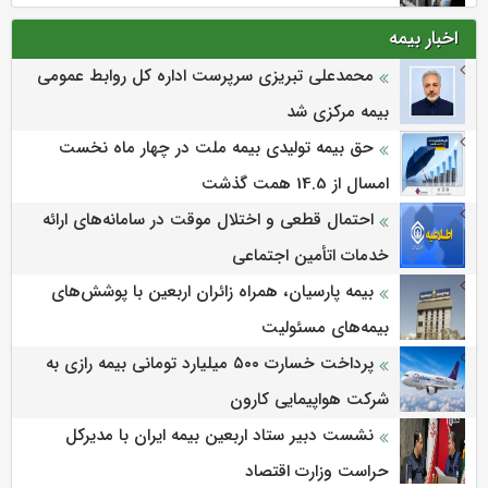
اخبار بیمه
محمدعلی تبریزی سرپرست اداره كل روابط عمومی
بیمه مركزی شد
حق بیمه تولیدی بیمه ملت در چهار ماه نخست
امسال از 14.5 همت گذشت
احتمال قطعی و اختلال موقت در سامانه‌های ارائه
خدمات اتأمین اجتماعی
بیمه پارسیان، همراه زائران اربعین با پوشش‌های
بیمه‌های مسئولیت
پرداخت خسارت ۵۰۰ میلیارد تومانی بیمه رازی به
شرکت هواپیمایی کارون
نشست دبیر ستاد اربعین بیمه ایران با مدیرکل
حراست وزارت اقتصاد