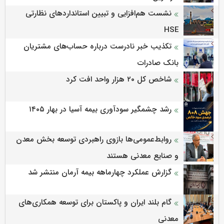
نشست هم‌افزایی و تبیین استانداردهای نظارتی
HSE
تکذیب خبر نادرست درباره حساب‌های مشتریان
بانک صادرات
شاخص کل ۲۰ هزار واحد افت کرد
رشد چشمگیر سودآوری بیمه آسیا در بهار ۱۴۰۵
روابط‌‌عمومی‌ها بازوی راهبردی توسعه بخش معدن
و صنایع معدنی هستند
گزارش عملکرد چهارماهه بیمه آرمان منتشر شد
گام بلند ایران و پاکستان برای توسعه همکاری‌های
معدنی