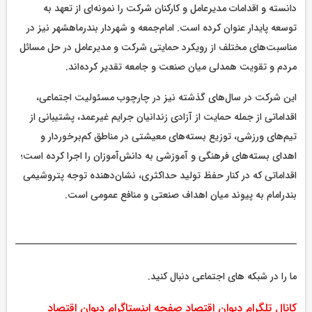
دانسته و اقدامات مدیرعامل و کارکنان شرکت را نمونه‌ای از تعهد به
توسعه پایدار عنوان کرده است. امام‌جمعه و شهردار بندرماهشهر نیز در
مناسبت‌های مختلف از رویکرد حمایتی شرکت و مدیرعامل در حل مسائل
مردم و تقویت همدلی میان صنعت و جامعه تقدیر کرده‌اند.
این شرکت در سال‌های گذشته نیز در چارچوب مسئولیت اجتماعی،
اقداماتی از جمله حمایت از آزادی زندانیان جرایم غیرعمد، پشتیبانی از
تیم‌های ورزشی، توزیع بسته‌های معیشتی در مناطق کم‌برخوردار و
اهدای بسته‌های فرهنگی و آموزشی به دانش‌آموزان را اجرا کرده است؛
اقداماتی که در کنار حفظ تولید حداکثری، نشان‌دهنده توجه پتروشیمی
بندرامام به پیوند میان اهداف صنعتی و منافع عمومی است.
ما را در شبکه های اجتماعی دنبال کنید.
کانال تلگرام دیوان اقتصاد
صفحه اینستاگرام دیوان اقتصاد