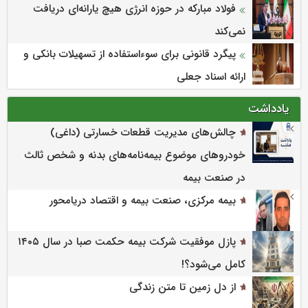
فولاد مبارکه در حوزه انرژی هیچ یارانه‌ای دریافت
نمی‌کند
پیگرد قانونی برای سوءاستفاده از تسهیلات بانکی و
ارائه اسناد جعلی
یادداشت
چالش‌های مدیریت قطعات خسارتی (داغی)
خودروهای موضوع بیمه‌نامه‌های بدنه و شخص ثالث
در صنعت بیمه
بیمه مرکزی، صنعت بیمه و اقتصاد دریامحور
پازل موفقیت شرکت بیمه حکمت صبا در سال ۱۴۰۵
کامل می‌شود؟!
از دل زمین تا متن زندگی