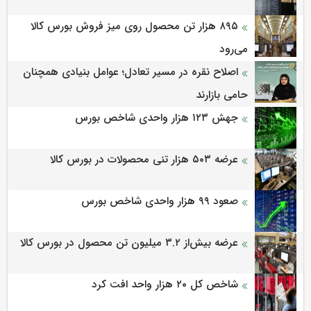
۸۹۵ هزار تن محصول روی میز فروش بورس کالا
می‌‌رود
اصلاح نقره در مسیر تعادل؛ عوامل بنیادی همچنان
حامی بازارند
جهش ۱۲۳ هزار واحدی شاخص بورس
عرضه ۵۰۳ هزار تنی محصولات در بورس کالا
صعود ۹۹ هزار واحدی شاخص بورس
عرضه بیش‌از ۳.۲ میلیون تن محصول در بورس کالا
شاخص کل ۲۰ هزار واحد افت کرد