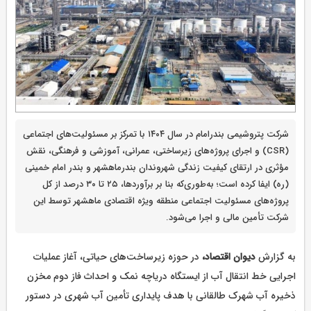
شرکت پتروشیمی بندرامام در سال ۱۴۰۴ با تمرکز بر مسئولیت‌های اجتماعی
(CSR) و اجرای پروژه‌های زیرساختی، عمرانی، آموزشی و فرهنگی، نقش
مؤثری در ارتقای کیفیت زندگی شهروندان بندرماهشهر و بندر امام خمینی
(ره) ایفا کرده است؛ به‌طوری‌که بنا بر برآوردها، ۲۵ تا ۳۰ درصد از کل
پروژه‌های مسئولیت اجتماعی منطقه ویژه اقتصادی ماهشهر توسط این
شرکت تأمین مالی و اجرا می‌شود.
به گزارش
دیوان اقتصاد،
در حوزه زیرساخت‌های حیاتی، آغاز عملیات
اجرایی خط انتقال آب از ایستگاه دریاچه نمک و احداث فاز دوم مخزن
ذخیره آب شهرک طالقانی با هدف پایداری تأمین آب شهری در دستور