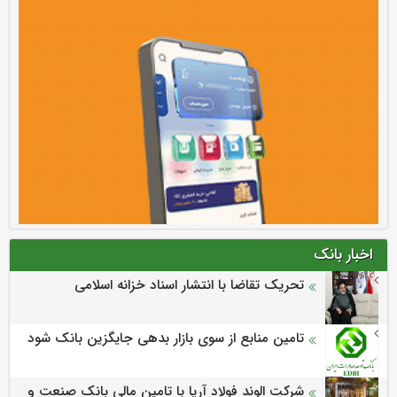
اخبار بانک
تحریک تقاضا با انتشار اسناد خزانه اسلامی
تامین منابع از سوی بازار بدهی جایگزین بانک شود
شرکت الوند فولاد آریا با تامین مالی بانک صنعت و