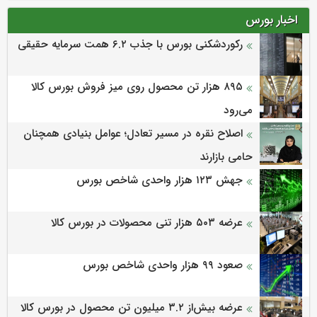
اخبار بورس
رکوردشکنی بورس با جذب ۶.۲ همت سرمایه حقیقی
۸۹۵ هزار تن محصول روی میز فروش بورس کالا
می‌‌رود
اصلاح نقره در مسیر تعادل؛ عوامل بنیادی همچنان
حامی بازارند
جهش ۱۲۳ هزار واحدی شاخص بورس
عرضه ۵۰۳ هزار تنی محصولات در بورس کالا
صعود ۹۹ هزار واحدی شاخص بورس
عرضه بیش‌از ۳.۲ میلیون تن محصول در بورس کالا