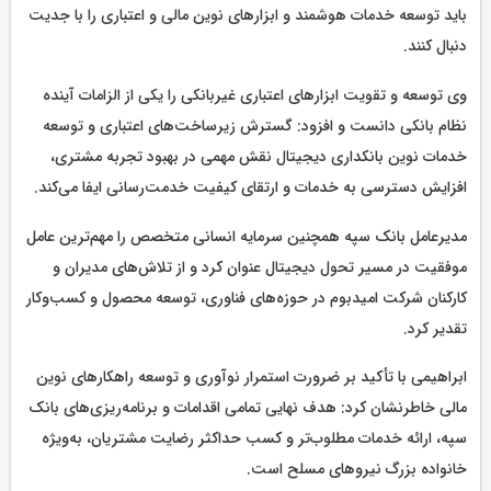
باید توسعه خدمات هوشمند و ابزارهای نوین مالی و اعتباری را با جدیت
دنبال کنند.
وی توسعه و تقویت ابزارهای اعتباری غیربانکی را یکی از الزامات آینده
نظام بانکی دانست و افزود: گسترش زیرساخت‌های اعتباری و توسعه
خدمات نوین بانکداری دیجیتال نقش مهمی در بهبود تجربه مشتری،
افزایش دسترسی به خدمات و ارتقای کیفیت خدمت‌رسانی ایفا می‌کند.
مدیرعامل بانک سپه همچنین سرمایه انسانی متخصص را مهم‌ترین عامل
موفقیت در مسیر تحول دیجیتال عنوان کرد و از تلاش‌های مدیران و
کارکنان شرکت امیدبوم در حوزه‌های فناوری، توسعه محصول و کسب‌وکار
تقدیر کرد.
ابراهیمی با تأکید بر ضرورت استمرار نوآوری و توسعه راهکارهای نوین
مالی خاطرنشان کرد: هدف نهایی تمامی اقدامات و برنامه‌ریزی‌های بانک
سپه، ارائه خدمات مطلوب‌تر و کسب حداکثر رضایت مشتریان، به‌ویژه
خانواده بزرگ نیروهای مسلح است.