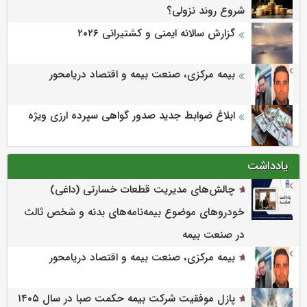
شروع روند نزولی؟
گزارش سالانه ایمنی و كشتیرانی ۲۰۲۶
بیمه مرکزی، صنعت بیمه و اقتصاد دریامحور
ابلاغ ضوابط جدید صدور گواهی سپرده ارزی ویژه
یادداشت
چالش‌های مدیریت قطعات خسارتی (داغی)
خودروهای موضوع بیمه‌نامه‌های بدنه و شخص ثالث
در صنعت بیمه
بیمه مرکزی، صنعت بیمه و اقتصاد دریامحور
پازل موفقیت شرکت بیمه حکمت صبا در سال ۱۴۰۵