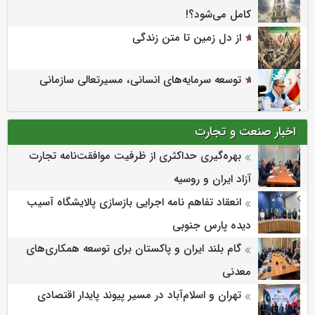
کامل می‌شود؟!
از دل زمین تا متن زندگی
توسعه سرمایه‌های انسانی، مسیرتعالی سازمانی
اخبار صنعت و تجارت
بهره‌گیری حداکثری از ظرفیت موافقت‌نامه تجارت
آزاد ایران و روسیه
انعقاد تفاهم نامه اجرایی بازسازی پالایشگاه آسیب
دیده پارس جنوبی
گام بلند ایران و پاکستان برای توسعه همکاری‌های
معدنی
تهران و اسلام‌آباد در مسیر پیوند پایدار اقتصادی