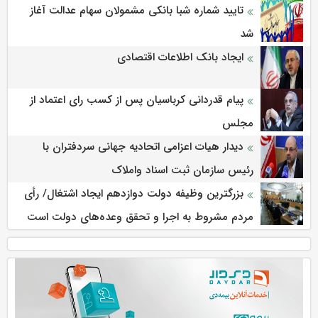
تایید شماره شبا بانکی مشمولان سهام عدالت آغاز
شد
ایجاد بانک اطلاعات اقتصادی
پیام قدردانی کرباسیان پس از کسب رای اعتماد از
مجلس
دیدار هیات اعزامی اتحادیه جهانی سردفتران با
رئیس سازمان ثبت اسناد واملاک
بزرگترین وظیفه دولت دوازدهم ایجاد اشتغال/ رأی
مردم مشروط به اجرا و تحقق وعده‌های دولت است