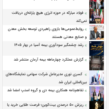
فولاد مبارکه در حوزه انرژی هیچ یارانه‌ای دریافت
نمی‌کند
روابط‌‌عمومی‌ها بازوی راهبردی توسعه بخش معدن
و صنایع معدنی هستند
رشد چشمگیر سودآوری بیمه آسیا در بهار ۱۴۰۵
گزارش عملکرد چهارماهه بیمه آرمان منتشر شد
کسری نوری مدیرعامل شرکت سهامی نمایشگاه‌های
بین‌المللی ایران شد
تفاهم‌نامه همکاری بیمه دی و گروه اسنپ امضا شد
ریزش ۵۰ درصدی بیت‌کوین؛ فرصت طلایی خرید یا