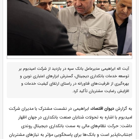
آیت اله ابراهیمی مدیرعامل بانک سپه در بازدید از شرکت امیدبوم بر
توسعه خدمات بانکداری دیجیتال، گسترش ابزارهای اعتباری نوین و
بهره‌گیری از ظرفیت‌های فناورانه در راستای ارتقای کیفیت خدمات و
افزایش رضایت مشتریان تأکید کرد.
به گزارش
دیوان اقتصاد،
ابراهیمی در نشست مشترک با مدیران شرکت
امیدبوم با اشاره به تحولات شتابان صنعت بانکداری در جهان اظهار
داشت: حرکت نظام‌های مالی به سمت بانکداری دیجیتال روندی
اجتناب‌ناپذیر است و بانک‌ها برای پاسخگویی مؤثر به نیازهای مشتریان