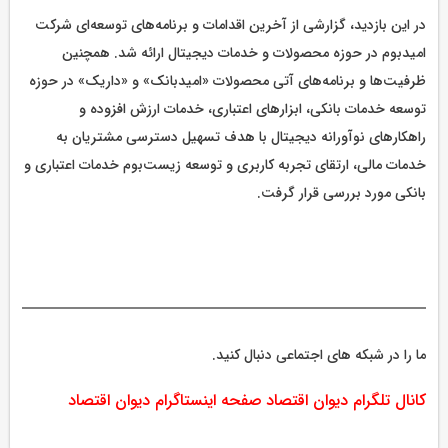
در این بازدید، گزارشی از آخرین اقدامات و برنامه‌های توسعه‌ای شرکت
امیدبوم در حوزه محصولات و خدمات دیجیتال ارائه شد. همچنین
ظرفیت‌ها و برنامه‌های آتی محصولات «امیدبانک» و «داریک» در حوزه
توسعه خدمات بانکی، ابزارهای اعتباری، خدمات ارزش افزوده و
راهکارهای نوآورانه دیجیتال با هدف تسهیل دسترسی مشتریان به
خدمات مالی، ارتقای تجربه کاربری و توسعه زیست‌بوم خدمات اعتباری و
بانکی مورد بررسی قرار گرفت.
ما را در شبکه های اجتماعی دنبال کنید.
کانال تلگرام دیوان اقتصاد
صفحه اینستاگرام دیوان اقتصاد