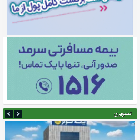
تصویری