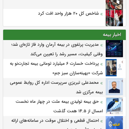
شاخص کل ۲۰ هزار واحد افت کرد
اخبار بیمه
مدیریت پرتفوی در بیمه آرمان وارد فاز تازه‌ای شد؛
وقتی کیفیت، مسیر رشد را تعیین می‌کند
پرداخت خسارت ۶ میلیارد تومانی بیمه تجارت‌نو به
شرکت «بهینه‌سازان سبز جم»
محمدعلی تبریزی سرپرست اداره كل روابط عمومی
بیمه مركزی شد
حق بیمه تولیدی بیمه ملت در چهار ماه نخست
امسال از 14.5 همت گذشت
احتمال قطعی و اختلال موقت در سامانه‌های ارائه