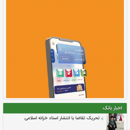
اخبار بانک
تحریک تقاضا با انتشار اسناد خزانه اسلامی