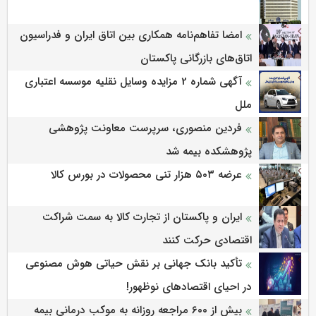
امضا تفاهم‌نامه همکاری بین اتاق ایران و فدراسیون
اتاق‌های بازرگانی پاکستان
آگهی شماره 2 مزایده وسایل نقلیه موسسه اعتباری
ملل
فردین منصوری، سرپرست معاونت پژوهشی
پژوهشكده بیمه شد
عرضه ۵۰۳ هزار تنی محصولات در بورس کالا
ایران و پاکستان از تجارت کالا به سمت شراکت
اقتصادی حرکت کنند
تأکید بانک جهانی بر نقش حیاتی هوش مصنوعی
در احیای اقتصادهای نوظهور!
بیش از ۶۰۰ مراجعه روزانه به موکب درمانی بیمه