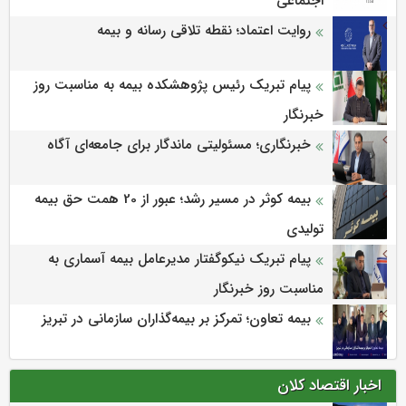
اجتماعی
روایت اعتماد؛ نقطه تلاقی رسانه و بیمه
پیام تبریک رئیس پژوهشکده بیمه به مناسبت روز
خبرنگار
خبرنگاری؛ مسئولیتی ماندگار برای جامعه‌ای آگاه
بیمه کوثر در مسیر رشد؛ عبور از 20 همت حق بیمه
تولیدی
پیام تبریک نیکوگفتار مدیرعامل بیمه آسماری به
مناسبت روز خبرنگار
بیمه تعاون؛ تمرکز بر بیمه‌گذاران سازمانی در تبریز
اخبار اقتصاد کلان