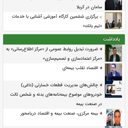
سامان در کربلا
برگزاری ششمین كارگاه آموزشی آشنایی با خدمات
«تیم بانك»
یادداشت
ضرورت تبدیل روابط عمومی از «مرکز اطلاع‌رسانی» به
«مرکز اعتمادسازی و تصمیم‌سازی»
اقتصاد تقلب بیمه‌ای
چالش‌های مدیریت قطعات خسارتی (داغی)
خودروهای موضوع بیمه‌نامه‌های بدنه و شخص ثالث
در صنعت بیمه
بیمه مرکزی، صنعت بیمه و اقتصاد دریامحور