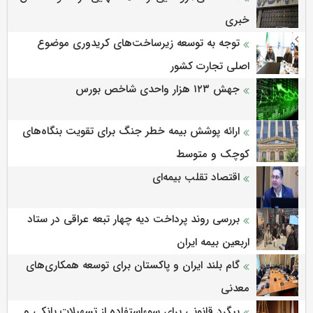
خبری
توجه به توسعه زیرساخت‌های کریدوری موضوع
اصلی تجارت کشور
جهش ۱۲۳ هزار واحدی شاخص بورس
ارائه پوشش بیمه خطر جنگ برای تقویت بنگاه‌های
کوچک و متوسط
اقتصاد تقلب بیمه‌ای
بررسی روند پرداخت دیه چهار تبعه عراقی در ستاد
اربعین بیمه ایران
گام بلند ایران و پاکستان برای توسعه همکاری‌های
معدنی
پیگرد قانونی برای سوءاستفاده از تسهیلات بانکی و