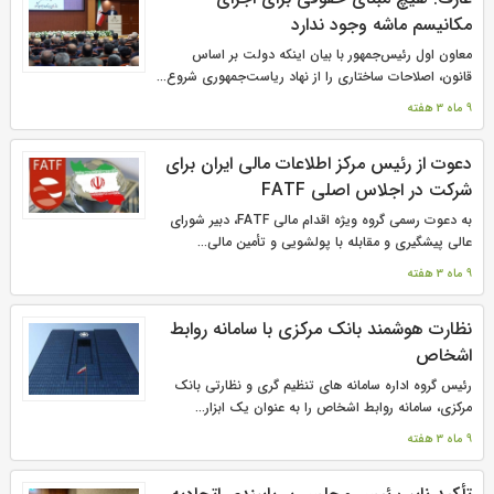
مکانیسم ماشه وجود ندارد
معاون اول رئیس‌جمهور با بیان اینکه دولت بر اساس
قانون، اصلاحات ساختاری را از نهاد ریاست‌جمهوری شروع...
9 ماه 3 هفته
دعوت از رئیس مرکز اطلاعات مالی ایران برای
شرکت در اجلاس اصلی FATF
به دعوت رسمی گروه ویژه اقدام مالی FATF، دبیر شورای
عالی پیشگیری و مقابله با پولشویی و تأمین مالی...
9 ماه 3 هفته
نظارت هوشمند بانک مرکزی با سامانه روابط
اشخاص
رئیس گروه اداره سامانه های تنظیم گری و نظارتی بانک
مرکزی، سامانه روابط اشخاص را به عنوان یک ابزار...
9 ماه 3 هفته