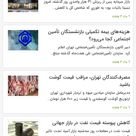
بازار سرمایه پس از ریزش ۳۱ هزار واحدی روز گذشته، امروز
نسبتا باثبات بود؛ به طوری که شاخص کل با کاهش...
9 ماه 3 هفته
هزینه‌های بیمه تکمیلی بازنشستگان تأمین
اجتماعی کجا می‌رود؟
دبیر کانون بازنشستگان تأمین‌اجتماعی تهران اعلام
کرد: سازمان تأمین‌اجتماعی طی هفت‌ماه گذشته مبلغ...
9 ماه 3 هفته
مصرف‌کنندگان تهران، مراقب قیمت گوشت
باشید
مدیرعامل سازمان میادین میوه و تره‌بار شهرداری تهران
ازتوزیع گوشت گوسفندی با قیمت زیر ۶۰۰ هزار تومان...
9 ماه 3 هفته
کاهش پیوسته قیمت نفت در بازار جهانی
قیمت نفت در معاملات روز سه‌شنبه بازار آسیا، تحت تاثیر