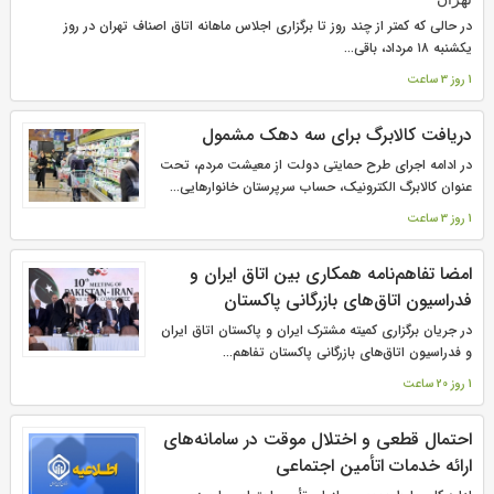
در حالی که کمتر از چند روز تا برگزاری اجلاس ماهانه اتاق اصناف تهران در روز
یکشنبه ۱۸ مرداد، باقی...
1 روز 3 ساعت
دریافت کالابرگ برای سه دهک مشمول
در ادامه اجرای طرح حمایتی دولت از معیشت مردم، تحت
عنوان کالابرگ الکترونیک، حساب سرپرستان خانوارهایی...
1 روز 3 ساعت
امضا تفاهم‌نامه همکاری بین اتاق ایران و
فدراسیون اتاق‌های بازرگانی پاکستان
در جریان برگزاری کمیته مشترک ایران و پاکستان اتاق ایران
و فدراسیون اتاق‌های بازرگانی پاکستان تفاهم‌...
1 روز 20 ساعت
احتمال قطعی و اختلال موقت در سامانه‌های
ارائه خدمات اتأمین اجتماعی