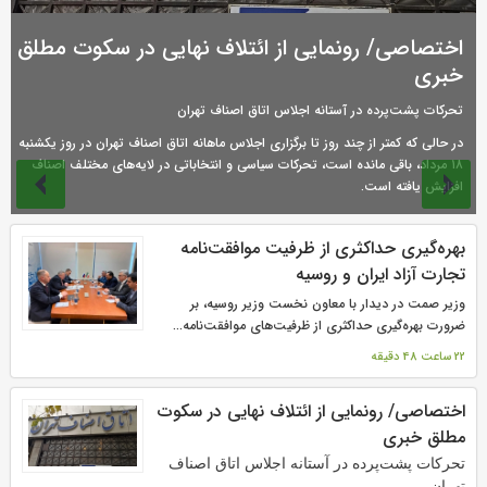
اختصاصی/ رونمایی از ائتلاف‌ نهایی در سکوت مطلق
خبری
تحرکات پشت‌پرده در آستانه اجلاس اتاق اصناف تهران
در حالی که کمتر از چند روز تا برگزاری اجلاس ماهانه اتاق اصناف تهران در روز یکشنبه
۱۸ مرداد، باقی مانده است، تحرکات سیاسی و انتخاباتی در لایه‌های مختلف اصناف
افزایش یافته است.
صفحه‌ها
بهره‌گیری حداکثری از ظرفیت موافقت‌نامه
تجارت آزاد ایران و روسیه
وزیر صمت در دیدار با معاون نخست وزیر روسیه، بر
ضرورت بهره‌گیری حداکثری از ظرفیت‌های موافقت‌نامه...
22 ساعت 48 دقیقه
اختصاصی/ رونمایی از ائتلاف‌ نهایی در سکوت
مطلق خبری
تحرکات پشت‌پرده در آستانه اجلاس اتاق اصناف
تهران