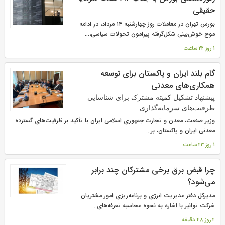
حقیقی
بورس تهران در معاملات روز چهارشنبه ۱۴ مرداد، در ادامه
موج خوش‌بینی شکل‌گرفته پیرامون تحولات سیاسی،...
1 روز 22 ساعت
گام بلند ایران و پاکستان برای توسعه
همکاری‌های معدنی
پیشنهاد تشکیل کمیته مشترک برای شناسایی
ظرفیت‌های سرمایه‌گذاری
وزیر صنعت، معدن و تجارت جمهوری اسلامی ایران با تأکید بر ظرفیت‌های گسترده
معدنی ایران و پاکستان، بر...
1 روز 23 ساعت
چرا قبض برق برخی مشترکان چند برابر
می‌شود؟
مدیرکل دفتر مدیریت انرژی و برنامه‌ریزی امور مشتریان
شرکت توانیر با اشاره به نحوه محاسبه تعرفه‌های...
2 روز 48 دقیقه