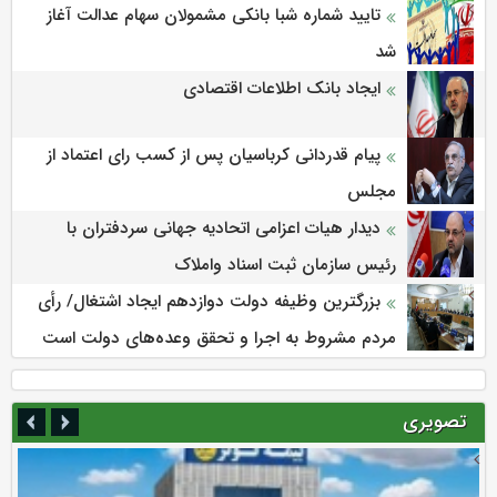
تایید شماره شبا بانکی مشمولان سهام عدالت آغاز
شد
ایجاد بانک اطلاعات اقتصادی
پیام قدردانی کرباسیان پس از کسب رای اعتماد از
مجلس
دیدار هیات اعزامی اتحادیه جهانی سردفتران با
رئیس سازمان ثبت اسناد واملاک
بزرگترین وظیفه دولت دوازدهم ایجاد اشتغال/ رأی
مردم مشروط به اجرا و تحقق وعده‌های دولت است
تصویری