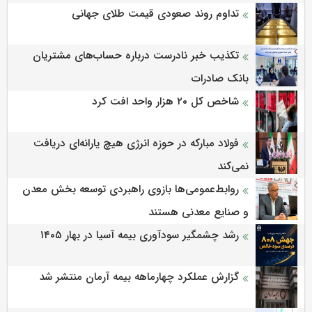
تداوم روند صعودی قیمت طلای جهانی
تکذیب خبر نادرست درباره حساب‌های مشتریان
بانک صادرات
شاخص کل ۲۰ هزار واحد افت کرد
فولاد مبارکه در حوزه انرژی هیچ یارانه‌ای دریافت
نمی‌کند
روابط‌‌عمومی‌ها بازوی راهبردی توسعه بخش معدن
و صنایع معدنی هستند
رشد چشمگیر سودآوری بیمه آسیا در بهار ۱۴۰۵
گزارش عملکرد چهارماهه بیمه آرمان منتشر شد