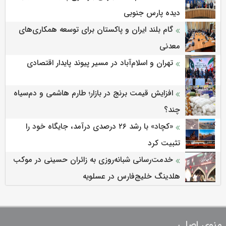
دیده پارس جنوبی
گام بلند ایران و پاکستان برای توسعه همکاری‌های
معدنی
تهران و اسلام‌آباد در مسیر پیوند پایدار اقتصادی
افزایش قیمت برنج در بازار؛ طارم هاشمی و دم‌سیاه
چند؟
«کچاد» با رشد ۲۶ درصدی درآمد، جایگاه خود را
تثبیت کرد
خدمت‌رسانی شبانه‌روزی به زائران حسینی در موکب
هلدینگ خلیج‌فارس در عسلویه
منوی اصلی