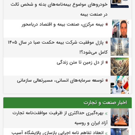
خودروهای موضوع بیمه‌نامه‌های بدنه و شخص ثالث
در صنعت بیمه
بیمه مرکزی، صنعت بیمه و اقتصاد دریامحور
پازل موفقیت شرکت بیمه حکمت صبا در سال ۱۴۰۵
کامل می‌شود؟!
از دل زمین تا متن زندگی
توسعه سرمایه‌های انسانی، مسیرتعالی سازمانی
اخبار صنعت و تجارت
بهره‌گیری حداکثری از ظرفیت موافقت‌نامه تجارت
آزاد ایران و روسیه
انعقاد تفاهم نامه اجرایی بازسازی پالایشگاه آسیب