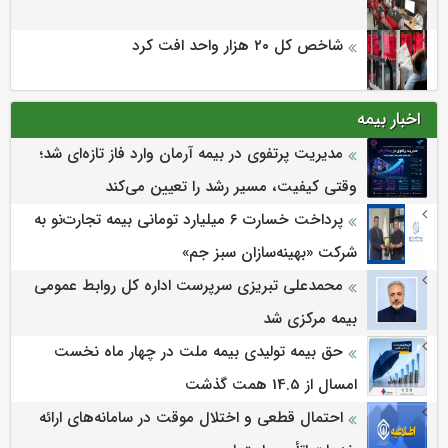
شاخص کل ۲۰ هزار واحد افت کرد
اخبار بیمه
مدیریت پرتفوی در بیمه آرمان وارد فاز تازه‌ای شد؛
وقتی کیفیت، مسیر رشد را تعیین می‌کند
پرداخت خسارت ۶ میلیارد تومانی بیمه تجارت‌نو به
شرکت «بهینه‌سازان سبز جم»
محمدعلی تبریزی سرپرست اداره كل روابط عمومی
بیمه مركزی شد
حق بیمه تولیدی بیمه ملت در چهار ماه نخست
امسال از 14.5 همت گذشت
احتمال قطعی و اختلال موقت در سامانه‌های ارائه