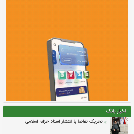
اخبار بانک
تحریک تقاضا با انتشار اسناد خزانه اسلامی