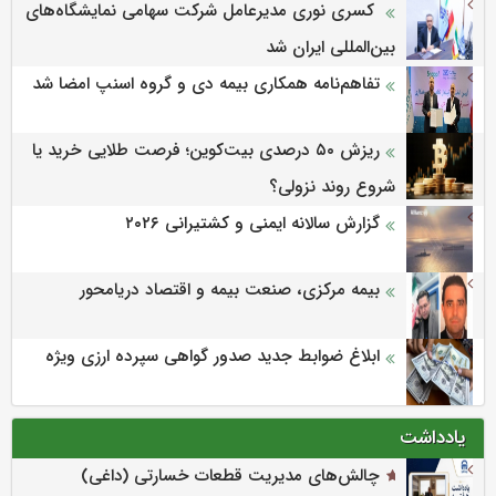
کسری نوری مدیرعامل شرکت سهامی نمایشگاه‌های
بین‌المللی ایران شد
تفاهم‌نامه همکاری بیمه دی و گروه اسنپ امضا شد
ریزش ۵۰ درصدی بیت‌کوین؛ فرصت طلایی خرید یا
شروع روند نزولی؟
گزارش سالانه ایمنی و كشتیرانی ۲۰۲۶
بیمه مرکزی، صنعت بیمه و اقتصاد دریامحور
ابلاغ ضوابط جدید صدور گواهی سپرده ارزی ویژه
یادداشت
چالش‌های مدیریت قطعات خسارتی (داغی)