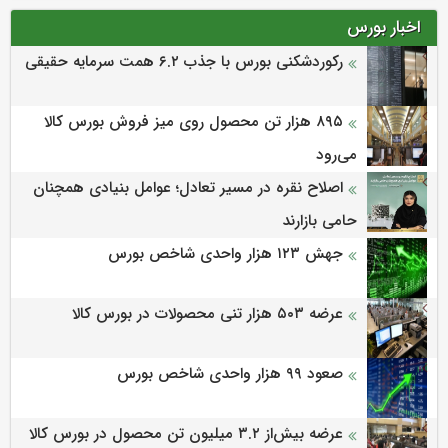
اخبار بورس
رکوردشکنی بورس با جذب ۶.۲ همت سرمایه حقیقی
۸۹۵ هزار تن محصول روی میز فروش بورس کالا
می‌‌رود
اصلاح نقره در مسیر تعادل؛ عوامل بنیادی همچنان
حامی بازارند
جهش ۱۲۳ هزار واحدی شاخص بورس
عرضه ۵۰۳ هزار تنی محصولات در بورس کالا
صعود ۹۹ هزار واحدی شاخص بورس
عرضه بیش‌از ۳.۲ میلیون تن محصول در بورس کالا