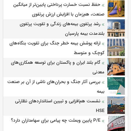
حفظ نسبت خسارت پرداختی پایین‌تر از میانگین
صنعت، هم‌زمان با افزایش ارزش پرتفوی
رشد پرتفوی بیمه‌های زندگی و تقویت پرتفوی
بلندمدت بیمه پارسیان
ارائه پوشش بیمه خطر جنگ برای تقویت بنگاه‌های
کوچک و متوسط
گام بلند ایران و پاکستان برای توسعه همکاری‌های
معدنی
بررسی آثار جنگ و بحران‌های ناشی از آن بر صنعت
بیمه
نشست هم‌افزایی و تبیین استانداردهای نظارتی
HSE
P/E پایین وبملت چه پیامی برای سهامداران دارد؟