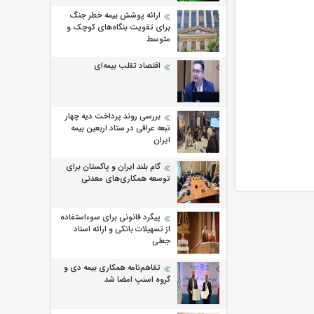
ارائه پوشش بیمه خطر جنگ
برای تقویت بنگاه‌های کوچک و
متوسط
اقتصاد تقلب بیمه‌ای
بررسی روند پرداخت دیه چهار
تبعه عراقی در ستاد اربعین بیمه
ایران
گام بلند ایران و پاکستان برای
توسعه همکاری‌های معدنی
پیگرد قانونی برای سوءاستفاده
از تسهیلات بانکی و ارائه اسناد
جعلی
تفاهم‌نامه همکاری بیمه دی و
گروه اسنپ امضا شد