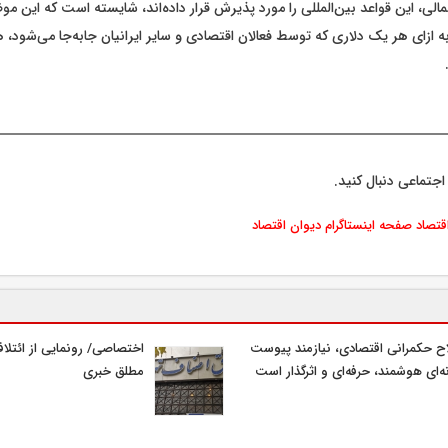
الی، این قواعد بین‌المللی را مورد پذیرش قرار داده‌اند، شایسته است که این موض
 ازای هر یک دلاری که توسط فعالان اقتصادی و سایر ایرانیان جابه‌جا می‌شود، 
اجتماعی دنبال کنید.
اقتصاد
صفحه اینستاگرام دیوان اقتصاد
ح حکمرانی اقتصادی، نیازمند پیوست
اختصاصی/ رونمایی از ائتلا
ه‌ای هوشمند، حرفه‌ای و اثرگذار است
مطلق خبری