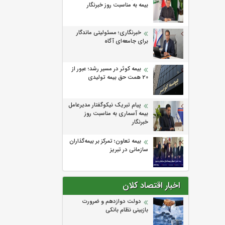
بیمه به مناسبت روز خبرنگار
خبرنگاری؛ مسئولیتی ماندگار
برای جامعه‌ای آگاه
بیمه کوثر در مسیر رشد؛ عبور از
20 همت حق بیمه تولیدی
پیام تبریک نیکوگفتار مدیرعامل
بیمه آسماری به مناسبت روز
خبرنگار
بیمه تعاون؛ تمرکز بر بیمه‌گذاران
سازمانی در تبریز
اخبار اقتصاد کلان
دولت دوازدهم و ضرورت
بازبینی نظام بانکی