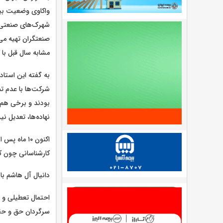
واکاوی وضعیت بیک
شهرک‌های صنعتی ک
مشابه سال قبل با
شرکت‌ها با عدم تم
بودند و برخی هم ب
نهاده‌ها، تعدیل نی
اکنون ۱۰ ما
کارشناسانی چون کا
دانیال آل هاشم با استناد به آ
احتمال تعطیلی و ی
سرگردان حق و حقو