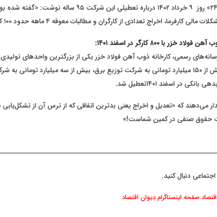
وبسایت «اقتصاد ۲۴» روز ۹ خرداد ۱۴۰۲ درباره تعطیلی این شرکت ۹۵ ساله
لی کارفرما، اخراج تعدادی از کارگران و مطالبات معوقه ۴ ماهه حدود ۱۰۰ کارگر بوده است.»
خزر با ۸۰۰ کارگر در اسفند ۱۴۰۱:
انه‌های رسمی، کارخانه ذوب آهن فولاد خزر یکی از بزرگترین واحدهای تولیدی
گیلان با بدهی بیش از ۱۵۰ میلیارد تومانی به شرکت توزیع برق، بیش از سه میلیارد تومانی ب
 می‌دهند که «تعدیل و اخراج یعنی بدترین اتفاقی که از ترس آن از تشکل‌یابی ح
ت حقوق صنفی در کمین شماست!»
اجتماعی دنبال کنید.
اقتصاد
صفحه اینستاگرام دیوان اقتصاد