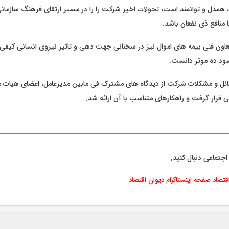
 همدل و توانمند است، تحولات اخیر شرکت را را در مسیر ارتقای فرهنگ سازما
 منافع ذی نفعان باشد.
اون فنی بیمه های اموال نیز در سخنانی جهت دهی و تاثیر نیروی انسانی کیفی 
ود ده موثر دانست.
ائل و مشکلات شرکت از دیدگاه های مشترک فی مابین مدیرعامل، اعضای هیات مد
 قرار گرفت و راهکارهای متناسب با آن ارائه شد.
اجتماعی دنبال کنید.
اقتصاد
صفحه اینستاگرام دیوان اقتصاد