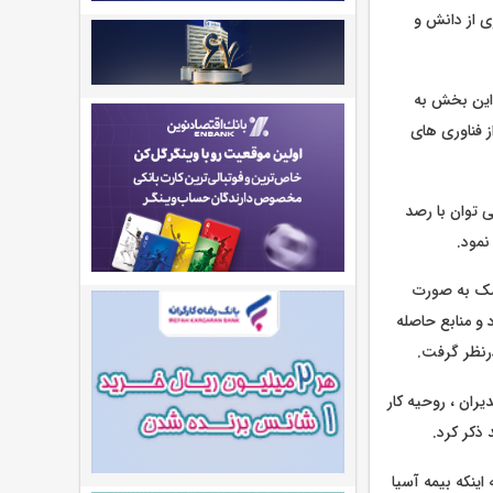
ی از دانش و
 این بخش به
ز فناوری های
 توان با رصد
یسک به صورت
 و منابع حاصله
رنظر گرفت.
ران ، روحیه کار
ذکر کرد.
ینکه بیمه آسیا