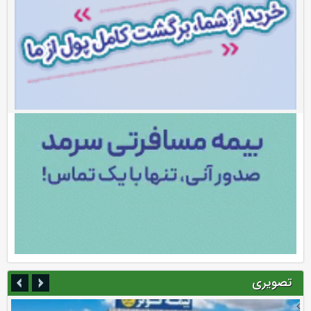
تصویری