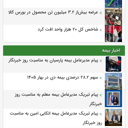
عرضه بیش‌از ۳.۲ میلیون تن محصول در بورس کالا
شاخص کل ۲۰ هزار واحد افت کرد
اخبار بیمه
پیام مدیرعامل بیمه پارسیان به مناسبت روز خبرنگار
سهم ۲۸.۲ درصدی بیمه دی در بهار ۱۴۰۵
پیام تبریک مدیرعامل بیمه معلم به مناسبت روز
خبرنگار
پیام تبریک مدیرعامل بیمه اتکایی امین به مناسبت
روز خبرنگار