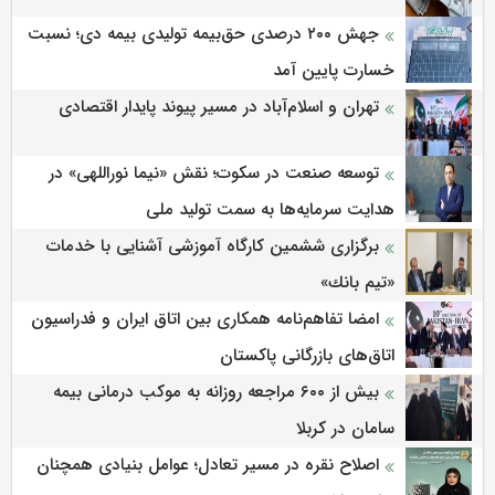
جهش ۲۰۰ درصدی حق‌بیمه تولیدی بیمه دی؛ نسبت
خسارت پایین آمد
تهران و اسلام‌آباد در مسیر پیوند پایدار اقتصادی
توسعه صنعت در سکوت؛ نقش «نیما نوراللهی» در
هدایت سرمایه‌ها به سمت تولید ملی
برگزاری ششمین كارگاه آموزشی آشنایی با خدمات
«تیم بانك»
امضا تفاهم‌نامه همکاری بین اتاق ایران و فدراسیون
اتاق‌های بازرگانی پاکستان
بیش از ۶۰۰ مراجعه روزانه به موکب درمانی بیمه
سامان در کربلا
اصلاح نقره در مسیر تعادل؛ عوامل بنیادی همچنان