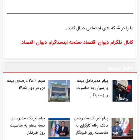
ما را در شبکه های اجتماعی دنبال کنید.
کانال تلگرام دیوان اقتصاد
صفحه اینستاگرام دیوان اقتصاد
اخبار مرتبط
پیام مدیرعامل بیمه
سهم ۲۸.۲ درصدی بیمه
پارسیان به مناسبت
دی در بهار ۱۴۰۵
روز خبرنگار
پیام تبریک مدیرعامل
پیام تبریک مدیرعامل
بانک رفاه کارگران به
بیمه معلم به مناسبت
مناسبت روز خبرنگار
روز خبرنگار