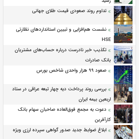
رسید
تداوم روند صعودی قیمت طلای جهانی
نشست هم‌افزایی و تبیین استانداردهای نظارتی
HSE
تکذیب خبر نادرست درباره حساب‌های مشتریان
بانک صادرات
صعود ۹۹ هزار واحدی شاخص بورس
بررسی روند پرداخت دیه چهار تبعه عراقی در ستاد
اربعین بیمه ایران
دعوت به مجمع فوق‌العاده صاحبان سهام بانک
کارآفرین
ابلاغ ضوابط جدید صدور گواهی سپرده ارزی ویژه