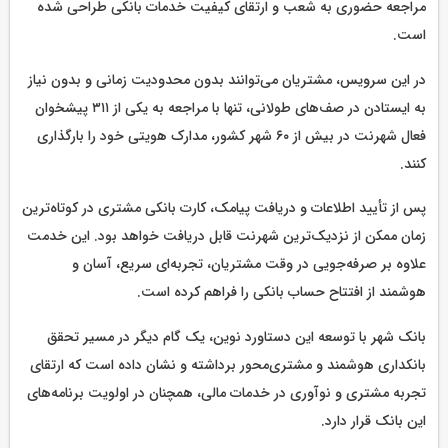
مراجعه حضوری به شعب و ارتقای کیفیت خدمات بانکی طراحی شده
است.
در این سرویس، مشتریان می‌توانند بدون محدودیت زمانی و بدون نیاز
به ایستادن در صف‌های طولانی، تنها با مراجعه به یکی از ۳۱۱ پیشخوان
فعال شهرنت در بیش از ۶۰ شهر کشور، مدارک هویتی خود را بارگذاری
کنند.
پس از تأیید اطلاعات و دریافت پیامک، کارت بانکی مشتری در کوتاه‌ترین
زمان ممکن از نزدیک‌ترین شهرنت قابل دریافت خواهد بود. این خدمت
علاوه بر صرفه‌جویی در وقت مشتریان، تجربه‌ای سریع، آسان و
هوشمند از افتتاح حساب بانکی را فراهم کرده است.
بانک شهر با توسعه این دستاورد نوین، یک گام دیگر در مسیر تحقق
بانکداری هوشمند و مشتری‌محور برداشته و نشان داده است که ارتقای
تجربه مشتری و نوآوری در خدمات مالی، همچنان در اولویت برنامه‌های
این بانک قرار دارد.