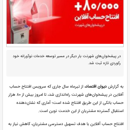
در پیشخوان‌های شهرنت بار دیگر در مسیر توسعه خدمات نوآورانه خود
رکوردی تازه ثبت شد.
به گزارش
دیوان اقتصاد،
از تیرماه سال جاری که سرویس افتتاح حساب
آفلاین در پیشخوان‌های شهرنت راه‌اندازی شد، تا امروز بیش از ۸۰ هزار
حساب بانکی از این طریق افتتاح شده است؛ آماری که نشان‌دهنده
استقبال گسترده مشتریان از این خدمت نوین است.
افتتاح حساب آفلاین با هدف تسهیل دسترسی مشتریان، کاهش نیاز به