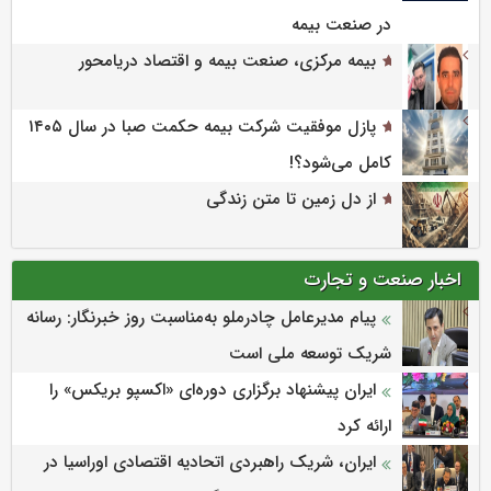
در صنعت بیمه
بیمه مرکزی، صنعت بیمه و اقتصاد دریامحور
پازل موفقیت شرکت بیمه حکمت صبا در سال ۱۴۰۵
کامل می‌شود؟!
از دل زمین تا متن زندگی
اخبار صنعت و تجارت
پیام مدیرعامل چادرملو به‌مناسبت روز خبرنگار: رسانه
شریک توسعه ملی است
ایران پیشنهاد برگزاری دوره‌ای «اکسپو بریکس» را
ارائه کرد
ایران، شریک راهبردی اتحادیه اقتصادی اوراسیا در