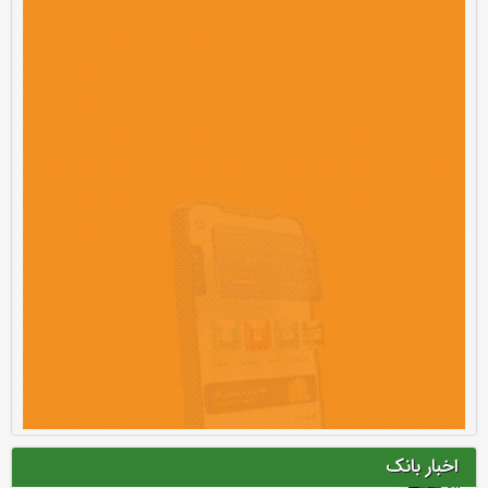
اخبار بانک