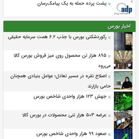
پشت پرده حمله به یک پیامک‌رسان
اخبار بورس
رکوردشکنی بورس با جذب ۶.۲ همت سرمایه حقیقی
۸۹۵ هزار تن محصول روی میز فروش بورس کالا
می‌‌رود
اصلاح نقره در مسیر تعادل؛ عوامل بنیادی همچنان
حامی بازارند
جهش ۱۲۳ هزار واحدی شاخص بورس
عرضه ۵۰۳ هزار تنی محصولات در بورس کالا
صعود ۹۹ هزار واحدی شاخص بورس